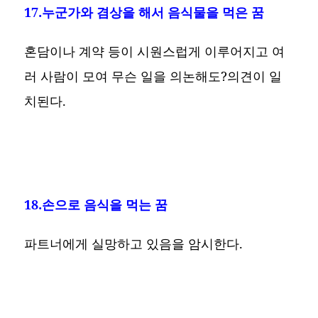
17.누군가와 겸상을 해서 음식물을 먹은 꿈
혼담이나 계약 등이 시원스럽게 이루어지고 여
러 사람이 모여 무슨 일을 의논해도?의견이 일
치된다.
18.손으로 음식을 먹는 꿈
파트너에게 실망하고 있음을 암시한다.