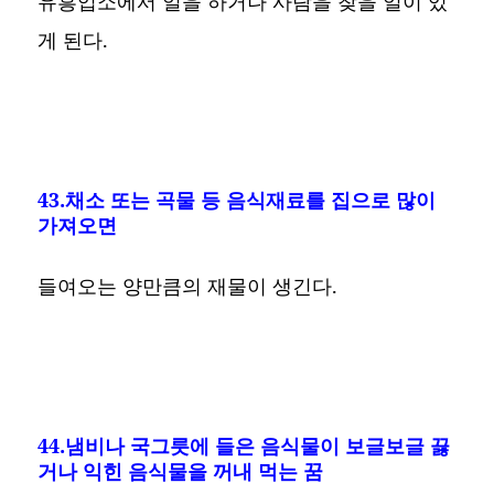
유흥업소에서 일을 하거나 사람을 찾을 일이 있
게 된다.
43.채소 또는 곡물 등 음식재료를 집으로 많이
가져오면
들여오는 양만큼의 재물이 생긴다.
44.냄비나 국그릇에 들은 음식물이 보글보글 끓
거나 익힌 음식물을 꺼내 먹는 꿈