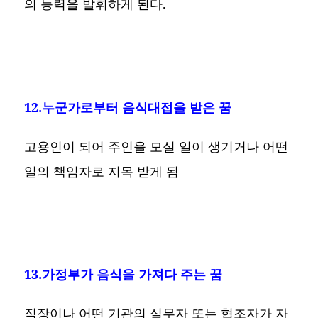
의 능력을 발휘하게 된다.
12.누군가로부터 음식대접을 받은 꿈
고용인이 되어 주인을 모실 일이 생기거나 어떤
일의 책임자로 지목 받게 됨
13.가정부가 음식을 가져다 주는 꿈
직장이나 어떤 기관의 실무자 또는 협조자가 자