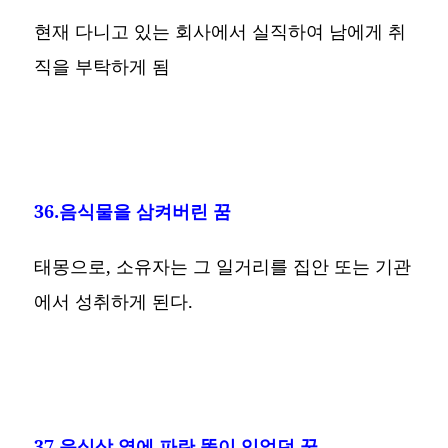
현재 다니고 있는 회사에서 실직하여 남에게 취
직을 부탁하게 됨
36.음식물을 삼켜버린 꿈
태몽으로, 소유자는 그 일거리를 집안 또는 기관
에서 성취하게 된다.
37.음식상 옆에 파란 똥이 있었던 꿈