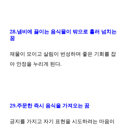
28.냄비에 끓이는 음식물이 밖으로 흘러 넘치는
꿈
재물이 모이고 살림이 번성하며 좋은 기회를 잡
아 안정을 누리게 된다.
29.주문한 즉시 음식을 가져오는 꿈
긍지를 가지고 자기 표현을 시도하려는 마음이