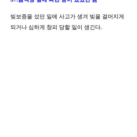
빚보증을 섰던 일에 사고가 생겨 빚을 걸머지게
되거나 심하게 창피 당할 일이 생긴다.