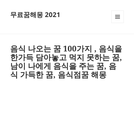
무료꿈해몽 2021
메뉴와
위젯
음식 나오는 꿈 100가지 , 음식을
한가득 담아놓고 먹지 못하는 꿈,
남이 나에게 음식을 주는 꿈, 음
식 가득한 꿈, 음식점꿈 해몽