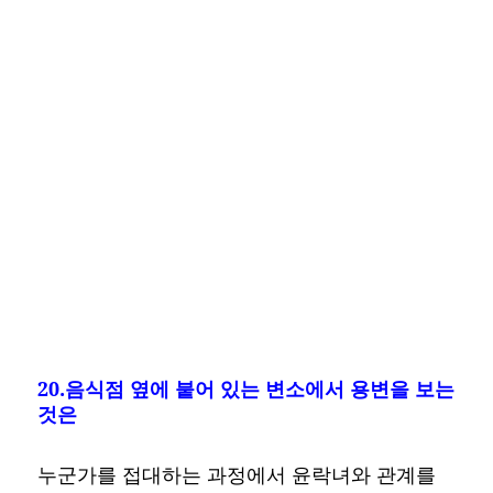
20.음식점 옆에 붙어 있는 변소에서 용변을 보는
것은
누군가를 접대하는 과정에서 윤락녀와 관계를