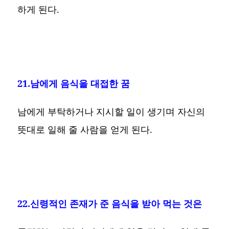
하게 된다.
21.남에게 음식을 대접한 꿈
남에게 부탁하거나 지시할 일이 생기며 자신의
뜻대로 일해 줄 사람을 얻게 된다.
22.신령적인 존재가 준 음식을 받아 먹는 것은