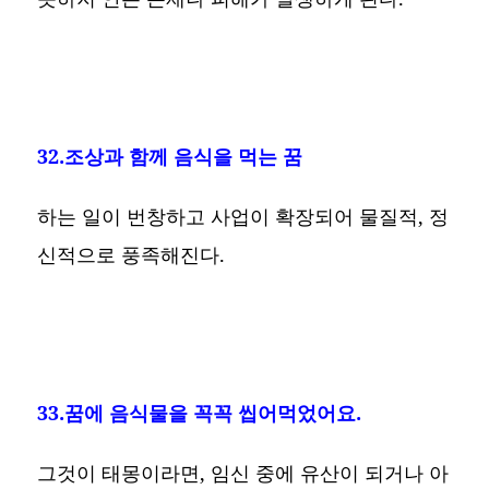
32.조상과 함께 음식을 먹는 꿈
하는 일이 번창하고 사업이 확장되어 물질적, 정
신적으로 풍족해진다.
33.꿈에 음식물을 꼭꼭 씹어먹었어요.
그것이 태몽이라면, 임신 중에 유산이 되거나 아