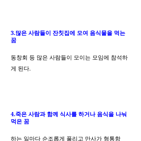
3.많은 사람들이 잔칫집에 모여 음식물을 먹는
꿈
동창회 등 많은 사람들이 모이는 모임에 참석하
게 된다.
4.죽은 사람과 함께 식사를 하거나 음식을 나눠
먹은 꿈
하는 일마다 순조롭게 풀리고 만사가 형통함