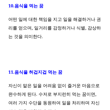
10.음식을 먹는 꿈
어떤 일에 대한 책임을 지고 일을 해결하거나 권
리를 얻으며, 일거리를 감정하거나 식별, 감상하
는 것을 의미한다.
11.음식을 허겁지겁 먹는 꿈
자신이 맡은 일을 어려움 없이 즐거운 마음으로
완수하게 된다. 수저로 부지런히 먹는 꿈이면,
여러 가지 수단을 동원하여 일을 처리하며 자신