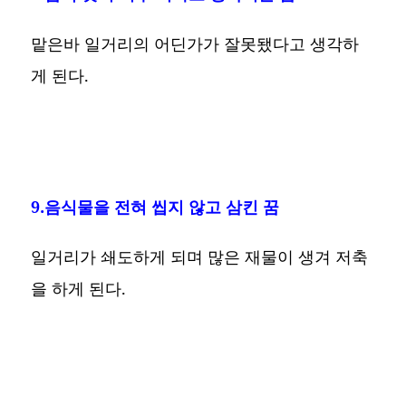
맡은바 일거리의 어딘가가 잘못됐다고 생각하
게 된다.
9.음식물을 전혀 씹지 않고 삼킨 꿈
일거리가 쇄도하게 되며 많은 재물이 생겨 저축
을 하게 된다.