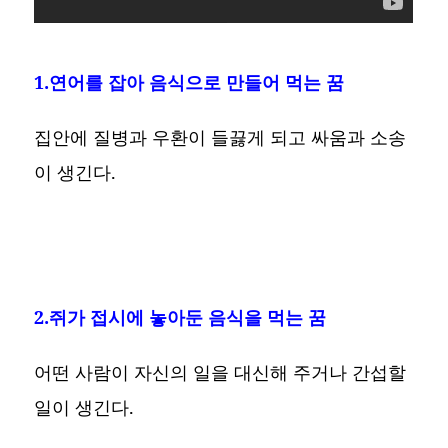
1.연어를 잡아 음식으로 만들어 먹는 꿈
집안에 질병과 우환이 들끓게 되고 싸움과 소송
이 생긴다.
2.쥐가 접시에 놓아둔 음식을 먹는 꿈
어떤 사람이 자신의 일을 대신해 주거나 간섭할
일이 생긴다.