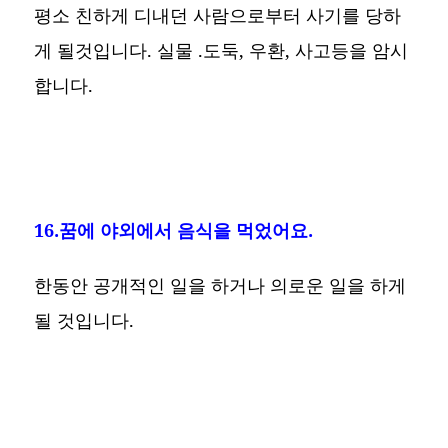
평소 친하게 디내던 사람으로부터 사기를 당하
게 될것입니다. 실물 .도둑, 우환, 사고등을 암시
합니다.
16.꿈에 야외에서 음식을 먹었어요.
한동안 공개적인 일을 하거나 의로운 일을 하게
될 것입니다.