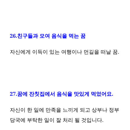
26.친구들과 모여 음식을 먹는 꿈
자신에게 이득이 있는 여행이나 먼길을 떠날 꿈.
27.꿈에 잔칫집에서 음식을 맛있게 먹었어요.
자신이 한 일에 만족을 느끼게 되고 상부나 정부
당국에 부탁한 일이 잘 처리 될 것입니다.