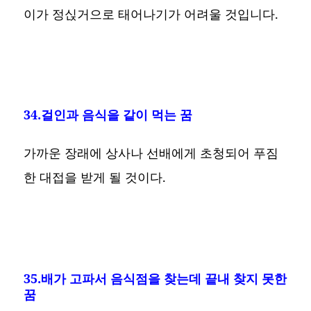
이가 정싡거으로 태어나기가 어려울 것입니다.
34.걸인과 음식을 같이 먹는 꿈
가까운 장래에 상사나 선배에게 초청되어 푸짐
한 대접을 받게 될 것이다.
35.배가 고파서 음식점을 찾는데 끝내 찾지 못한
꿈