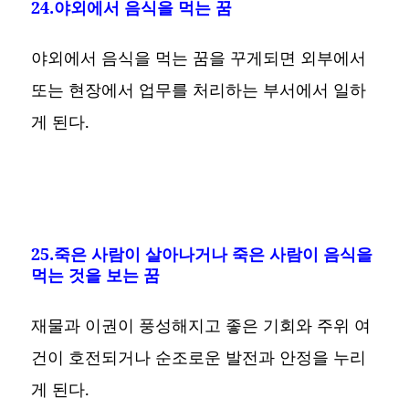
24.야외에서 음식을 먹는 꿈
야외에서 음식을 먹는 꿈을 꾸게되면 외부에서
또는 현장에서 업무를 처리하는 부서에서 일하
게 된다.
25.죽은 사람이 살아나거나 죽은 사람이 음식을
먹는 것을 보는 꿈
재물과 이권이 풍성해지고 좋은 기회와 주위 여
건이 호전되거나 순조로운 발전과 안정을 누리
게 된다.