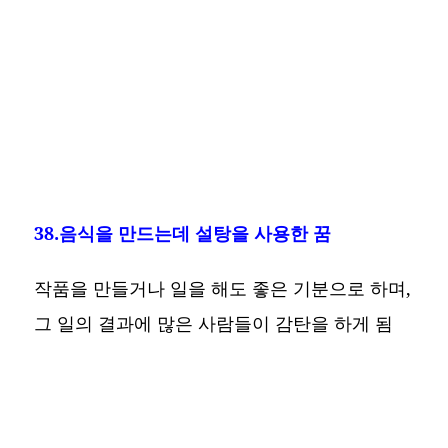
38.음식을 만드는데 설탕을 사용한 꿈
작품을 만들거나 일을 해도 좋은 기분으로 하며,
그 일의 결과에 많은 사람들이 감탄을 하게 됨