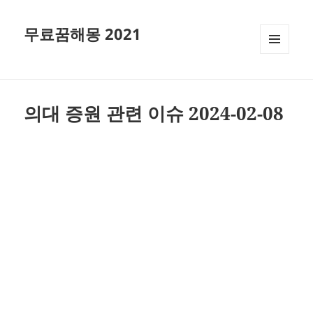
무료꿈해몽 2021
메뉴와
위젯
의대 증원 관련 이슈 2024-02-08