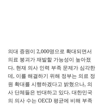
의대 증원이 2,000명으로 확대되면서
의료 붕괴가 재발할 가능성이 높아졌
다. 현재 의사 인력 부족 문제가 심각한
데, 이를 해결하기 위해 정부는 의료 정
원 확대를 시행하겠다고 밝혔으나, 의
사 단체들은 반대하고 있다. 대한민국
의 의사 수는 OECD 평균에 비해 부족