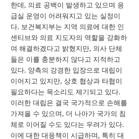
한데, 의료 공백이 발생하고 있으며 응
급실 운영이 어려워지고 있는 실정이
다. 보건복지부는 지역 의료에 대한 인
센티브와 의료 지도자의 역할을 강화하
여 해결하겠다고 밝혔지만, 의사 단체
들은 이를 충분하지 않다고 지적하고
있다. 양측의 강경한 입장으로 대립이
이어지고 있지만, 상호 협상과 타협이
필요하다는 목소리도 제기되고 있다.
이러한 대립은 결국 국가적으로 손해를
가져올 수 있으며, 더 나아가 국가의 침
체로 이어질 수도 있다는 우려가 있다.
이에 대한 대응책이 시급하며, 특히 대