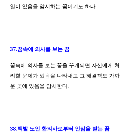
일이 있음을 암시하는 꿈이기도 하다.
37.꿈속에 의사를 보는 꿈
꿈속에 의사를 보는 꿈을 꾸게되면 자신에게 처
리할 문제가 있음을 나타내고 그 해결책도 가까
운 곳에 있음을 암시한다.
38.백발 노인 한의사로부터 인삼을 받는 꿈