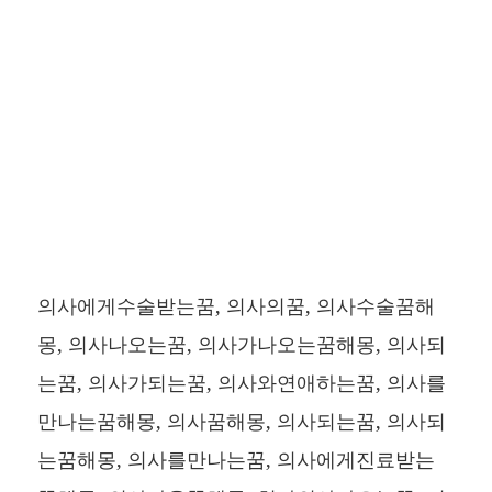
의사에게수술받는꿈, 의사의꿈, 의사수술꿈해
몽, 의사나오는꿈, 의사가나오는꿈해몽, 의사되
는꿈, 의사가되는꿈, 의사와연애하는꿈, 의사를
만나는꿈해몽, 의사꿈해몽, 의사되는꿈, 의사되
는꿈해몽, 의사를만나는꿈, 의사에게진료받는