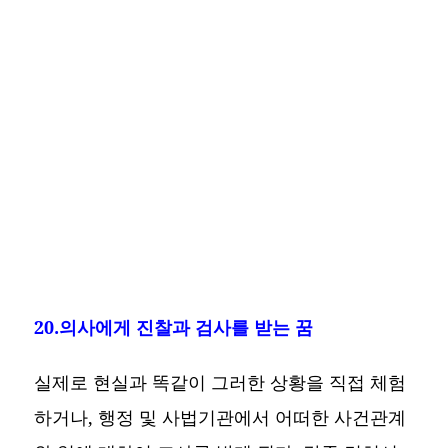
20.의사에게 진찰과 검사를 받는 꿈
실제로 현실과 똑같이 그러한 상황을 직접 체험
하거나, 행정 및 사법기관에서 어떠한 사건관계