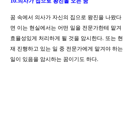
10.의사가 집으로 왕진을 오는 꿈
꿈 속에서 의사가 자신의 집으로 왕진을 나왔다
면 이는 현실에서는 어떤 일을 전문가한테 맡겨
효율성있게 처리하게 될 것을 암시한다. 또는 현
재 진행하고 있는 일 중 전문가에게 맡겨야 하는
일이 있음을 암시하는 꿈이기도 하다.