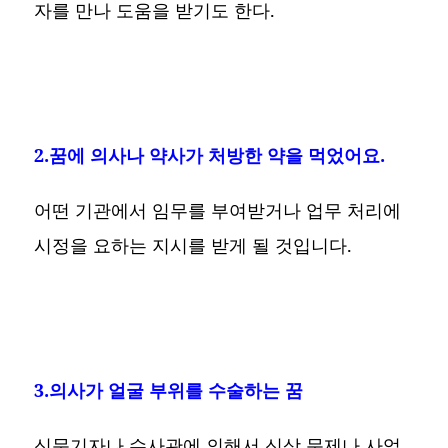
자를 만나 도움을 받기도 한다.
2.꿈에 의사나 약사가 처방한 약을 먹었어요.
어떤 기관에서 임무를 부여받거나 업무 처리에
시정을 요하는 지시를 받게 될 것입니다.
3.의사가 얼굴 부위를 수술하는 꿈
신문기자나 수사관에 의해서 신상 문제나 사업