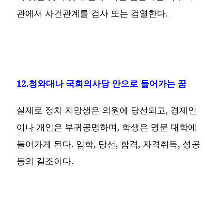
관에서 사건관계를 검사 또는 검열한다.
12.청와대나 국회의사당 안으로 들어가는 꿈
실제로 정치 지망생은 의원에 당선되고, 경제인
이나 개인은 부귀공명하며, 학생은 명문 대학에
들어가게 된다. 입학, 당선, 합격, 자격취득, 성공
등의 길조이다.