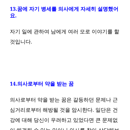
13.꿈에 자기 병세를 의사에게 자세히 설명했어
요.
자기 일에 관하여 남에게 여러 모로 이야기를 할
것입니다.
14.의사로부터 약을 받는 꿈
의사로부터 약을 받는 꿈은 갈등하던 문제나 근
심거리로부터 해방될 것을 암시한다. 일단은 건
강에 대해 당신이 우려하고 있었다면 큰 문제없
이 해결될 수 있는 일이니 의사를 찾아 상담해보