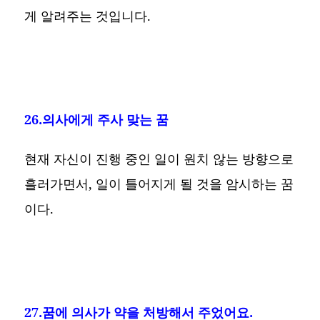
게 알려주는 것입니다.
26.의사에게 주사 맞는 꿈
현재 자신이 진행 중인 일이 원치 않는 방향으로
흘러가면서, 일이 틀어지게 될 것을 암시하는 꿈
이다.
27.꿈에 의사가 약을 처방해서 주었어요.