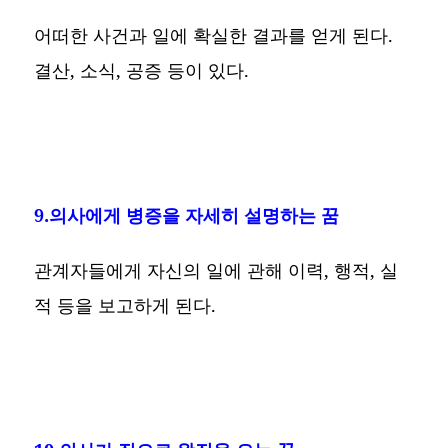
어떠한 사건과 일에 확실한 결과를 얻게 된다.
결산, 소식, 공증 등이 있다.
9.의사에게 병증을 자세히 설명하는 꿈
관계자들에게 자신의 일에 관해 이력, 행적, 실
적 등을 보고하게 된다.