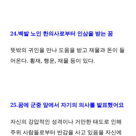
24.백발 노인 한의사로부터 인삼을 받는 꿈
뜻밖의 귀인을 만나 도움을 받고 재물과 돈이 들
어온다. 횡재, 행운, 재물 등이 있다.
25.꿈에 군중 앞에서 자기의 의사를 발표했어요
자신의 강압적인 성격이나 거만한 태도로 인해
주위 사람들로부터 반감을 사고 있음을 자신에