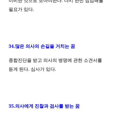
미비한 것으로 보아야한다. 다시 한번 점검해볼
필요가 있다.
34.많은 의사의 손길을 거치는 꿈
종합진단을 받고 의사의 병명에 관한 소견서를
듣게 된다. 심사가 있다.
35.의사에게 진찰과 검사를 받는 꿈