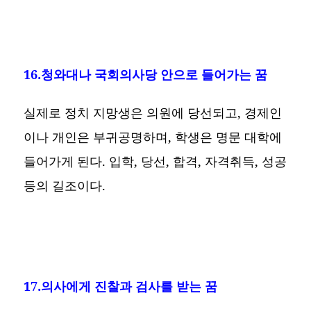
16.청와대나 국회의사당 안으로 들어가는 꿈
실제로 정치 지망생은 의원에 당선되고, 경제인
이나 개인은 부귀공명하며, 학생은 명문 대학에
들어가게 된다. 입학, 당선, 합격, 자격취득, 성공
등의 길조이다.
17.의사에게 진찰과 검사를 받는 꿈