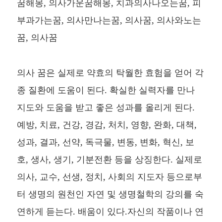
꿈해몽, 의사가운꿈해몽, 치과의사나오는꿈, 피
부과가는꿈, 의사만나는꿈, 의사꿈, 의사와노는
꿈, 의사꿈
의사 꿈은 실제로 약효의 탁월한 효험을 얻어 각
종 질환에 도움이 된다. 확실한 실력자를 만나
지도와 도움을 받고 좋은 성과를 올리게 된다.
예방, 치료, 건강, 경감, 처치, 영향, 완화, 대책,
성과, 결과, 선약, 독극물, 변동, 변화, 혁신, 보
호, 생사, 생기, 기분전환 등을 상징한다. 실제로
의사, 교수, 선생, 정치, 사회의 지도자 등으로부
터 생명의 원천인 자연 및 생명철학의 강의를 숙
연하게 듣는다. 배움이 있다.자신의 작품이나 연