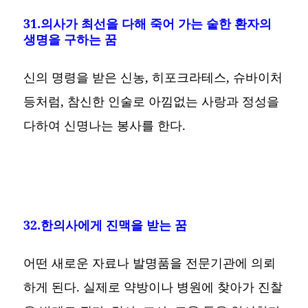
31.의사가 최선을 다해 죽어 가는 숱한 환자의
생명을 구하는 꿈
신의 명령을 받은 신농, 히포크라테스, 슈바이처
등처럼, 참신한 인술로 아낌없는 사랑과 정성을
다하여 신명나는 봉사를 한다.
32.한의사에게 진맥을 받는 꿈
어떤 새로운 자료나 발명품을 전문기관에 의뢰
하게 된다. 실제로 약방이나 병원에 찾아가 진찰