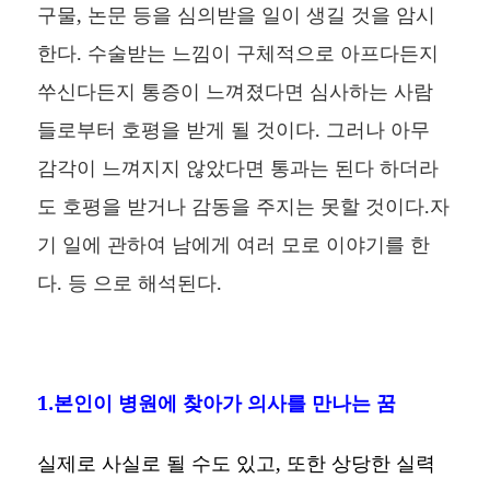
구물, 논문 등을 심의받을 일이 생길 것을 암시
한다. 수술받는 느낌이 구체적으로 아프다든지
쑤신다든지 통증이 느껴졌다면 심사하는 사람
들로부터 호평을 받게 될 것이다. 그러나 아무
감각이 느껴지지 않았다면 통과는 된다 하더라
도 호평을 받거나 감동을 주지는 못할 것이다.자
기 일에 관하여 남에게 여러 모로 이야기를 한
다. 등 으로 해석된다.
1.본인이 병원에 찾아가 의사를 만나는 꿈
실제로 사실로 될 수도 있고, 또한 상당한 실력