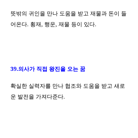
뜻밖의 귀인을 만나 도움을 받고 재물과 돈이 들
어온다. 횡재, 행운, 재물 등이 있다.
39.의사가 직접 왕진을 오는 꿈
확실한 실력자를 만나 협조와 도움을 받고 새로
운 발전을 가져다준다.