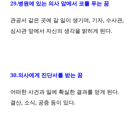
29.병원에 있는 의사 앞에서 코를 푸는 꿈
관공서 같은 곳에 갈 일이 생기며, 기자, 수사관,
심사관 앞에서 자신의 생각을 밝히게 된다.
30.의사에게 진단서를 받는 꿈
어떠한 사건과 일에 확실한 결과를 얻게 된다.
결산, 소식, 공증 등이 있다.