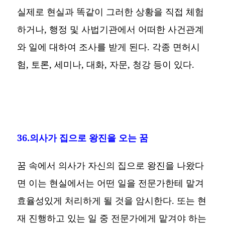
실제로 현실과 똑같이 그러한 상황을 직접 체험
하거나, 행정 및 사법기관에서 어떠한 사건관계
와 일에 대하여 조사를 받게 된다. 각종 면허시
험, 토론, 세미나, 대화, 자문, 청강 등이 있다.
36.의사가 집으로 왕진을 오는 꿈
꿈 속에서 의사가 자신의 집으로 왕진을 나왔다
면 이는 현실에서는 어떤 일을 전문가한테 맡겨
효율성있게 처리하게 될 것을 암시한다. 또는 현
재 진행하고 있는 일 중 전문가에게 맡겨야 하는