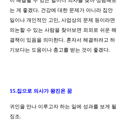
는 게 좋겠다. 건강에 대한 문제가 아니라 집안
일이나 개인적인 고민, 사업상의 문제 등이라면
의논할 수 있는 사람을 찾아보면 외외로 쉬운 해
결책이 있음을 의미한다. 혼자서 해결하려고 하
기보다는 도움이나 충고를 받는 것이 좋겠다.
15.집으로 의사가 왕진온 꿈
귀인을 만나 이루고자 하는 일에 성과를 보게 될
징조.