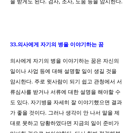
을 받게도 된다. 검사, 조사, 도움 등을 암시한다.
33.의사에게 자기의 병을 이야기하는 꿈
의사에게 자기의 병을 이야기하는 꿈은 자신의
일이나 사업 등에 대해 설명할 일이 생길 것을
암시한다. 주로 윗사람이 되기 쉽고 관청에서 서
류심사를 받거나 서류에 대한 설명을 해야할 수
도 있다. 자기병을 자세히 잘 이야기했으면 결과
가 좋을 것이다. 그러나 생각이 안 나서 말을 제
대로 못하고 당황하였다면 지금의 일이 준비가