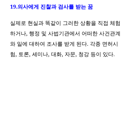
19.의사에게 진찰과 검사를 받는 꿈
실제로 현실과 똑같이 그러한 상황을 직접 체험
하거나, 행정 및 사법기관에서 어떠한 사건관계
와 일에 대하여 조사를 받게 된다. 각종 면허시
험, 토론, 세미나, 대화, 자문, 청강 등이 있다.