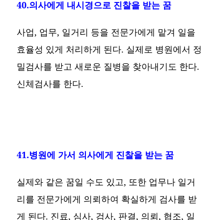
40.의사에게 내시경으로 진찰을 받는 꿈
사업, 업무, 일거리 등을 전문가에게 맡겨 일을
효율성 있게 처리하게 된다. 실제로 병원에서 정
밀검사를 받고 새로운 질병을 찾아내기도 한다.
신체검사를 한다.
41.병원에 가서 의사에게 진찰을 받는 꿈
실제와 같은 꿈일 수도 있고, 또한 업무나 일거
리를 전문가에게 의뢰하여 확실하게 검사를 받
게 된다. 진료, 심사, 검사, 판결, 의뢰, 협조, 일