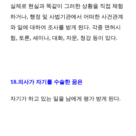
실제로 현실과 똑같이 그러한 상황을 직접 체험
하거나, 행정 및 사법기관에서 어떠한 사건관계
와 일에 대하여 조사를 받게 된다. 각종 면허시
험, 토론, 세미나, 대화, 자문, 청강 등이 있다.
18.의사가 자기를 수술한 꿈은
자기가 하고 있는 일을 남에게 평가 받게 된다.