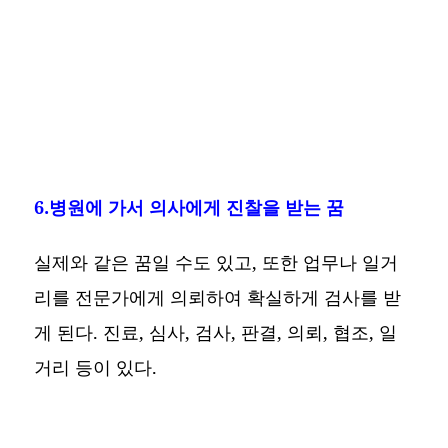
6.병원에 가서 의사에게 진찰을 받는 꿈
실제와 같은 꿈일 수도 있고, 또한 업무나 일거
리를 전문가에게 의뢰하여 확실하게 검사를 받
게 된다. 진료, 심사, 검사, 판결, 의뢰, 협조, 일
거리 등이 있다.