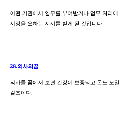
어떤 기관에서 임무를 부여받거나 업무 처리에
시정을 요하는 지시를 받게 될 것입니다.
28.의사의꿈
의사를 꿈에서 보면 건강이 보증되고 돈도 모일
길조이다.