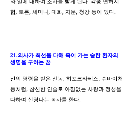
와 일에 대하여 조사를 받게 된다. 각종 면허시
험, 토론, 세미나, 대화, 자문, 청강 등이 있다.
21.의사가 최선을 다해 죽어 가는 숱한 환자의
생명을 구하는 꿈
신의 명령을 받은 신농, 히포크라테스, 슈바이처
등처럼, 참신한 인술로 아낌없는 사랑과 정성을
다하여 신명나는 봉사를 한다.