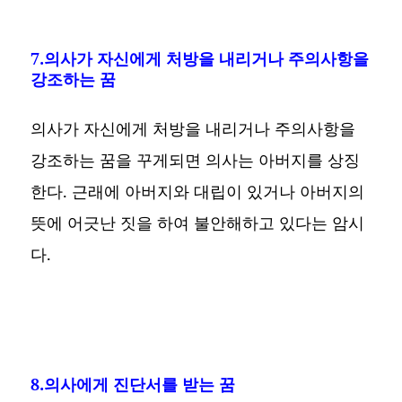
7.의사가 자신에게 처방을 내리거나 주의사항을
강조하는 꿈
의사가 자신에게 처방을 내리거나 주의사항을
강조하는 꿈을 꾸게되면 의사는 아버지를 상징
한다. 근래에 아버지와 대립이 있거나 아버지의
뜻에 어긋난 짓을 하여 불안해하고 있다는 암시
다.
8.의사에게 진단서를 받는 꿈