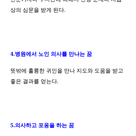
상의 심문을 받게 된다.
4.병원에서 노인 의사를 만나는 꿈
뜻밖에 훌륭한 귀인을 만나 지도와 도움을 받고
좋은 결과를 얻는다.
5.의사하고 포옹을 하는 꿈