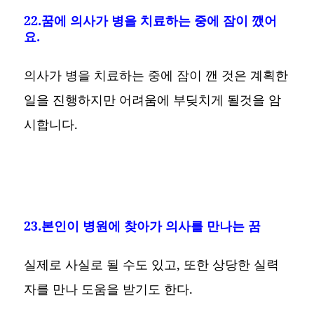
22.꿈에 의사가 병을 치료하는 중에 잠이 깼어
요.
의사가 병을 치료하는 중에 잠이 깬 것은 계획한
일을 진행하지만 어려움에 부딪치게 될것을 암
시합니다.
23.본인이 병원에 찾아가 의사를 만나는 꿈
실제로 사실로 될 수도 있고, 또한 상당한 실력
자를 만나 도움을 받기도 한다.