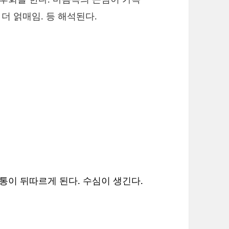
더 얽매임. 등 해석된다.
통이 뒤따르게 된다. 수심이 생긴다.