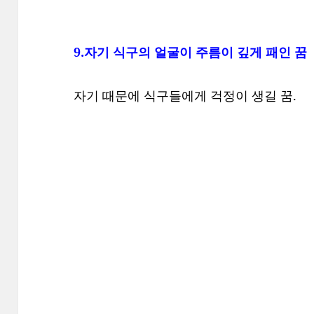
9.자기 식구의 얼굴이 주름이 깊게 패인 꿈
자기 때문에 식구들에게 걱정이 생길 꿈.