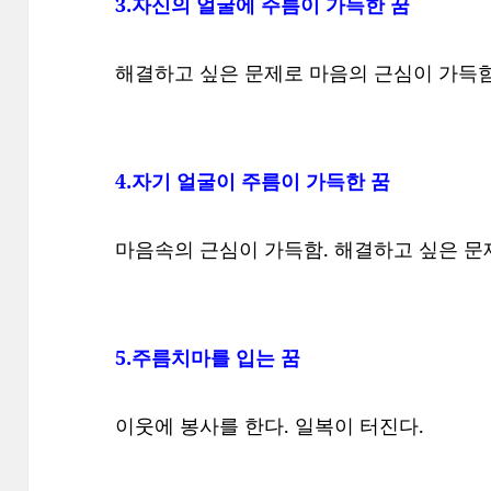
3.자신의 얼굴에 주름이 가득한 꿈
해결하고 싶은 문제로 마음의 근심이 가득
4.자기 얼굴이 주름이 가득한 꿈
마음속의 근심이 가득함. 해결하고 싶은 문
5.주름치마를 입는 꿈
이웃에 봉사를 한다. 일복이 터진다.