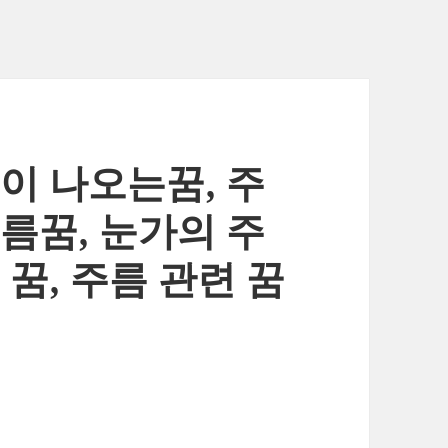
이 나오는꿈, 주
름꿈, 눈가의 주
꿈, 주름 관련 꿈