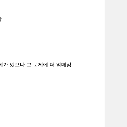
함
제가 있으나 그 문제에 더 얽매임.