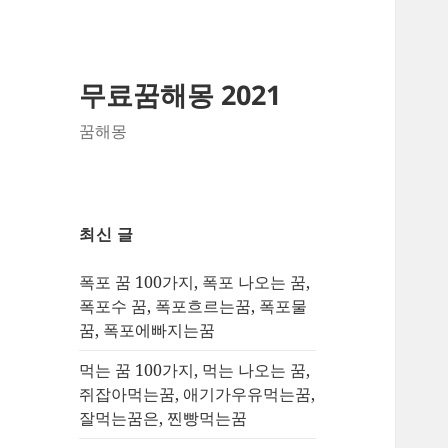
무료꿈해몽 2021
꿈해몽
최신 글
폭포 꿈 100가지, 폭포 나오는 꿈,
폭포수 꿈, 폭포흐르는꿈, 폭포물
꿈, 폭포에빠지는꿈
먹는 꿈 100가지, 먹는 나오는 꿈,
쥐잡아먹는꿈, 애기가우유먹는꿈,
잘먹는꿈은, 찐빵먹는꿈