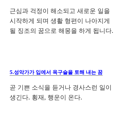
근심과 걱정이 해소되고 새로운 일을
시작하게 되며 생활 형편이 나아지게
될 징조의 꿈으로 해몽을 하게 됩니다.
5.성악가가 입에서 옥구슬을 토해 내는 꿈
곧 기쁜 소식을 듣거나 경사스런 일이
생긴다. 횡재, 행운이 온다.