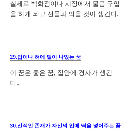
실제로 백화점이나 시장에서 물품 구입
을 하게 되고 선물과 먹을 것이 생긴다.
29.입이나 혀에 털이 나있는 꿈
이 꿈은 좋은 꿈, 집안에 경사가 생긴
다.,
30.신적인 존재가 자신의 입에 떡을 넣어주는 꿈