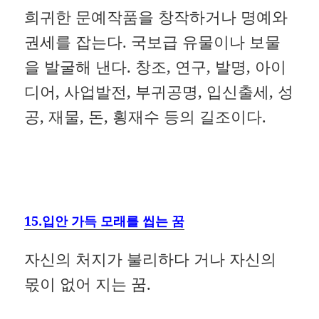
희귀한 문예작품을 창작하거나 명예와
권세를 잡는다. 국보급 유물이나 보물
을 발굴해 낸다. 창조, 연구, 발명, 아이
디어, 사업발전, 부귀공명, 입신출세, 성
공, 재물, 돈, 횡재수 등의 길조이다.
15.입안 가득 모래를 씹는 꿈
자신의 처지가 불리하다 거나 자신의
몫이 없어 지는 꿈.