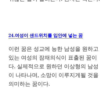
24.여성이 샌드위치를 입안에 넣는 꿈
이런 꿈은 성교에 능한 남성을 원하고
있는 여성의 잠재의식이 표출된 꿈이
다. 실제적으로 원하던 이상형의 남성
이 나타나며, 소망이 이루지게될 것을
의미하는 꿈이다.