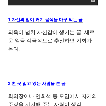
1.자신의 입이 커져 음식을 마구 먹는 꿈
의욕이 넘쳐 자신감이 생기는 꿈. 새로
운 일을 적극적으로 추진하면 기회가
온다.
2.흰 옷 입고 있는 사람을 본 꿈
회의장이나 연회석 등 모임에서 자기의
주장을 지지해 주는 사람이 생김