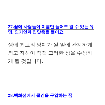
27.꿈에 사람들이 이름만 들어도 알 수 있는 유
명, 인기인과 입맞춤을 했어요.
생애 최고의 명예가 될 일에 관계하게
되고 자신이 직접 그러한 상을 수상하
게 될 것입니다.
28.백화점에서 물건을 구입하는 꿈