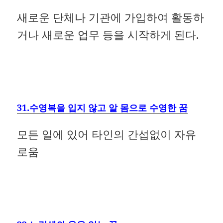
새로운 단체나 기관에 가입하여 활동하
거나 새로운 업무 등을 시작하게 된다.
31.수영복을 입지 않고 알 몸으로 수영한 꿈
모든 일에 있어 타인의 간섭없이 자유
로움