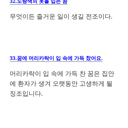
32.노랑색의 옷을 입는 꿈
무엇이든 즐거운 일이 생길 전조이다.
33.꿈에 머리카락이 입 속에 가득 찼어요.
머리카락이 입 속에 가득 찬 꿈은 집안
에 환자가 생겨 오랫동안 고생하게 될
징조입니다.