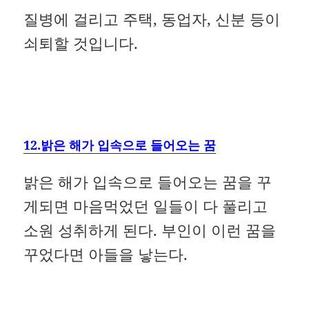
질병에 걸리고 주택, 동업자, 신분 등이
쇠퇴할 것입니다.
12.밝은 해가 입속으로 들어오는 꿈
밝은 해가 입속으로 들어오는 꿈을 꾸
게되면 마음먹었던 일들이 다 풀리고
소원 성취하게 된다. 부인이 이런 꿈을
꾸었다면 아들을 낳는다.