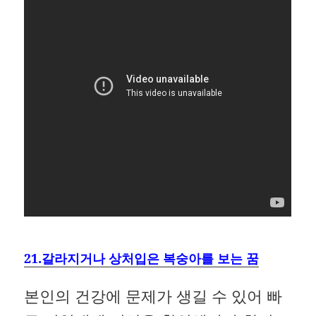
21.갈라지거나 상처입은 복숭아를 보는 꿈
본인의 건강에 문제가 생길 수 있어 빠