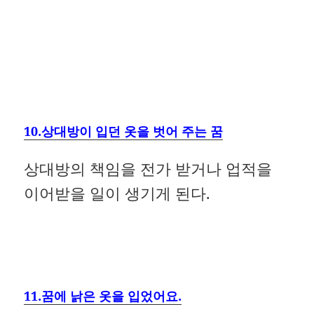
10.상대방이 입던 옷을 벗어 주는 꿈
상대방의 책임을 전가 받거나 업적을
이어받을 일이 생기게 된다.
11.꿈에 낡은 옷을 입었어요.