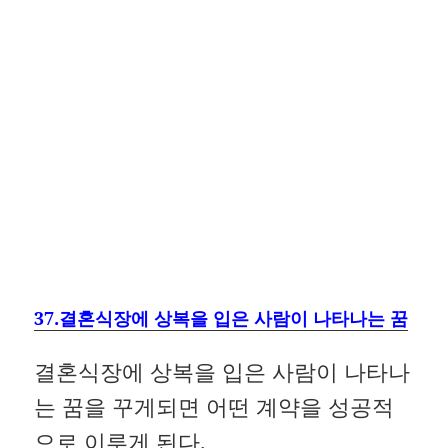
37.결혼식장에 상복을 입은 사람이 나타나는 꿈
결혼식장에 상복을 입은 사람이 나타나
는 꿈을 꾸게되면 어떤 계약을 성공적
으로 이루게 된다.