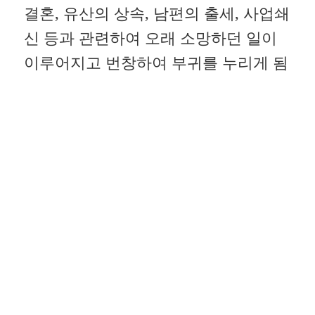
결혼, 유산의 상속, 남편의 출세, 사업쇄
신 등과 관련하여 오래 소망하던 일이
이루어지고 번창하여 부귀를 누리게 됨