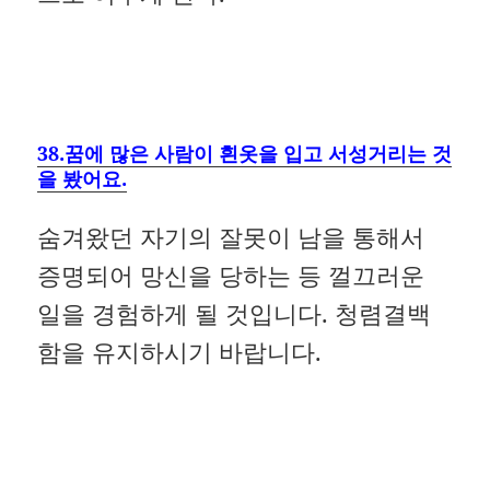
38.꿈에 많은 사람이 흰옷을 입고 서성거리는 것
을 봤어요.
숨겨왔던 자기의 잘못이 남을 통해서
증명되어 망신을 당하는 등 껄끄러운
일을 경험하게 될 것입니다. 청렴결백
함을 유지하시기 바랍니다.