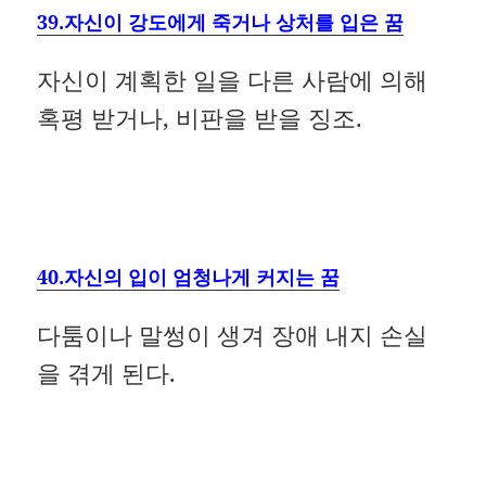
39.자신이 강도에게 죽거나 상처를 입은 꿈
자신이 계획한 일을 다른 사람에 의해
혹평 받거나, 비판을 받을 징조.
40.자신의 입이 엄청나게 커지는 꿈
다툼이나 말썽이 생겨 장애 내지 손실
을 겪게 된다.