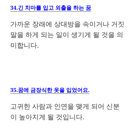
34.긴 치마를 입고 외출을 하는 꿈
가까운 장래에 상대방을 속이거나 거짓
말을 하게 되는 일이 생기게 될 것을 의
미합니다.
35.꿈에 금장식한 옷을 입었어요.
고귀한 사람과 인연을 맺게 되어 신분
이 높아지게 될 것입니다.