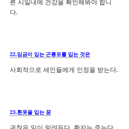
른 시일내에 건강을 확인해봐야 합니
다.
22.임금이 입는 곤룡포를 입는 것은
사회적으로 세인들에게 인정을 받는다.
23.흰옷을 입는 꿈
귀찮은 일이 말려든다. 환자는 죽는다.