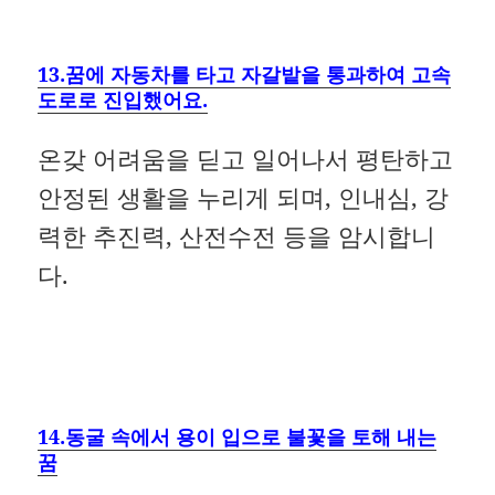
13.꿈에 자동차를 타고 자갈밭을 통과하여 고속
도로로 진입했어요.
온갖 어려움을 딛고 일어나서 평탄하고
안정된 생활을 누리게 되며, 인내심, 강
력한 추진력, 산전수전 등을 암시합니
다.
14.동굴 속에서 용이 입으로 불꽃을 토해 내는
꿈