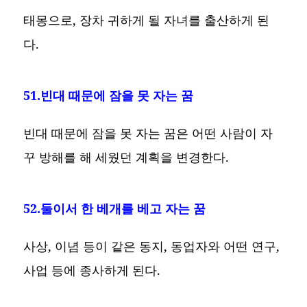
태몽으로, 장차 귀하게 될 자녀를 출산하게 된
다.
51.빈대 때문에 잠을 못 자는 꿈
빈대 때문에 잠을 못 자는 꿈은 어떤 사람이 자
꾸 방해를 해 세웠던 계획을 변경한다.
52.둘이서 한 베개를 베고 자는 꿈
사상, 이념 등이 같은 동지, 동업자와 어떤 연구,
사업 등에 종사하게 된다.