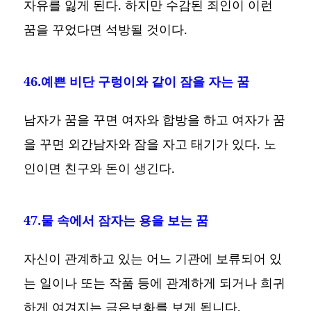
자유를 잃게 된다. 하지만 수감된 죄인이 이런
꿈을 꾸었다면 석방될 것이다.
46.예쁜 비단 구렁이와 같이 잠을 자는 꿈
남자가 꿈을 꾸면 여자와 합방을 하고 여자가 꿈
을 꾸면 외간남자와 잠을 자고 태기가 있다. 노
인이면 친구와 돈이 생긴다.
47.물 속에서 잠자는 용을 보는 꿈
자신이 관계하고 있는 어느 기관에 보류되어 있
는 일이나 또는 작품 등에 관계하게 되거나 희귀
하게 여겨지는 금은보화를 보게 됩니다.