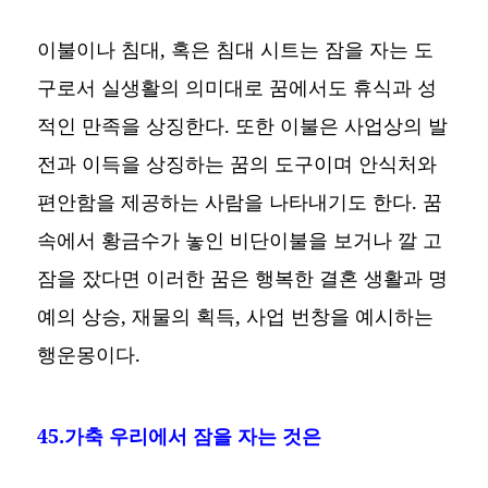
이불이나 침대, 혹은 침대 시트는 잠을 자는 도
구로서 실생활의 의미대로 꿈에서도 휴식과 성
적인 만족을 상징한다. 또한 이불은 사업상의 발
전과 이득을 상징하는 꿈의 도구이며 안식처와
편안함을 제공하는 사람을 나타내기도 한다. 꿈
속에서 황금수가 놓인 비단이불을 보거나 깔 고
잠을 잤다면 이러한 꿈은 행복한 결혼 생활과 명
예의 상승, 재물의 획득, 사업 번창을 예시하는
행운몽이다.
45.가축 우리에서 잠을 자는 것은