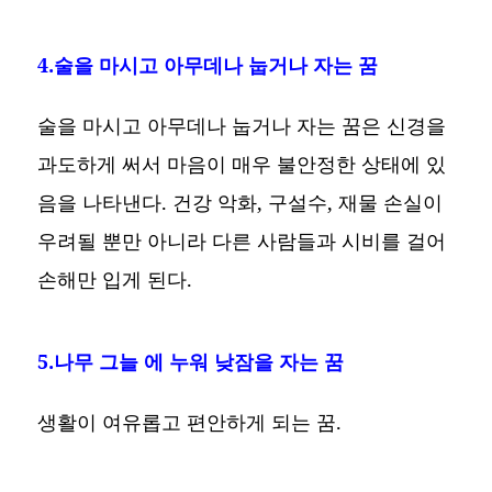
4.술을 마시고 아무데나 눕거나 자는 꿈
술을 마시고 아무데나 눕거나 자는 꿈은 신경을
과도하게 써서 마음이 매우 불안정한 상태에 있
음을 나타낸다. 건강 악화, 구설수, 재물 손실이
우려될 뿐만 아니라 다른 사람들과 시비를 걸어
손해만 입게 된다.
5.나무 그늘 에 누워 낮잠을 자는 꿈
생활이 여유롭고 편안하게 되는 꿈.