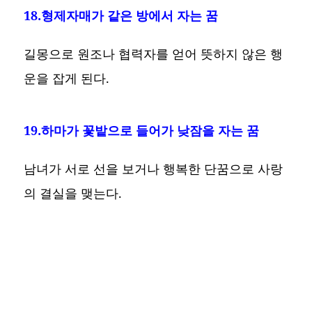
18.형제자매가 같은 방에서 자는 꿈
길몽으로 원조나 협력자를 얻어 뜻하지 않은 행
운을 잡게 된다.
19.하마가 꽃밭으로 들어가 낮잠을 자는 꿈
남녀가 서로 선을 보거나 행복한 단꿈으로 사랑
의 결실을 맺는다.