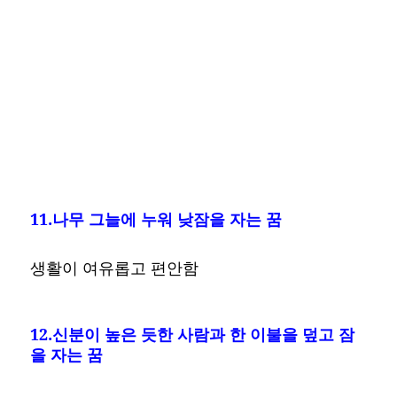
11.나무 그늘에 누워 낮잠을 자는 꿈
생활이 여유롭고 편안함
12.신분이 높은 듯한 사람과 한 이불을 덮고 잠
을 자는 꿈