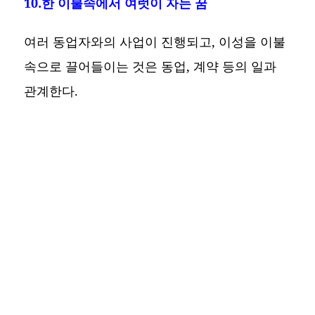
10.한 이불속에서 여럿이 자는 꿈
여러 동업자와의 사업이 진행되고, 이성을 이불
속으로 끌어들이는 것은 동업, 계약 등의 일과
관계한다.