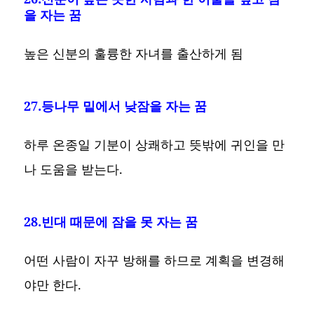
을 자는 꿈
높은 신분의 훌륭한 자녀를 출산하게 됨
27.등나무 밑에서 낮잠을 자는 꿈
하루 온종일 기분이 상쾌하고 뜻밖에 귀인을 만
나 도움을 받는다.
28.빈대 때문에 잠을 못 자는 꿈
어떤 사람이 자꾸 방해를 하므로 계획을 변경해
야만 한다.