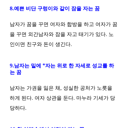
8.예쁜 비단 구렁이와 같이 잠을 자는 꿈
남자가 꿈을 꾸면 여자와 합방을 하고 여자가 꿈
을 꾸면 외간남자와 잠을 자고 태기가 있다. 노
인이면 친구와 돈이 생긴다.
9.남자는 밑에 *자는 위로 한 자세로 성교를 하
는 꿈
남자는 가권을 잃은 채, 성실한 공처가 노릇을
하게 된다. 여자 상관을 둔다. 마누라 기세가 당
당하다.