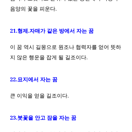
음양의 꽃을 피운다.
21.형제.자매가 같은 방에서 자는 꿈
이 꿈 역시 길몽으로 원조나 협력자를 얻어 뜻하
지 않은 행운을 잡게 될 길조이다.
22.묘지에서 자는 꿈
큰 이익을 얻을 길조이다.
23.붓꽃을 안고 잠을 자는 꿈