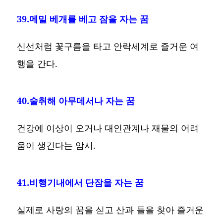
39.메밀 베개를 베고 잠을 자는 꿈
신선처럼 꽃구름을 타고 안락세계로 즐거운 여
행을 간다.
40.술취해 아무데서나 자는 꿈
건강에 이상이 오거나 대인관계나 재물의 어려
움이 생긴다는 암시.
41.비행기내에서 단잠을 자는 꿈
실제로 사랑의 꿈을 싣고 산과 들을 찾아 즐거운