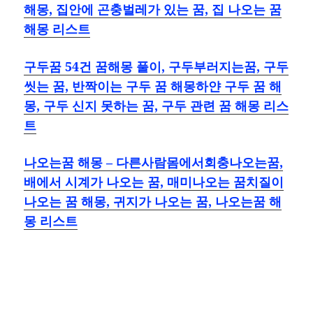
해몽, 집안에 곤충벌레가 있는 꿈, 집 나오는 꿈
해몽 리스트
구두꿈 54건 꿈해몽 풀이, 구두부러지는꿈, 구두
씻는 꿈, 반짝이는 구두 꿈 해몽하얀 구두 꿈 해
몽, 구두 신지 못하는 꿈, 구두 관련 꿈 해몽 리스
트
나오는꿈 해몽 – 다른사람몸에서회충나오는꿈,
배에서 시계가 나오는 꿈, 매미나오는 꿈치질이
나오는 꿈 해몽, 귀지가 나오는 꿈, 나오는꿈 해
몽 리스트