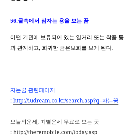
56.물속에서 잠자는 용을 보는 꿈
어떤 기관에 보류되어 있는 일거리 또는 작품 등
과 관계하고, 희귀한 금은보화를 보게 된다.
자는꿈
관련페이지
:
http://iudream.co.kr/search.asp?q=자는꿈
오늘의운세, 띠별운세 무료로 보는 곳
:
http://theremobile.com/today.asp