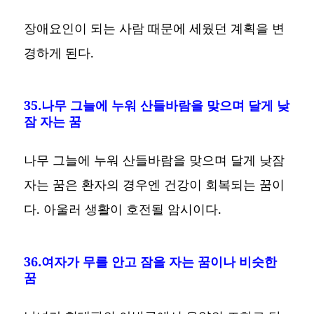
장애요인이 되는 사람 때문에 세웠던 계획을 변
경하게 된다.
35.나무 그늘에 누워 산들바람을 맞으며 달게 낮
잠 자는 꿈
나무 그늘에 누워 산들바람을 맞으며 달게 낮잠
자는 꿈은 환자의 경우엔 건강이 회복되는 꿈이
다. 아울러 생활이 호전될 암시이다.
36.여자가 무를 안고 잠을 자는 꿈이나 비슷한
꿈