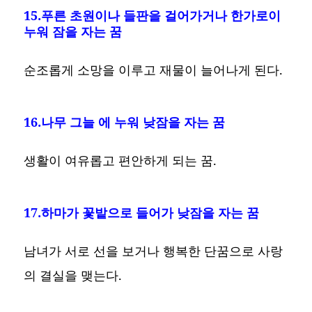
15.푸른 초원이나 들판을 걸어가거나 한가로이
누워 잠을 자는 꿈
순조롭게 소망을 이루고 재물이 늘어나게 된다.
16.나무 그늘 에 누워 낮잠을 자는 꿈
생활이 여유롭고 편안하게 되는 꿈.
17.하마가 꽃밭으로 들어가 낮잠을 자는 꿈
남녀가 서로 선을 보거나 행복한 단꿈으로 사랑
의 결실을 맺는다.