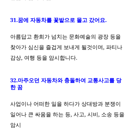
31.꿈에 자동차를 꽃밭으로 몰고 갔어요.
아름답고 환희가 넘치는 문화예술의 광장 등을
찾아가 심신을 즐겁게 보내게 될것이며, 파티나
감상, 여행 등을 암시합니다.
32.마주오던 자동차와 충돌하여 교통사고를 당
한 꿈
사업이나 어떠한 일을 하다가 상대방과 분쟁이
일어나 큰 싸움을 하는 등, 사고, 시비, 소송 등을
암시