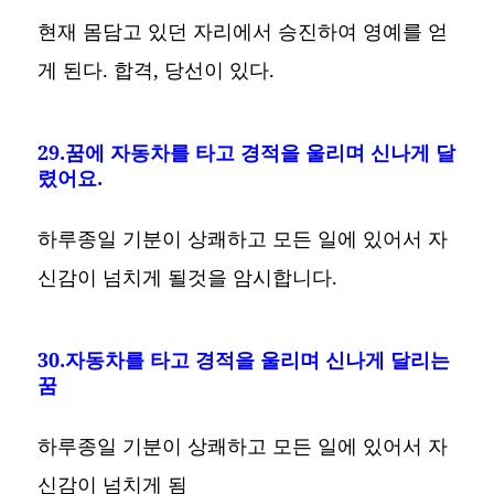
현재 몸담고 있던 자리에서 승진하여 영예를 얻
게 된다. 합격, 당선이 있다.
29.꿈에 자동차를 타고 경적을 울리며 신나게 달
렸어요.
하루종일 기분이 상쾌하고 모든 일에 있어서 자
신감이 넘치게 될것을 암시합니다.
30.자동차를 타고 경적을 울리며 신나게 달리는
꿈
하루종일 기분이 상쾌하고 모든 일에 있어서 자
신감이 넘치게 됨