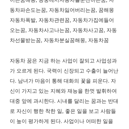
동차파손도는꿈, 자동차잃어버리는꿈, 꿈해몽
자동차폭발, 자동차관련꿈, 자동차가집에들어
오는꿈, 자동차사고나는꿈, 자동차사고꿈, 자동
차선물받는꿈, 자동차분실꿈해몽, 자동차꿈
자동차 꿈은 지금 하는 사업이 잘되고 사업성과
가 오르게 된다. 국력이 신장되고 수출이 늘어난
다. 남녀가 마음이 통해 대화의 꽃을 피운다. 자
신이 가지고 있는 지혜와 재능을 한껏 발휘하여
대중 앞에 과시한다. 시내를 달리는 꿈과는 반대
로 자신이 행한 착한 일, 좋은 일을 보고 사람들
이 높이 평가하게 된다. 사업이나 어떠한 일을