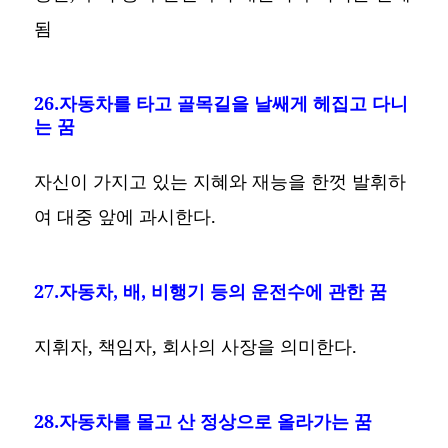
됨
26.자동차를 타고 골목길을 날쌔게 헤집고 다니
는 꿈
자신이 가지고 있는 지혜와 재능을 한껏 발휘하
여 대중 앞에 과시한다.
27.자동차, 배, 비행기 등의 운전수에 관한 꿈
지휘자, 책임자, 회사의 사장을 의미한다.
28.자동차를 몰고 산 정상으로 올라가는 꿈