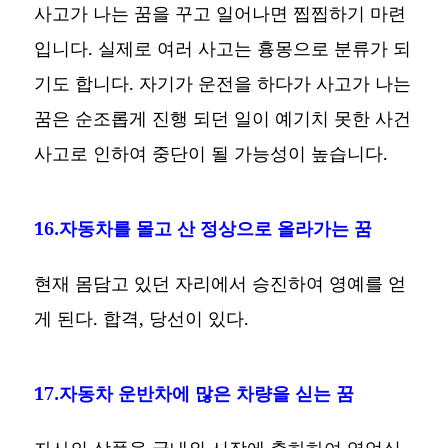
사고가 나는 꿈을 꾸고 일어나면 찝찝하기 마련
입니다. 실제로 여러 사고는 흉몽으로 분류가 되
기도 합니다. 자기가 운전을 하다가 사고가 나는
꿈은 순조롭게 진행 되던 일이 예기치 못한 사건
사고로 인하여 중단이 될 가능성이 높습니다.
16.자동차를 몰고 산 정상으로 올라가는 꿈
현재 몸담고 있던 자리에서 승진하여 영예를 얻
게 된다. 합격, 당선이 있다.
17.자동차 운반차에 많은 차량을 싣는 꿈
자사의 상품을 국내외 시장에 출하하여 영업실