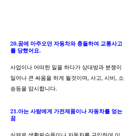
20.꿈에 마주오던 자동차와 충돌하여 교통사고
를 당했어요.
사업이나 어떠한 일을 하다가 상대방과 분쟁이
일어나 큰 싸움을 하게 될것이며, 사고, 시비, 소
송등을 암시합니다.
21.아는 사람에게 가전제품이나 자동차를 얻는
꿈
실제로 생활필수품이나 자동차를 구입하여 이