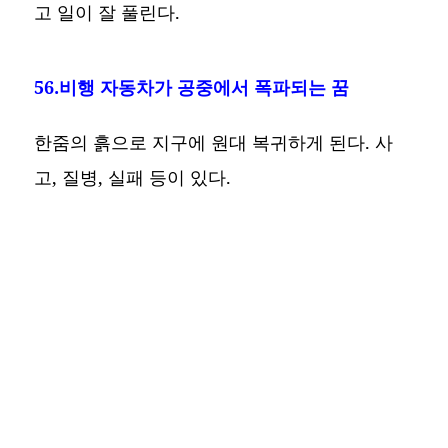
고 일이 잘 풀린다.
56.비행 자동차가 공중에서 폭파되는 꿈
한줌의 흙으로 지구에 원대 복귀하게 된다. 사
고, 질병, 실패 등이 있다.