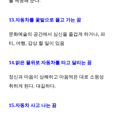
를 제공해 준다.
13.자동차를 꽃밭으로 몰고 가는 꿈
문화예술의 공간에서 심신을 즐겁게 하거나, 파
티, 여행, 감상 할 일이 있음
14.맑은 물위로 자동차를 타고 달리는 꿈
정신과 마음이 상쾌하고 마음먹은 대로 소원성
취하게 된다. 대길하다.
15.자동차 사고 나는 꿈