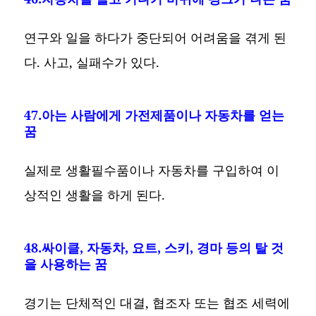
연구와 일을 하다가 중단되어 어려움을 겪게 된
다. 사고, 실패수가 있다.
47.아는 사람에게 가전제품이나 자동차를 얻는
꿈
실제로 생활필수품이나 자동차를 구입하여 이
상적인 생활을 하게 된다.
48.싸이클, 자동차, 요트, 스키, 경마 등의 탈 것
을 사용하는 꿈
경기는 단체적인 대결, 협조자 또는 협조 세력에