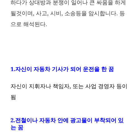
하다가 상대방과 분쟁이 일어나 큰 싸움을 하게
될것이며, 사고, 시비, 소송등을 암시합니다. 등
으로 해석된다.
1.자신이 자동차 기사가 되어 운전을 한 꿈
자신이 지휘자나 책임자, 또는 사업 경영자 등이
됨
2.전철이나 자동차 안에 광고물이 부착되어 있
는 꿈