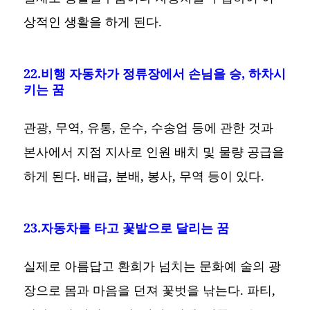
상적인 생활을 하게 된다.
22.비행 자동차가 정류장에서 손님을 승, 하차시
키는 꿈
관광, 무역, 유통, 운수, 수송업 등에 관한 것과
본사에서 지점 지사로 인원 배치 및 물량 공급을
하게 된다. 배급, 분배, 봉사, 무역 등이 있다.
23.자동차를 타고 꽃밭으로 달리는 꿈
실제로 아름답고 환희가 넘치는 문화예 술의 광
장으로 몸과 마음을 던져 꽃벗을 낚는다. 파티,