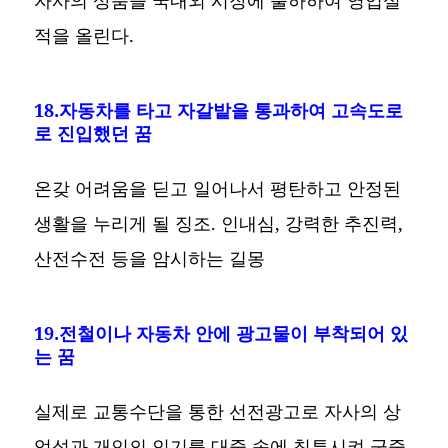
적을 올린다.
18.자동차를 타고 자갈밭을 통과하여 고속도로
로 진입했던 꿈
온갖 어려움을 딛고 일어나서 평탄하고 안정된
생활을 누리게 될 징조. 인내심, 강력한 추진력,
산전수전 등을 암시하는 길몽
19.전철이나 자동차 안에 광고물이 부착되어 있
는 꿈
실제로 교통수단을 통한 선전광고로 자사의 상
업성과 개인의 인기를 대중 속에 침투시켜 군중