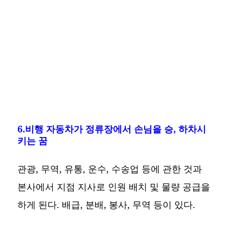
6.비행 자동차가 정류장에서 손님을 승, 하차시
키는 꿈
관광, 무역, 유통, 운수, 수송업 등에 관한 것과
본사에서 지점 지사로 인원 배치 및 물량 공급을
하게 된다. 배급, 분배, 봉사, 무역 등이 있다.