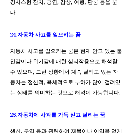
경사스런 잔치, 공연, 감상, 여행, 단꿈 등을 꾼
다.
24.자동차 사고를 일으키는 꿈
자동차 사고를 일으키는 꿈은 현재 안고 있는 불
안감이나 위기감에 대한 심리작용으로 해석할
수 있으며, 그런 상황에서 계속 달리고 있는 자
동차는 정신적, 육체적으로 부하가 많이 걸려있
는 상태를 의미하는 것으로 해석이 가능합니다.
25.자동차에 사과를 가득 싣고 달리는 꿈
생산, 무역 등과 관련하여 재물이나 이익을 얻게