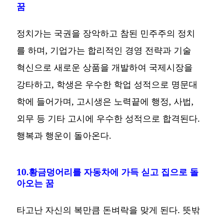
꿈
정치가는 국권을 장악하고 참된 민주주의 정치
를 하며, 기업가는 합리적인 경영 전략과 기술
혁신으로 새로운 상품을 개발하여 국제시장을
강타하고, 학생은 우수한 학업 성적으로 명문대
학에 들어가며, 고시생은 노력끝에 행정, 사법,
외무 등 기타 고시에 우수한 성적으로 합격된다.
행복과 행운이 돌아온다.
10.황금덩어리를 자동차에 가득 싣고 집으로 돌
아오는 꿈
타고난 자신의 복만큼 돈벼락을 맞게 된다. 뜻밖