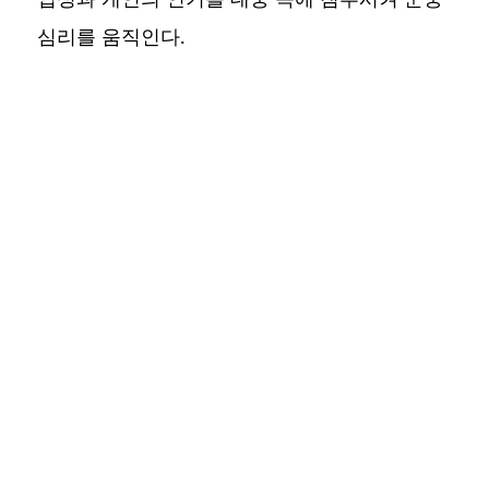
심리를 움직인다.