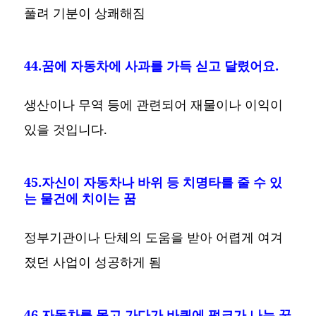
풀려 기분이 상쾌해짐
44.꿈에 자동차에 사과를 가득 싣고 달렸어요.
생산이나 무역 등에 관련되어 재물이나 이익이
있을 것입니다.
45.자신이 자동차나 바위 등 치명타를 줄 수 있
는 물건에 치이는 꿈
정부기관이나 단체의 도움을 받아 어렵게 여겨
졌던 사업이 성공하게 됨
46.자동차를 몰고 가다가 바퀴에 펑크가 나는 꿈