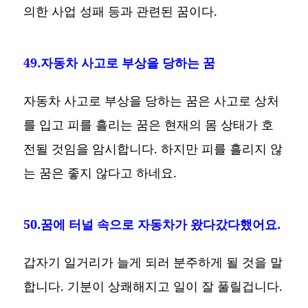
의한 사업 성패 등과 관련된 꿈이다.
49.자동차 사고로 부상을 당하는 꿈
자동차 사고로 부상을 당하는 꿈은 사고로 상처
를 입고 피를 흘리는 꿈은 현재의 몸 상태가 호
전될 것임을 암시합니다. 하지만 피를 흘리지 않
는 꿈은 좋지 않다고 하네요.
50.꿈에 터널 속으로 자동차가 왔다갔다했어요.
갑자기 일거리가 늘게 되러 분주하게 될 것을 말
합니다. 기분이 상쾌해지고 일이 잘 풀릴겁니다.