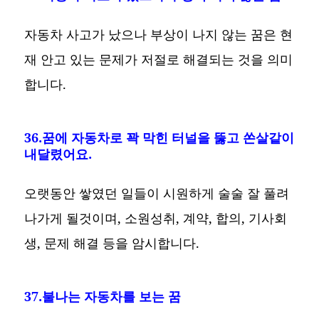
자동차 사고가 났으나 부상이 나지 않는 꿈은 현
재 안고 있는 문제가 저절로 해결되는 것을 의미
합니다.
36.꿈에 자동차로 꽉 막힌 터널을 뚫고 쏜살같이
내달렸어요.
오랫동안 쌓였던 일들이 시원하게 술술 잘 풀려
나가게 될것이며, 소원성취, 계약, 합의, 기사회
생, 문제 해결 등을 암시합니다.
37.불나는 자동차를 보는 꿈