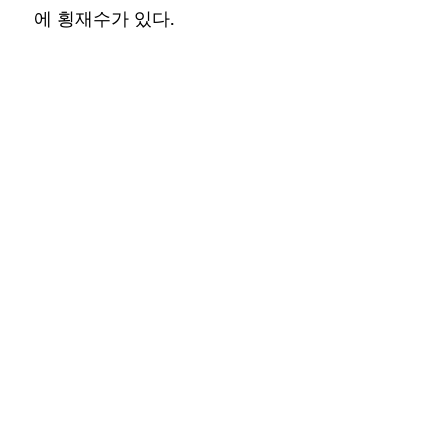
에 횡재수가 있다.