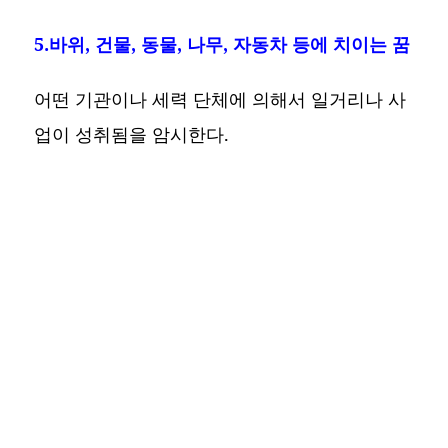
5.바위, 건물, 동물, 나무, 자동차 등에 치이는 꿈
어떤 기관이나 세력 단체에 의해서 일거리나 사
업이 성취됨을 암시한다.