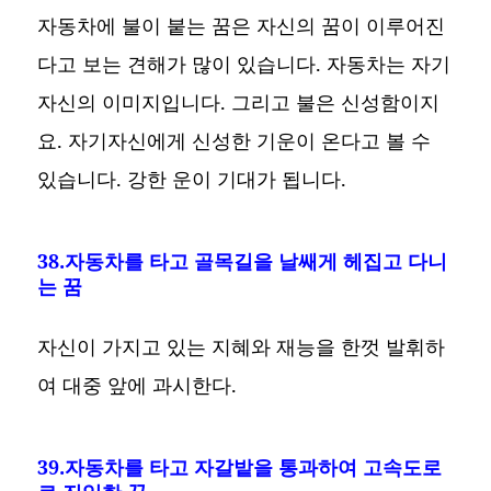
자동차에 불이 붙는 꿈은 자신의 꿈이 이루어진
다고 보는 견해가 많이 있습니다. 자동차는 자기
자신의 이미지입니다. 그리고 불은 신성함이지
요. 자기자신에게 신성한 기운이 온다고 볼 수
있습니다. 강한 운이 기대가 됩니다.
38.자동차를 타고 골목길을 날쌔게 헤집고 다니
는 꿈
자신이 가지고 있는 지혜와 재능을 한껏 발휘하
여 대중 앞에 과시한다.
39.자동차를 타고 자갈밭을 통과하여 고속도로