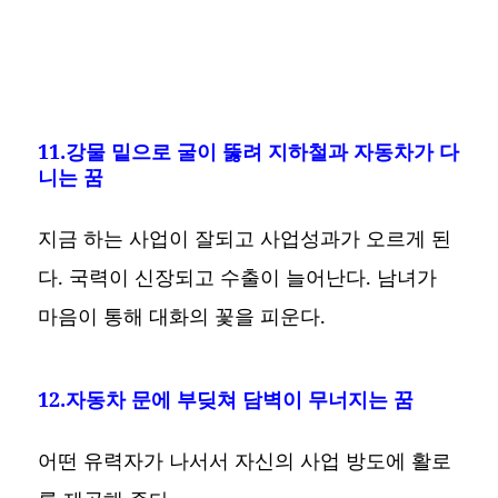
11.강물 밑으로 굴이 뚫려 지하철과 자동차가 다
니는 꿈
지금 하는 사업이 잘되고 사업성과가 오르게 된
다. 국력이 신장되고 수출이 늘어난다. 남녀가
마음이 통해 대화의 꽃을 피운다.
12.자동차 문에 부딪쳐 담벽이 무너지는 꿈
어떤 유력자가 나서서 자신의 사업 방도에 활로