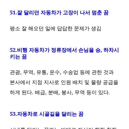
51.잘 달리던 자동차가 고장이 나서 멈춘 꿈
평소 잘 해오던 일에 답답한 문제가 생김
52.비행 자동차가 정류장에서 손님을 승, 하차시
키는 꿈
관광, 무역, 유통, 운수, 수송업 등에 관한 것과
본사에서 지점 지사로 인원 배치 및 물량 공급을
하게 된다. 배급, 분배, 봉사, 무역 등이 있다.
53.자동차로 시골길을 달리는 꿈