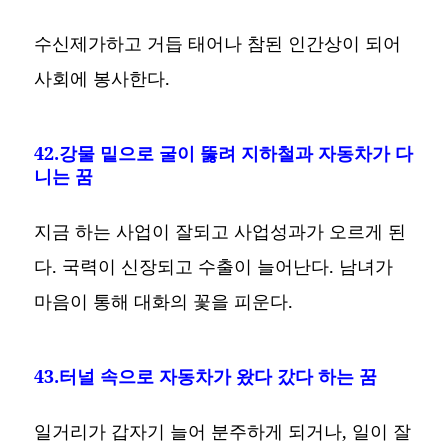
수신제가하고 거듭 태어나 참된 인간상이 되어
사회에 봉사한다.
42.강물 밑으로 굴이 뚫려 지하철과 자동차가 다
니는 꿈
지금 하는 사업이 잘되고 사업성과가 오르게 된
다. 국력이 신장되고 수출이 늘어난다. 남녀가
마음이 통해 대화의 꽃을 피운다.
43.터널 속으로 자동차가 왔다 갔다 하는 꿈
일거리가 갑자기 늘어 분주하게 되거나, 일이 잘