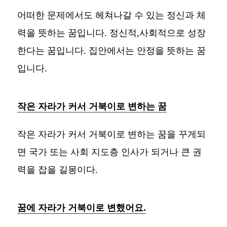
어떠한 문제에서도 헤쳐나갈 수 있는 정신과 체
력을 뜻하는 꿈입니다. 정신적,사회적으로 성장
한다는 꿈입니다. 집안에서는 안정을 뜻하는 꿈
입니다.
작은 자라가 커서 거북이로 변하는 꿈
작은 자라가 커서 거북이로 변하는 꿈을 꾸게되
면 국가 또는 사회 지도층 인사가 되거나 큰 권
력을 잡을 길몽이다.
꿈에 자라가 거북이로 변했어요.