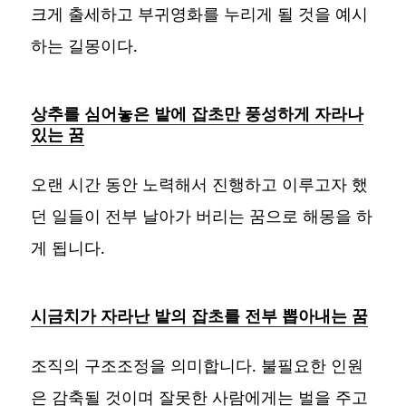
크게 출세하고 부귀영화를 누리게 될 것을 예시
하는 길몽이다.
상추를 심어놓은 밭에 잡초만 풍성하게 자라나
있는 꿈
오랜 시간 동안 노력해서 진행하고 이루고자 했
던 일들이 전부 날아가 버리는 꿈으로 해몽을 하
게 됩니다.
시금치가 자라난 밭의 잡초를 전부 뽑아내는 꿈
조직의 구조조정을 의미합니다. 불필요한 인원
은 감축될 것이며 잘못한 사람에게는 벌을 주고