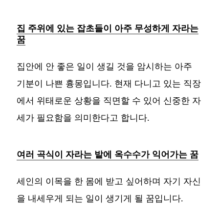
집 주위에 있는 잡초들이 아주 무성하게 자라는
꿈
집안에 안 좋은 일이 생길 것을 암시하는 아주
기분이 나쁜 흉몽입니다. 현재 다니고 있는 직장
에서 위태로운 상황을 직면할 수 있어 신중한 자
세가 필요함을 의미한다고 합니다.
여러 곡식이 자라는 밭에 옥수수가 익어가는 꿈
세인의 이목을 한 몸에 받고 싶어하며 자기 자신
을 내세우게 되는 일이 생기게 될 꿈입니다.