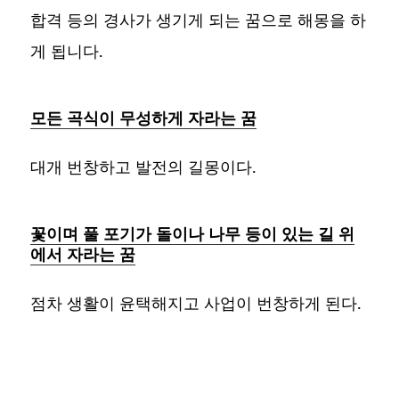
합격 등의 경사가 생기게 되는 꿈으로 해몽을 하
게 됩니다.
모든 곡식이 무성하게 자라는 꿈
대개 번창하고 발전의 길몽이다.
꽃이며 풀 포기가 돌이나 나무 등이 있는 길 위
에서 자라는 꿈
점차 생활이 윤택해지고 사업이 번창하게 된다.