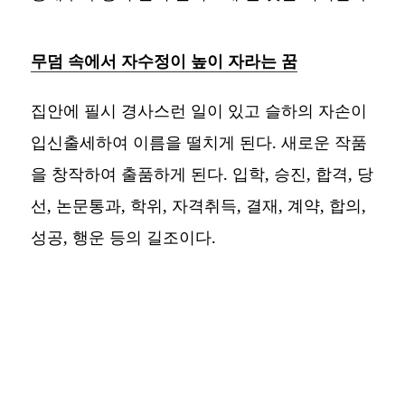
무덤 속에서 자수정이 높이 자라는 꿈
집안에 필시 경사스런 일이 있고 슬하의 자손이
입신출세하여 이름을 떨치게 된다. 새로운 작품
을 창작하여 출품하게 된다. 입학, 승진, 합격, 당
선, 논문통과, 학위, 자격취득, 결재, 계약, 합의,
성공, 행운 등의 길조이다.