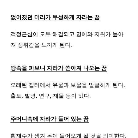
없어졌던 머리가 무성하게 자라는 꿈
걱정근심이 모두 해결되고 명예와 지위가 높아
져 성취감을 느끼게 된다.
땅속을 파보니 자라가 쏟아져 나오는 꿈
오래된 집터에서 유물과 보물을 발굴하게 된다.
출토, 발명, 연구, 재물 등이 있다.
주머니속에 자라가 들어 있는 꿈
횡재수가 생겨 돈이 들어오게 될 것을 의미한다.