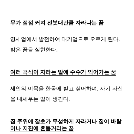
무가 점점 커져 전봇대만큼 자라나는 꿈
영세업에서 발전하여 대기업으로 오르게 된다.
밝은 꿈을 실현한다.
여러 곡식이 자라는 밭에 수수가 익어가는 꿈
세인의 이목을 한몸에 받고 싶어하며, 자기 자신
을 내세우는 일이 생긴다.
집 주위에 잡초가 무성하게 자라거나 집이 바람
이나 지진에 흔들거리는 꿈