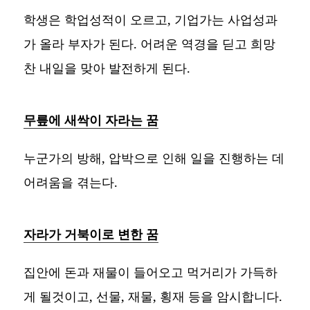
학생은 학업성적이 오르고, 기업가는 사업성과
가 올라 부자가 된다. 어려운 역경을 딛고 희망
찬 내일을 맞아 발전하게 된다.
무릎에 새싹이 자라는 꿈
누군가의 방해, 압박으로 인해 일을 진행하는 데
어려움을 겪는다.
자라가 거북이로 변한 꿈
집안에 돈과 재물이 들어오고 먹거리가 가득하
게 될것이고, 선물, 재물, 횡재 등을 암시합니다.