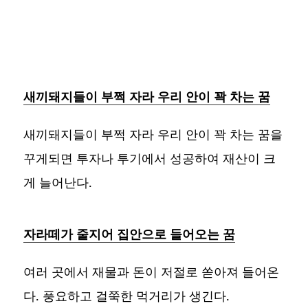
새끼돼지들이 부쩍 자라 우리 안이 꽉 차는 꿈
새끼돼지들이 부쩍 자라 우리 안이 꽉 차는 꿈을
꾸게되면 투자나 투기에서 성공하여 재산이 크
게 늘어난다.
자라떼가 줄지어 집안으로 들어오는 꿈
여러 곳에서 재물과 돈이 저절로 쏟아져 들어온
다. 풍요하고 걸쭉한 먹거리가 생긴다.