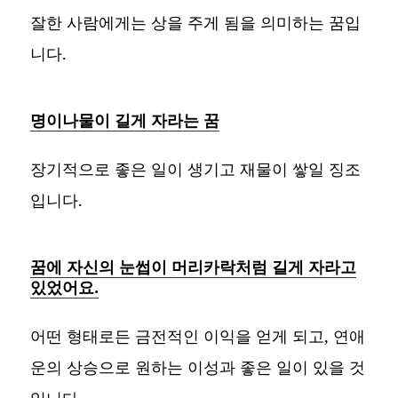
잘한 사람에게는 상을 주게 됨을 의미하는 꿈입
니다.
명이나물이 길게 자라는 꿈
장기적으로 좋은 일이 생기고 재물이 쌓일 징조
입니다.
꿈에 자신의 눈썹이 머리카락처럼 길게 자라고
있었어요.
어떤 형태로든 금전적인 이익을 얻게 되고, 연애
운의 상승으로 원하는 이성과 좋은 일이 있을 것
입니다.