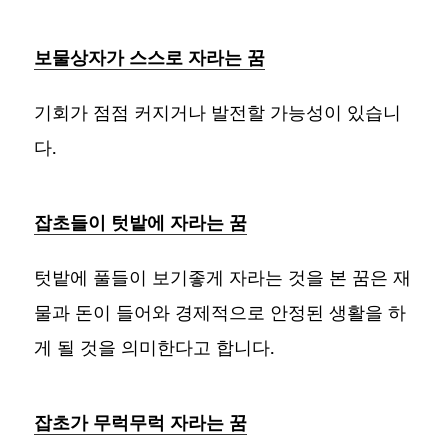
보물상자가 스스로 자라는 꿈
기회가 점점 커지거나 발전할 가능성이 있습니
다.
잡초들이 텃밭에 자라는 꿈
텃밭에 풀들이 보기좋게 자라는 것을 본 꿈은 재
물과 돈이 들어와 경제적으로 안정된 생활을 하
게 될 것을 의미한다고 합니다.
잡초가 무럭무럭 자라는 꿈