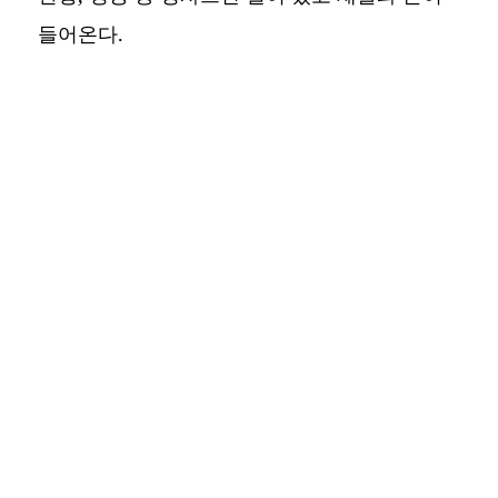
들어온다.