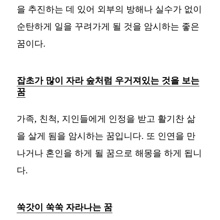
을 추진하는 데 있어 외부의 방해나 실수가 없이
순탄하게 일을 꾸려가게 될 것을 암시하는 좋은
꿈이다.
잡초가 많이 자라 숲처럼 우거져있는 것을 보는
꿈
가족, 친척, 지인들에게 인정을 받고 활기찬 삶
을 살게 됨을 암시하는 꿈입니다. 또 인연을 만
나거나 혼인을 하게 될 꿈으로 해몽을 하게 됩니
다.
쑥갓이 쑥쑥 자라나는 꿈