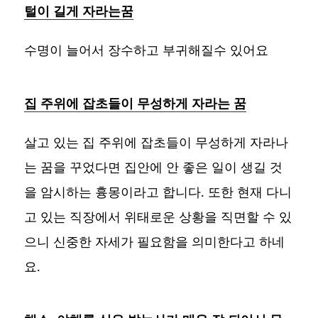
털이 길게 자라는꿈
수명이 늘어서 장수하고 부귀해질수 있어요
집 주위에 잡초들이 무성하게 자라는 꿈
살고 있는 집 주위에 잡초들이 무성하게 자라나
는 꿈을 꾸었다면 집안에 안 좋은 일이 생길 것
을 암시하는 흉몽이라고 합니다. 또한 현재 다니
고 있는 직장에서 위태로운 상황을 직면할 수 있
으니 신중한 자세가 필요함을 의미한다고 하네
요.