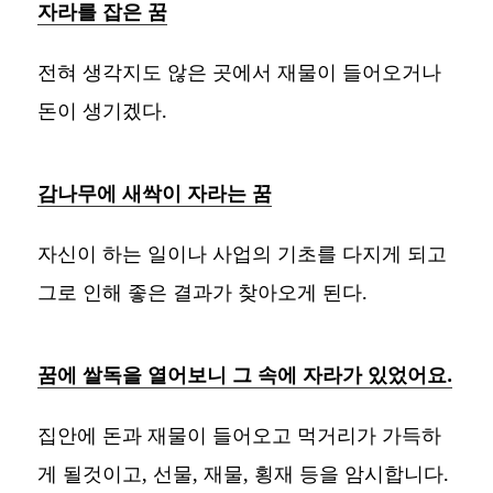
자라를 잡은 꿈
전혀 생각지도 않은 곳에서 재물이 들어오거나
돈이 생기겠다.
감나무에 새싹이 자라는 꿈
자신이 하는 일이나 사업의 기초를 다지게 되고
그로 인해 좋은 결과가 찾아오게 된다.
꿈에 쌀독을 열어보니 그 속에 자라가 있었어요.
집안에 돈과 재물이 들어오고 먹거리가 가득하
게 될것이고, 선물, 재물, 횡재 등을 암시합니다.