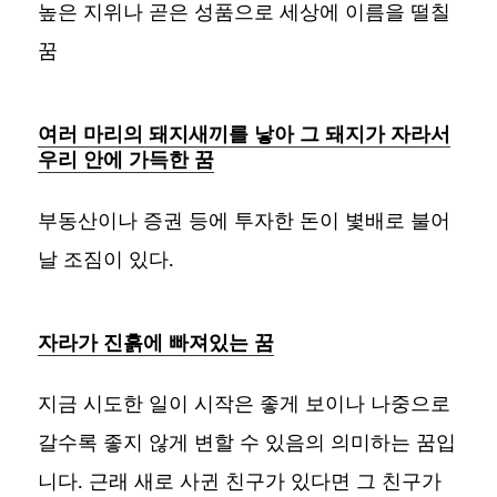
높은 지위나 곧은 성품으로 세상에 이름을 떨칠
꿈
여러 마리의 돼지새끼를 낳아 그 돼지가 자라서
우리 안에 가득한 꿈
부동산이나 증권 등에 투자한 돈이 볓배로 불어
날 조짐이 있다.
자라가 진흙에 빠져있는 꿈
지금 시도한 일이 시작은 좋게 보이나 나중으로
갈수록 좋지 않게 변할 수 있음의 의미하는 꿈입
니다. 근래 새로 사귄 친구가 있다면 그 친구가