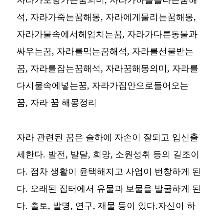
석, 자라가죽는꿈해몽, 자라에게물리는꿈해몽,
자라가물속에서헤엄치는꿈, 자라가다른동물과
싸우는꿈, 자라를먹는꿈해석, 자라를선물받는
꿈, 자라를잡는꿈해석, 자라꿈해몽의미, 자라를
다시물속에넣는꿈, 자라가집안으로들어오는
꿈,
자라 꿈 해몽정리
자라 관련된 꿈은 슬하에 자손이 잘되고 입신출
세한다. 발전, 발달, 희망, 소원성취 등의 길조이
다. 점차 생활이 윤택해지고 사업이 번창하게 된
다. 오래된 집터에서 유물과 보물을 발굴하게 된
다. 출토, 발명, 연구, 재물 등이 있다.자신이 하