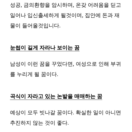
성공, 금의환향을 암시하며, 온갖 어려움을 딛고
일어나 입신출세하게 될것이며, 집안에 돈과 재
물이 들어올것입니다.
눈썹이 길게 자라나 보이는 꿈
남성이 이런 꿈을 꾸었다면, 여성으로 인해 부귀
를 누리게 될 꿈이다.
곡식이 자라고 있는 논밭을 매매하는 꿈
예상이 모두 빗나갈 꿈이다. 확실한 일이 아니면
추진하지 않는 것이 좋다.