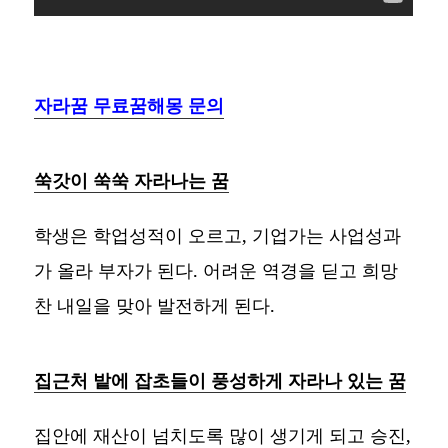
자라꿈 무료꿈해몽 문의
쑥갓이 쑥쑥 자라나는 꿈
학생은 학업성적이 오르고, 기업가는 사업성과
가 올라 부자가 된다. 어려운 역경을 딛고 희망
찬 내일을 맞아 발전하게 된다.
집근처 밭에 잡초들이 풍성하게 자라나 있는 꿈
집안에 재산이 넘치도록 많이 생기게 되고 승진,