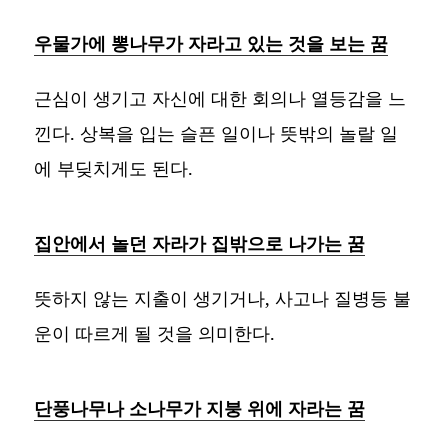
우물가에 뽕나무가 자라고 있는 것을 보는 꿈
근심이 생기고 자신에 대한 회의나 열등감을 느
낀다. 상복을 입는 슬픈 일이나 뜻밖의 놀랄 일
에 부딪치게도 된다.
집안에서 놀던 자라가 집밖으로 나가는 꿈
뜻하지 않는 지출이 생기거나, 사고나 질병등 불
운이 따르게 될 것을 의미한다.
단풍나무나 소나무가 지붕 위에 자라는 꿈