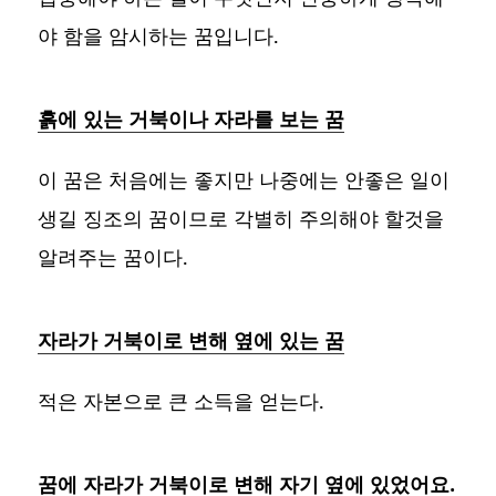
야 함을 암시하는 꿈입니다.
흙에 있는 거북이나 자라를 보는 꿈
이 꿈은 처음에는 좋지만 나중에는 안좋은 일이
생길 징조의 꿈이므로 각별히 주의해야 할것을
알려주는 꿈이다.
자라가 거북이로 변해 옆에 있는 꿈
적은 자본으로 큰 소득을 얻는다.
꿈에 자라가 거북이로 변해 자기 옆에 있었어요.