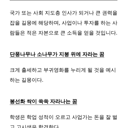
국가 또는 사회 지도층 인사가 되거나 큰 권력을
잡을 길몽에 해당하며, 사업이나 투자를 하는 사
람들은 적은 자본으로 큰 소득을 얻을 것입니다.
단풍나무나 소나무가 지붕 위에 자라는 꿈
크게 출세하고 부귀영화를 누리게 될 것을 예시
하는 길몽이다.
봉선화 싹이 쑥쑥 자라나는 꿈
학생은 학업 성적이 오르고 사업가는 돈을 잘 벌
고 고시생은 합격한다.