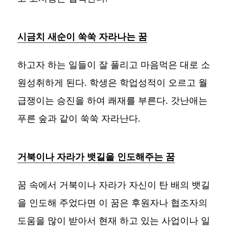
시금치 새순이 쑥쑥 자라나는 꿈
하고자 하는 일들이 잘 풀리고 마음먹은 대로 소
원성취하게 된다. 학생은 학업성적이 오르고 월
급쟁이는 승진을 하여 쾌재를 부른다. 갓난애는
푸른 숲과 같이 쑥쑥 자라난다.
거북이나 자라가 뱃길을 인도해주는 꿈
꿈 속에서 거북이나 자라가 자신이 탄 배의 뱃길
을 인도해 주었다면 이 꿈은 후원자나 협조자의
도움을 많이 받아서 현재 하고 있는 사업이나 일