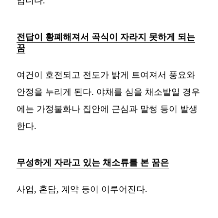
전답이 황폐해져서 곡식이 자라지 못하게 되는
꿈
여건이 호전되고 전도가 밝게 트여져서 풍요와
안정을 누리게 된다. 야채를 심을 채소밭일 경우
에는 가정불화나 집안에 근심과 말썽 등이 발생
한다.
무성하게 자라고 있는 채소류를 본 꿈은
사업, 혼담, 계약 등이 이루어진다.