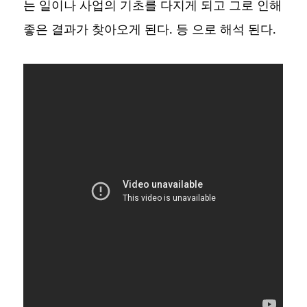
는 일이나 사업의 기초를 다지게 되고 그로 인해
좋은 결과가 찾아오게 된다. 등 으로 해석 된다.