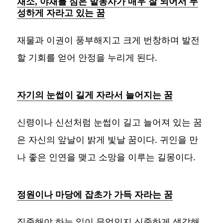
채소, 야채를 심은 밭농사가 매우 잘 되어서 무
성하게 자라고 있는 꿈
재물과 이권이 풍부해지고 크게 번창하며 발전
할 기회를 얻어 안정을 누리게 된다.
자기의 눈썹이 길게 자라서 늘어지는 꿈
신령이나 신선처럼 눈썹이 길고 늘어져 있는 꿈
은 자신의 앞날이 밝게 빛날 꿈이다. 귀인을 만
나 좋은 인연을 맺고 소망을 이루는 길몽이다.
정원이나 마당에 잡초가 가득 자라는 꿈
집중해야 하는 일이 무엇인지 신중하게 생각해