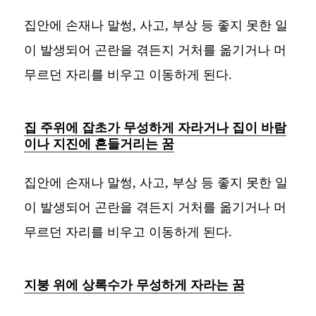
집안에 손재나 말썽, 사고, 부상 등 좋지 못한 일
이 발생되어 곤란을 겪든지 거처를 옮기거나 머
무르던 자리를 비우고 이동하게 된다.
집 주위에 잡초가 무성하게 자라거나 집이 바람
이나 지진에 흔들거리는 꿈
집안에 손재나 말썽, 사고, 부상 등 좋지 못한 일
이 발생되어 곤란을 겪든지 거처를 옮기거나 머
무르던 자리를 비우고 이동하게 된다.
지붕 위에 상록수가 무성하게 자라는 꿈