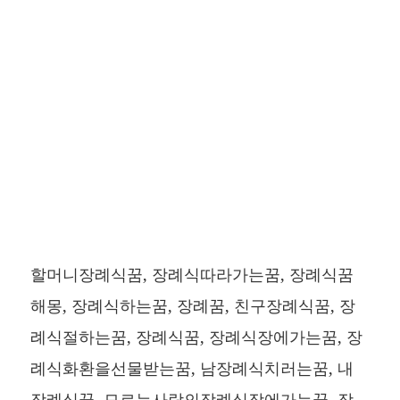
할머니장례식꿈, 장례식따라가는꿈, 장례식꿈
해몽, 장례식하는꿈, 장례꿈, 친구장례식꿈, 장
례식절하는꿈, 장례식꿈, 장례식장에가는꿈, 장
례식화환을선물받는꿈, 남장례식치러는꿈, 내
장례식꿈, 모르는사람의장례식장에가는꿈, 장