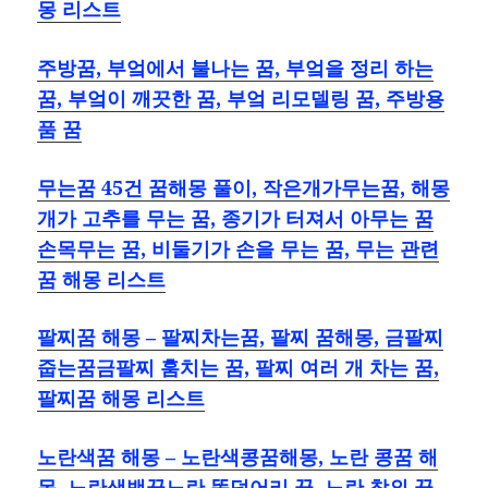
몽 리스트
주방꿈, 부엌에서 불나는 꿈, 부엌을 정리 하는
꿈, 부엌이 깨끗한 꿈, 부엌 리모델링 꿈, 주방용
품 꿈
무는꿈 45건 꿈해몽 풀이, 작은개가무는꿈, 해몽
개가 고추를 무는 꿈, 종기가 터져서 아무는 꿈
손목무는 꿈, 비둘기가 손을 무는 꿈, 무는 관련
꿈 해몽 리스트
팔찌꿈 해몽 – 팔찌차는꿈, 팔찌 꿈해몽, 금팔찌
줍는꿈금팔찌 훔치는 꿈, 팔찌 여러 개 차는 꿈,
팔찌꿈 해몽 리스트
노란색꿈 해몽 – 노란색콩꿈해몽, 노란 콩꿈 해
몽, 노란색뱀꿈노란 똥덩어리 꿈, 노란 참외 꿈