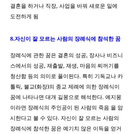
결혼을 하거나 직장, 사업을 바꿔 새로운 일에
도전하게 됨
8.자신이 잘 모르는 사람의 장례식에 참석한 꿈
장례식에 관한 꿈은 결혼의 성공, 장사나 비즈니
스에서의 성공, 재출발, 재생, 마음의 찌꺼기를
청산함 등의 의미로 풀이된다. 특히 기독교나 카
톨릭, 불교(화장)의 종교 제례에 의한 장례식이
꿈에 나타나면 대개 길몽으로 해석한다. 예지몽
이라면 장례식의 주인공이 된 사람의 죽음 을 암
시한다고 볼 수 있다. 자신이 잘 모르는 사람의
장례식에 참석한 꿈은 예기치 않은 이득을 얻거