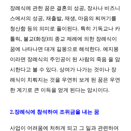
장례식에 관한 꿈은 결혼의 성공, 장사나 비즈니
스에서의 성공, 재출발, 재생, 마음의 찌꺼기를
청산함 등의 의미로 풀이된다. 특히 기독교나 카
톨릭, 불교(화장)의 종교 제례에 의한 장례식이
꿈에 나타나면 대개 길몽으로 해석한다. 예지몽
이라면 장례식의 주인공이 된 사람의 죽음 을 암
시한다고 볼 수 있다. 상여가 나가는 것이나 장
례식이 치뤄지는 것을 우연히 보게 된 꿈은 우연
한 계기로 큰 이득을 얻게 된다는 암시이다.
2.장례식에 참석하여 조위금을 내는 꿈
사업이 어려움에 처하게 되고 그 일과 관련하여