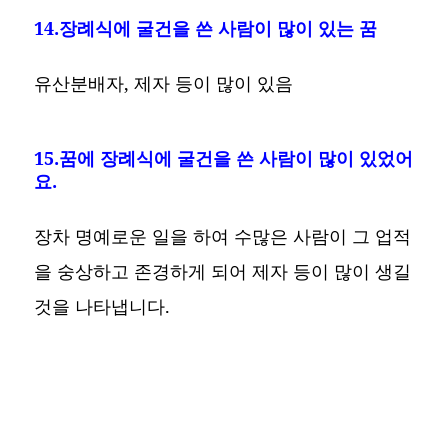
14.장례식에 굴건을 쓴 사람이 많이 있는 꿈
유산분배자, 제자 등이 많이 있음
15.꿈에 장례식에 굴건을 쓴 사람이 많이 있었어
요.
장차 명예로운 일을 하여 수많은 사람이 그 업적
을 숭상하고 존경하게 되어 제자 등이 많이 생길
것을 나타냅니다.