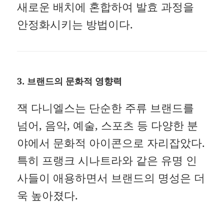
새로운 배치에 혼합하여 발효 과정을
안정화시키는 방법이다.
3. 브랜드의 문화적 영향력
잭 다니엘스는 단순한 주류 브랜드를
넘어, 음악, 예술, 스포츠 등 다양한 분
야에서 문화적 아이콘으로 자리잡았다.
특히 프랭크 시나트라와 같은 유명 인
사들이 애용하면서 브랜드의 명성은 더
욱 높아졌다.