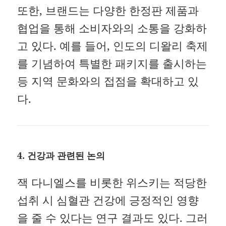
또한, 브랜드는 다양한 한정판 제품과
협업을 통해 소비자와의 소통을 강화하
고 있다.
예를 들어, 인도의 디왈리 축제
를 기념하여 특별한 패키지를 출시하는
등 지역 문화와의 접점을 확대하고 있
다.
4. 건강과 관련된 논의
잭 다니엘스를 비롯한 위스키는 적당한
섭취 시 심혈관 건강에 긍정적인 영향
을 줄 수 있다는 연구 결과도 있다.
그러