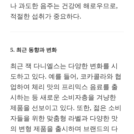
나 과도한 음주는 건강에 해로우므로,
적절한 섭취가 중요하다.
5. 최근 동향과 변화
최근 잭 다니엘스는 다양한 변화를 시
도하고 있다.
예를 들어, 코카콜라와 협
업하여 체리 맛의 프리믹스 음료를 출
시하는 등 새로운 소비자층을 겨냥한
제품을 선보이고 있다.
또한, 젊은 소비
자들을 위한 맞춤형 라벨과 다양한 맛
의 변형 제품을 출시하며 브랜드의 다