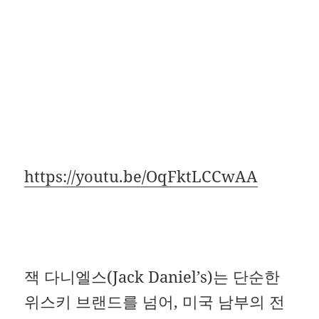
https://youtu.be/OqFktLCCwAA
잭 다니엘스(Jack Daniel’s)는 단순한
위스키 브랜드를 넘어, 미국 남부의 전