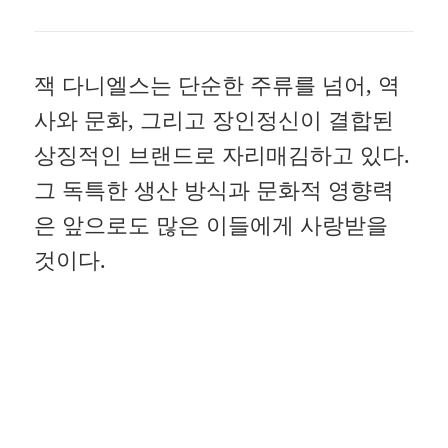
잭 다니엘스는 단순한 주류를 넘어, 역
사와 문화, 그리고 장인정신이 결합된
상징적인 브랜드로 자리매김하고 있다.
그 독특한 생산 방식과 문화적 영향력
은 앞으로도 많은 이들에게 사랑받을
것이다.