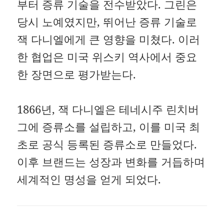
부터 증류 기술을 전수받았다.
그린은
당시 노예였지만, 뛰어난 증류 기술로
잭 다니엘에게 큰 영향을 미쳤다.
이러
한 협업은 미국 위스키 역사에서 중요
한 장면으로 평가받는다.
1866년, 잭 다니엘은 테네시주 린치버
그에 증류소를 설립하고, 이를 미국 최
초로 공식 등록된 증류소로 만들었다.
이후 브랜드는 성장과 변화를 거듭하며
세계적인 명성을 얻게 되었다.