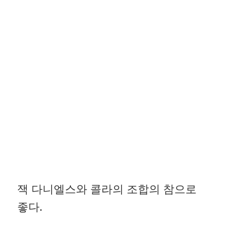
잭 다니엘스와 콜라의 조합의 참으로
좋다.