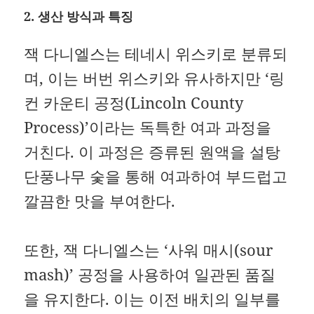
2. 생산 방식과 특징
잭 다니엘스는 테네시 위스키로 분류되
며, 이는 버번 위스키와 유사하지만 ‘링
컨 카운티 공정(Lincoln County
Process)’이라는 독특한 여과 과정을
거친다.
이 과정은 증류된 원액을 설탕
단풍나무 숯을 통해 여과하여 부드럽고
깔끔한 맛을 부여한다.
또한, 잭 다니엘스는 ‘사워 매시(sour
mash)’ 공정을 사용하여 일관된 품질
을 유지한다.
이는 이전 배치의 일부를