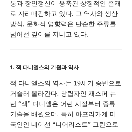
통과 장인정신이 응축된 상징적인 존재
로 자리매김하고 있다.
그 역사와 생산
방식, 문화적 영향력은 단순한 주류를
넘어선 깊이를 지니고 있다.
1. 잭 다니엘스의 기원과 역사
잭 다니엘스의 역사는 19세기 중반으로
거슬러 올라간다.
창립자인 재스퍼 뉴
턴 “잭” 다니엘은 어린 시절부터 증류
기술을 배웠으며, 특히 아프리카계 미
국인인 네이선 “니어리스트” 그린으로