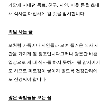
가깝게 지내던 동료, 친구, 지인, 이웃 등을 초대
해 식사를 대접하게 될 것을 암시합니다.
족발 사는 꿈
모처럼 가족이나 지인들과 모여 즐거운 식사 시
간을 가지게 될 징조입니다그러나 당분간 바쁜
일상으로 제 때 식사를 하지 못하게 될 암시이기
도 하므로 피로감이 쌓이지 않도록 건강관리에
도 신경써야 합니다
많은 족발들을 보는 꿈