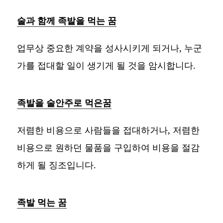
술과 함께 족발을 먹는 꿈
업무상 중요한 계약을 성사시키게 되거나, 누군
가를 접대할 일이 생기게 될 것을 암시합니다.
족발을 술안주로 먹은꿈
저렴한 비용으로 사람들을 접대하거나, 저렴한
비용으로 원하던 물품을 구입하여 비용을 절감
하게 될 징조입니다.
족발 먹는 꿈