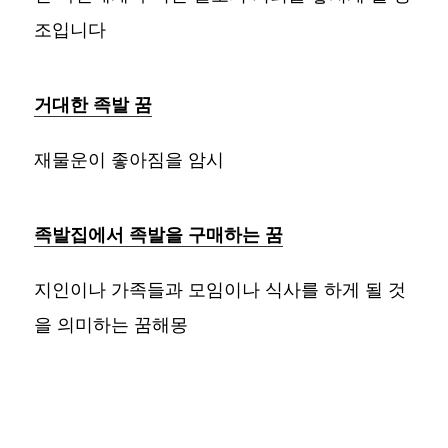
조입니다
거대한 족발 꿈
재물운이 좋아짐을 암시
족발집에서 족발을 구매하는 꿈
지인이나 가족들과 모임이나 식사를 하게 될 것
을 의미하는 꿈해몽