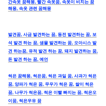
간속옷 꿈해몽, 빨간 속옷꿈, 속옷이 비치는 꿈
해몽, 속옷 관련 꿈해몽
발견꿈, 사금 발견하는 꿈, 동전 발견하는 꿈, 보
석 발견 하는 꿈, 샘물 발견하는 꿈, 오아시스 발
견 하는꿈, 유적 발견 하는 꿈, 돼지 발견하는 꿈,
돈 발견 하는 꿈, 예언
썩은 꿈해몽, 썩은꿈, 썩은 과일 꿈, 사과가 썩은
꿈, 양파가 썩은 꿈, 무우가 썩은 꿈, 쌀이 썩은
꿈, 나무가 썩은꿈, 썩은 이빨 빠지는 꿈, 썩은오
이꿈, 썩은우유 꿈