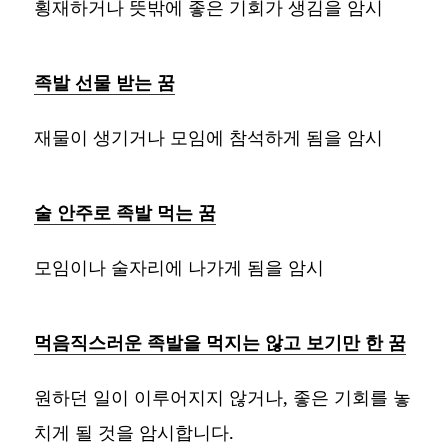
횡재하거나 뜻밖에 좋은 기회가 생김을 암시
족발 선물 받는 꿈
재물이 생기거나 모임에 참석하게 됨을 암시
술 안주로 족발 먹는 꿈
모임이나 술자리에 나가게 됨을 암시
먹음직스러운 족발을 먹지는 않고 보기만 한 꿈
원하던 일이 이루어지지 않거나, 좋은 기회를 놓
치게 될 것을 암시합니다.