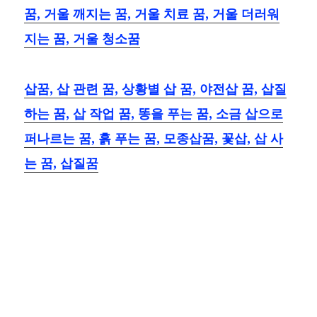
꿈, 거울 깨지는 꿈, 거울 치료 꿈, 거울 더러워
지는 꿈, 거울 청소꿈
삽꿈, 삽 관련 꿈, 상황별 삽 꿈, 야전삽 꿈, 삽질
하는 꿈, 삽 작업 꿈, 똥을 푸는 꿈, 소금 삽으로
퍼나르는 꿈, 흙 푸는 꿈, 모종삽꿈, 꽃삽, 삽 사
는 꿈, 삽질꿈