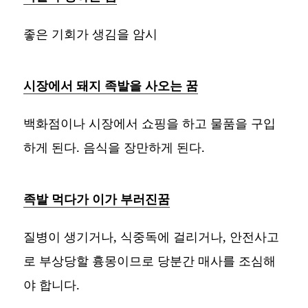
좋은 기회가 생김을 암시
시장에서 돼지 족발을 사오는 꿈
백화점이나 시장에서 쇼핑을 하고 물품을 구입
하게 된다. 음식을 장만하게 된다.
족발 먹다가 이가 부러진꿈
질병이 생기거나, 식중독에 걸리거나, 안전사고
로 부상당할 흉몽이므로 당분간 매사를 조심해
야 합니다.