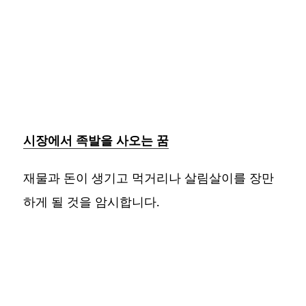
시장에서 족발을 사오는 꿈
재물과 돈이 생기고 먹거리나 살림살이를 장만
하게 될 것을 암시합니다.