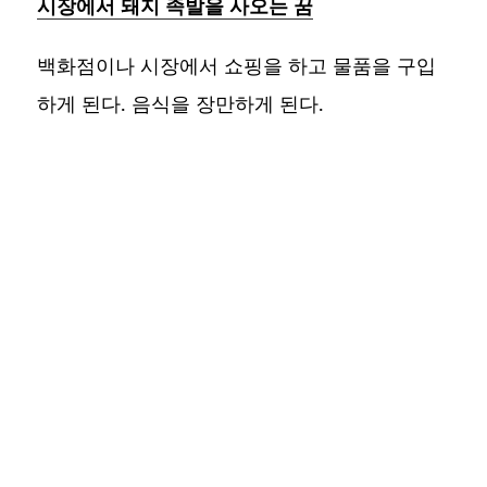
시장에서 돼지 족발을 사오는 꿈
백화점이나 시장에서 쇼핑을 하고 물품을 구입
하게 된다. 음식을 장만하게 된다.