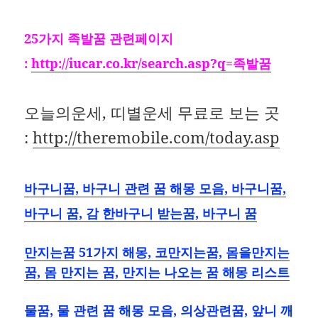
25가지 족발꿈 관련페이지
:
http://iucar.co.kr/search.asp?q=족발꿈
오늘의운세, 띠별운세 무료로 보는 곳
:
http://theremobile.com/today.asp
바구니꿈, 바구니 관련 꿈 해몽 모음, 바구니꿈,
바구니 꿈, 감 한바구니 받는꿈, 바구니 꿈
만지는꿈 51가지 해몽, 코만지는꿈, 몸을만지는
꿈, 몸 만지는 꿈, 만지는 나오는 꿈 해몽 리스트
물꿈, 물 관련 꿈 해몽 모음, 의상관련꿈, 앞니 깨