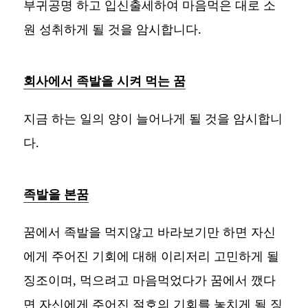
부귀공명 하고 입신출세하여 마음먹은 대로 소
원 성취하게 될 것을 암시합니다.
회사에서 족발을 시켜 먹는 꿈
지금 하는 일의 양이 늘어나게 될 것을 암시합니
다.
족발을 본꿈
꿈에서 족발을 먹지않고 바라보기만 하면 자신
에게 주어진 기회에 대해 이리저리 고민하게 될
징조이며, 먹으려고 마음먹었다가 꿈에서 깼다
면 자신에게 주어진 절호의 기회를 놓치게 될 징