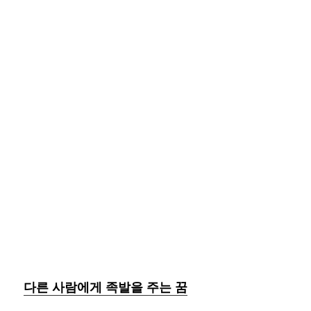
다른 사람에게 족발을 주는 꿈