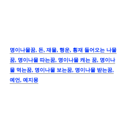
명이나물꿈, 돈, 재물, 행운, 횡재 들어오는 나물
꿈, 명이나물 따는꿈, 명이나물 캐는 꿈, 명이나
물 먹는꿈, 명이나물 보는꿈, 명이나물 받는꿈,
예언, 예지몽