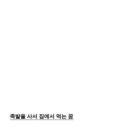
족발을 사서 집에서 먹는 꿈