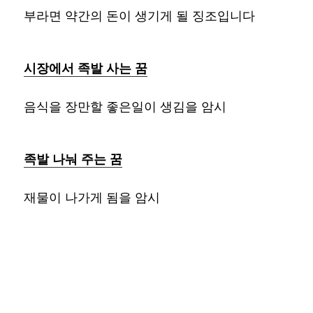
부라면 약간의 돈이 생기게 될 징조입니다
시장에서 족발 사는 꿈
음식을 장만할 좋은일이 생김을 암시
족발 나눠 주는 꿈
재물이 나가게 됨을 암시