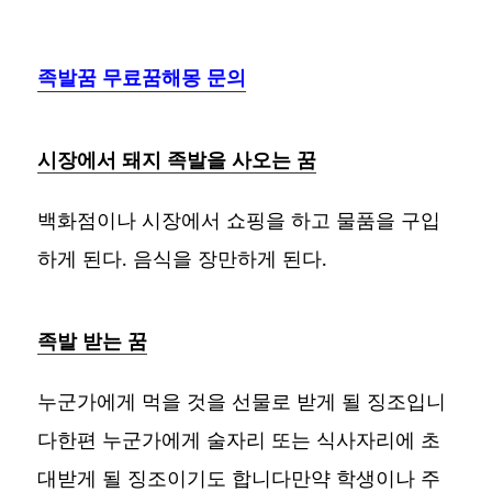
족발꿈 무료꿈해몽 문의
시장에서 돼지 족발을 사오는 꿈
백화점이나 시장에서 쇼핑을 하고 물품을 구입
하게 된다. 음식을 장만하게 된다.
족발 받는 꿈
누군가에게 먹을 것을 선물로 받게 될 징조입니
다한편 누군가에게 술자리 또는 식사자리에 초
대받게 될 징조이기도 합니다만약 학생이나 주