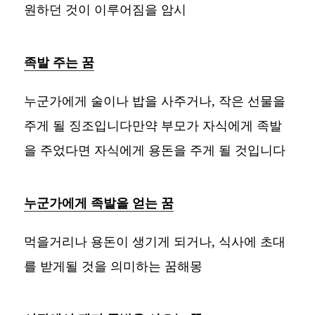
원하던 것이 이루어짐을 암시
족발 주는 꿈
누군가에게 술이나 밥을 사주거나, 작은 선물을
주게 될 징조입니다만약 부모가 자식에게 족발
을 주었다면 자식에게 용돈을 주게 될 것입니다
누군가에게 족발을 얻는 꿈
먹을거리나 용돈이 생기게 되거나, 식사에 초대
를 받게될 것을 의미하는 꿈해몽