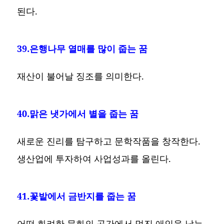
된다.
39.은행나무 열매를 많이 줍는 꿈
재산이 불어날 징조를 의미한다.
40.맑은 냇가에서 별을 줍는 꿈
새로운 진리를 탐구하고 문학작품을 창작한다.
생산업에 투자하여 사업성과를 올린다.
41.꽃밭에서 금반지를 줍는 꿈
어떤 화려한 문화의 공간에서 멋진 애인을 낚는