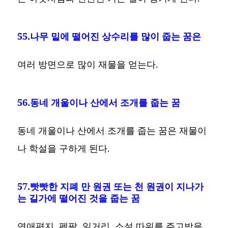
55.나무 밑에 떨어진 상수리를 많이 줍는 꿈은
여러 방면으로 많이 재물을 얻는다.
56.동네 개울이나 산에서 조개를 줍는 꿈
동네 개울이나 산에서 조개를 줍는 꿈은 재물이
나 학설을 구하게 된다.
57.빳빳한 지폐 만 원권 또는 천 원권이 지나가
는 길가에 떨어진 것을 줍는 꿈
연애편지, 펜팔, 일거리, 소설 따위를 주고받을