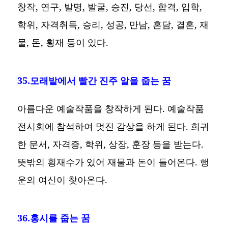
창작, 연구, 발명, 발굴, 승진, 당선, 합격, 입학,
학위, 자격취득, 승리, 성공, 만남, 혼담, 결혼, 재
물, 돈, 횡재 등이 있다.
35.모래밭에서 빨간 진주 알을 줍는 꿈
아름다운 예술작품을 창작하게 된다. 예술작품
전시회에 참석하여 멋진 감상을 하게 된다. 희귀
한 문서, 자격증, 학위, 상장, 훈장 등을 받는다.
뜻밖의 횡재수가 있어 재물과 돈이 들어온다. 행
운의 여신이 찾아온다.
36.홍시를 줍는 꿈