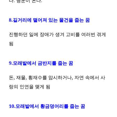
다. 행운이 온다.
8.길거리에 떨어져 있는 물건을 줍는 꿈
진행하던 일에 장애가 생겨 고비를 여러번 겪게
됨
9.모래밭에서 금반지를 줍는 꿈
돈, 재물, 횡재수를 암시하거나, 자연 속에서 사
랑의 인연을 맺게 됨
10.모래밭에서 황금덩어리를 줍는 꿈