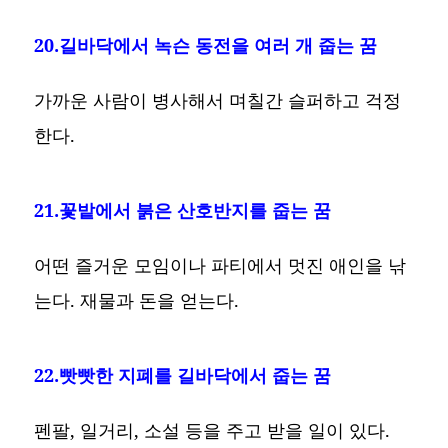
20.길바닥에서 녹슨 동전을 여러 개 줍는 꿈
가까운 사람이 병사해서 며칠간 슬퍼하고 걱정
한다.
21.꽃밭에서 붉은 산호반지를 줍는 꿈
어떤 즐거운 모임이나 파티에서 멋진 애인을 낚
는다. 재물과 돈을 얻는다.
22.빳빳한 지폐를 길바닥에서 줍는 꿈
펜팔, 일거리, 소설 등을 주고 받을 일이 있다.