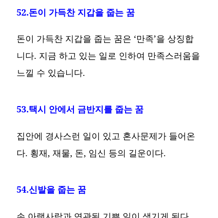
52.돈이 가득찬 지갑을 줍는 꿈
돈이 가득찬 지갑을 줍는 꿈은 ‘만족’을 상징합
니다. 지금 하고 있는 일로 인하여 만족스러움을
느낄 수 있습니다.
53.택시 안에서 금반지를 줍는 꿈
집안에 경사스런 일이 있고 혼사문제가 들어온
다. 횡재, 재물, 돈, 임신 등의 길운이다.
54.신발을 줍는 꿈
손 아랫사람과 연관된 기쁜 일이 생기게 된다.