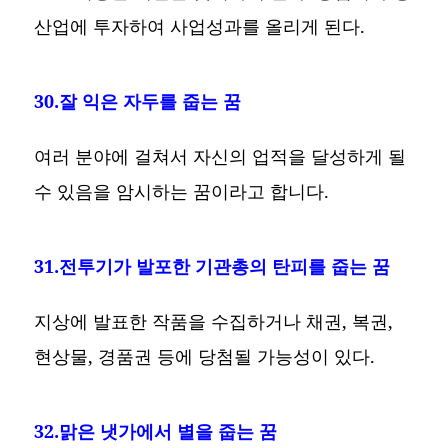
산업에 투자하여 사업성과를 올리게 된다.
30.잘 익은 자두를 줍는 꿈
여러 분야에 걸쳐서 자신의 업적을 달성하게 될
수 있음을 암시하는 꿈이라고 합니다.
31.전투기가 발포한 기관총의 탄피를 줍는 꿈
지상에 발표한 작품을 수집하거나 채권, 복권,
현상물, 경품권 등에 당첨될 가능성이 있다.
32.맑은 냇가에서 별을 줍는 꿈