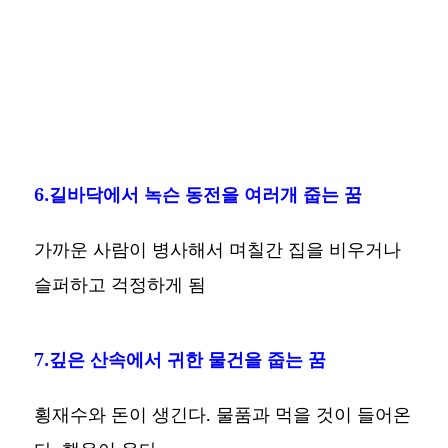
6.길바닥에서 녹슨 동전을 여러개 줍는 꿈
가까운 사람이 병사해서 며칠간 집을 비우거나
슬퍼하고 걱정하게 됨
7.깊은 산속에서 귀한 물건을 줍는 꿈
횡재수와 돈이 생긴다. 물품과 먹을 것이 들어온