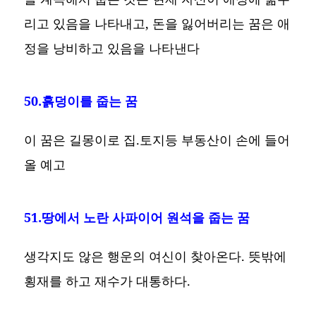
리고 있음을 나타내고, 돈을 잃어버리는 꿈은 애
정을 낭비하고 있음을 나타낸다
50.흙덩이를 줍는 꿈
이 꿈은 길몽이로 집.토지등 부동산이 손에 들어
올 예고
51.땅에서 노란 사파이어 원석을 줍는 꿈
생각지도 않은 행운의 여신이 찾아온다. 뜻밖에
횡재를 하고 재수가 대통하다.