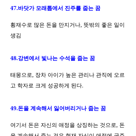
47.바닷가 모래톱에서 진주를 줍는 꿈
횡재수로 많은 돈을 만지거나, 뜻밖의 좋은 일이
생김
48.강변에서 빛나는 수석을 줍는 꿈
태몽으로, 장차 아이가 높은 관리나 관직에 오르
고 학자로 크게 성공하게 된다.
49.돈을 계속해서 잃어버리거나 줍는 꿈
여기서 돈은 자신의 애정을 상징하는 것으로, 돈
을 계속해서 줍는 것은 현재 자신이 애정에 굶주