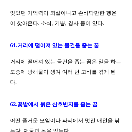
잊었던 기억력이 되살아나고 손바닥만한 행운
이 찾아온다. 소식, 기쁨, 경사 등이 있다.
61.거리에 떨어져 있는 물건을 줍는 꿈
거리에 떨어져 있는 물건을 줍는 꿈은 일을 하는
도중에 방해물이 생겨 여러 번 고비를 겪게 된
다.
62.꽃밭에서 붉은 산호반지를 줍는 꿈
어떤 즐거운 모임이나 파티에서 멋진 애인을 낚
는다. 재물과 돈을 얻는다.