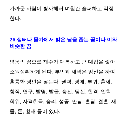
가까운 사람이 병사해서 며칠간 슬퍼하고 걱정
한다.
26.샘터나 물가에서 밝은 달을 줍는 꿈이나 이와
비슷한 꿈
영몽의 꿈으로 재수가 대통하고 큰 대업을 쌓아
소원성취하게 된다. 부인과 새댁은 임신을 하여
훌륭한 명인을 낳는다. 권력, 명예, 부귀, 출세,
창작, 연구, 발명, 발굴, 승진, 당선, 합격, 입학,
학위, 자격취득, 승리, 성공, 만남, 혼담, 결혼, 재
물, 돈, 횡재 등이 있다.