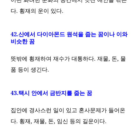
다. 횡재의 운이 있다.
42.산에서 다이아몬드 원석을 줍는 꿈이나 이와
비슷한 꿈
뜻밖에 횡재하여 재수가 대통하다. 재물, 돈, 물
품 등이 생긴다.
43.택시 안에서 금반지를 줍는 꿈
집안에 경사스런 일이 있고 혼사문제가 들어온
다. 횡재, 재물, 돈, 임신 등의 길운이다.