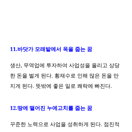
11.바닷가 모래밭에서 옥을 줍는 꿈
생산, 무역업에 투자하여 사업성을 올리고 상당
한 돈을 벌게 된다. 횡재수로 인해 많은 돈을 만
지게 된다. 뜻밖에 좋은 일로 쾌락에 빠진다.
12.땅에 떨어진 누에고치를 줍는 꿈
꾸준한 노력으로 사업을 성취하게 된다. 점진적