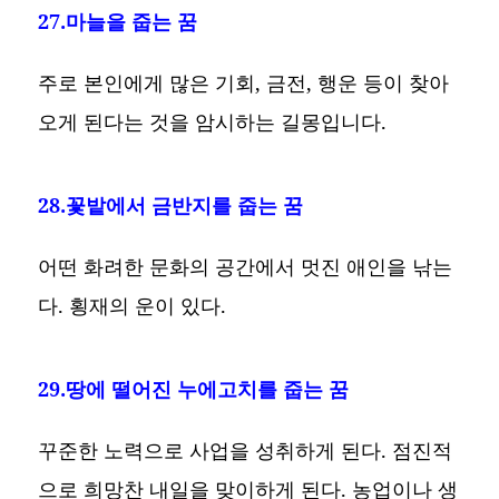
27.마늘을 줍는 꿈
주로 본인에게 많은 기회, 금전, 행운 등이 찾아
오게 된다는 것을 암시하는 길몽입니다.
28.꽃밭에서 금반지를 줍는 꿈
어떤 화려한 문화의 공간에서 멋진 애인을 낚는
다. 횡재의 운이 있다.
29.땅에 떨어진 누에고치를 줍는 꿈
꾸준한 노력으로 사업을 성취하게 된다. 점진적
으로 희망찬 내일을 맞이하게 된다. 농업이나 생