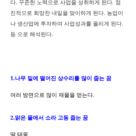
다. 꾸준한 노력으로 사업을 성취하게 된다. 점
진적으로 희망찬 내일을 맞이하게 된다. 농업이
나 생산업에 투자하여 사업성과를 올리게 된다.
등 으로 해석된다.
1.나무 밑에 떨어진 상수리를 많이 줍는 꿈
여러 방면으로 많이 재물을 얻는다.
2.맑은 물에서 소라 고동 줍는 꿈
딸 태몽