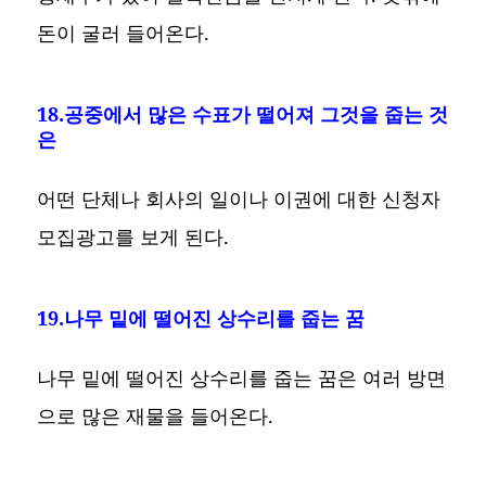
돈이 굴러 들어온다.
18.공중에서 많은 수표가 떨어져 그것을 줍는 것
은
어떤 단체나 회사의 일이나 이권에 대한 신청자
모집광고를 보게 된다.
19.나무 밑에 떨어진 상수리를 줍는 꿈
나무 밑에 떨어진 상수리를 줍는 꿈은 여러 방면
으로 많은 재물을 들어온다.