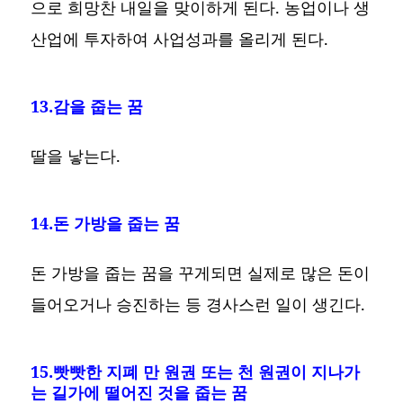
으로 희망찬 내일을 맞이하게 된다. 농업이나 생
산업에 투자하여 사업성과를 올리게 된다.
13.감을 줍는 꿈
딸을 낳는다.
14.돈 가방을 줍는 꿈
돈 가방을 줍는 꿈을 꾸게되면 실제로 많은 돈이
들어오거나 승진하는 등 경사스런 일이 생긴다.
15.빳빳한 지폐 만 원권 또는 천 원권이 지나가
는 길가에 떨어진 것을 줍는 꿈