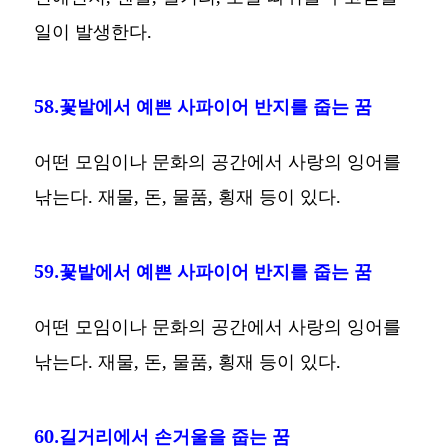
일이 발생한다.
58.꽃밭에서 예쁜 사파이어 반지를 줍는 꿈
어떤 모임이나 문화의 공간에서 사랑의 잉어를
낚는다. 재물, 돈, 물품, 횡재 등이 있다.
59.꽃밭에서 예쁜 사파이어 반지를 줍는 꿈
어떤 모임이나 문화의 공간에서 사랑의 잉어를
낚는다. 재물, 돈, 물품, 횡재 등이 있다.
60.길거리에서 손거울을 줍는 꿈