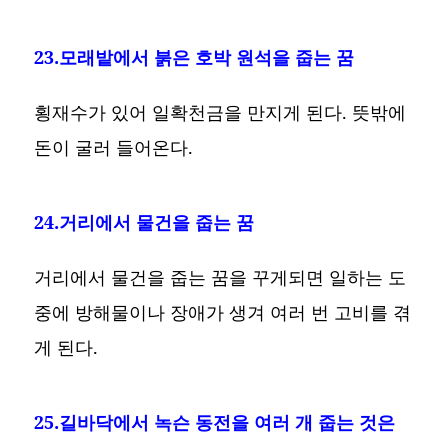
23.모래밭에서 붉은 호박 원석을 줍는 꿈
횡재수가 있어 일확천금을 만지게 된다. 뜻밖에
돈이 굴러 들어온다.
24.거리에서 물건을 줍는 꿈
거리에서 물건을 줍는 꿈을 꾸게되면 일하는 도
중에 방해물이나 장애가 생겨 여러 번 고비를 겪
게 된다.
25.길바닥에서 녹슨 동전을 여러 개 줍는 것은