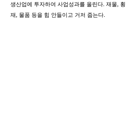
생산업에 투자하여 사업성과를 올린다. 재물, 횡
재, 물품 등을 힘 안들이고 거저 줍는다.