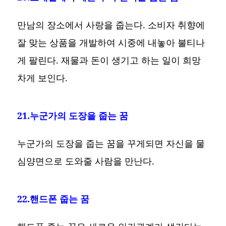
만남의 장소에서 사랑을 줍는다. 소비자 취향에
잘 맞는 상품을 개발하여 시중에 내놓아 불티나
게 팔린다. 재물과 돈이 생기고 하는 일이 희망
차게 보인다.
21.누군가의 도장을 줍는 꿈
누군가의 도장을 줍는 꿈을 꾸게되면 자신을 물
심양면으로 도와줄 사람을 만난다.
22.핸드폰 줍는 꿈