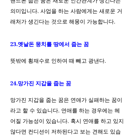
핸드폰 줍는 꿈은 새로운 인간관계가 생긴다는
의미입니다. 사업을 하는 사람에게는 새로운 거
래처가 생긴다는 것으로 해몽이 가능합니다.
23.옛날돈 뭉치를 땅에서 줍는 꿈
뜻밖에 횡재수로 인하여 때 빼고 광낸다.
24.망가진 지갑을 줍는 꿈
망가진 지갑을 줍는 꿈은 연애가 실패하는 꿈이
라고 할 수 있습니다. 연애를 하는 경우에는 헤
어질 가능성이 있습니다. 혹시 연애를 하고 있지
않다면 컨디션이 저하된다고 보는 견해도 있습