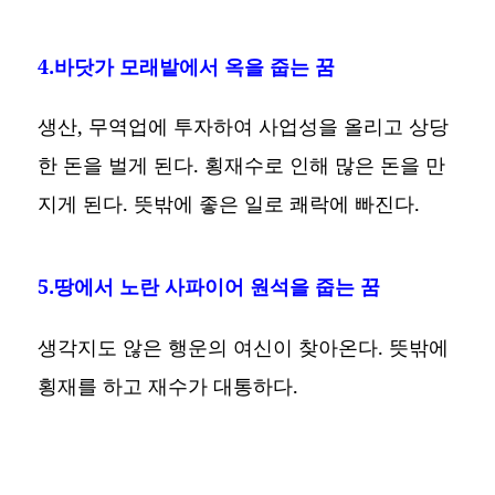
4.바닷가 모래밭에서 옥을 줍는 꿈
생산, 무역업에 투자하여 사업성을 올리고 상당
한 돈을 벌게 된다. 횡재수로 인해 많은 돈을 만
지게 된다. 뜻밖에 좋은 일로 쾌락에 빠진다.
5.땅에서 노란 사파이어 원석을 줍는 꿈
생각지도 않은 행운의 여신이 찾아온다. 뜻밖에
횡재를 하고 재수가 대통하다.