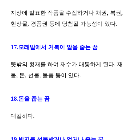
지상에 발표한 작품을 수집하거나 채권, 복권,
현상물, 경품권 등에 당첨될 가능성이 있다.
17.모래밭에서 거북이 알을 줍는 꿈
뜻밖의 횡재를 하여 재수가 대통하게 된다. 재
물, 돈, 선물, 물품 등이 있다.
18.돈을 줍는 꿈
대길하다.
19.반지를 선물받거나 얻거나 줍는 꿈