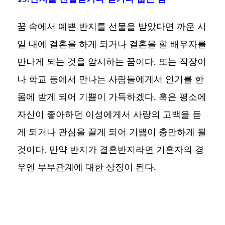
꿈 속에서 예쁜 반지를 선물을 받았다면 까운 시
일 내에 결혼을 하게 되거나 결혼을 할 배우자를
만나게 되는 것을 암시하는 꿈이다. 또는 직장이
나 학교 등에서 만나는 사람들에게서 인기를 한
몸에 받게 되어 기쁨이 가득하겠다. 혹은 평소에
자신이 좋아하던 이성에게서 사랑의 고백을 듣
게 되거나 관심을 끌게 되어 기쁨이 충만하게 될
것이다. 만약 반지가 결혼반지라면 기혼자의 경
우엔 부부관계에 대한 상징이 된다.