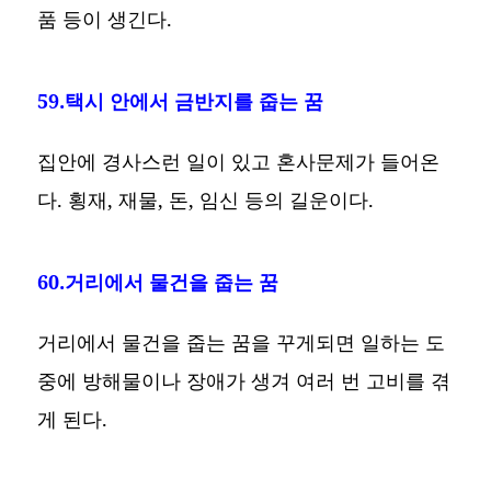
품 등이 생긴다.
59.택시 안에서 금반지를 줍는 꿈
집안에 경사스런 일이 있고 혼사문제가 들어온
다. 횡재, 재물, 돈, 임신 등의 길운이다.
60.거리에서 물건을 줍는 꿈
거리에서 물건을 줍는 꿈을 꾸게되면 일하는 도
중에 방해물이나 장애가 생겨 여러 번 고비를 겪
게 된다.