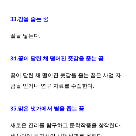
33.감을 줍는 꿈
딸을 낳는다.
34.꽃이 달린 채 떨어진 풋감을 줍는 꿈
꽃이 달린 채 떨어진 풋감을 줍는 꿈은 사업 자
금을 얻거나 연구 자료를 수집한다.
35.맑은 냇가에서 별을 줍는 꿈
새로운 진리를 탐구하고 문학작품을 창작한다.
생산업에 투자하여 사업성과를 올린다.