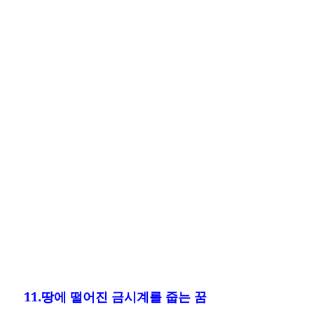
11.땅에 떨어진 금시계를 줍는 꿈