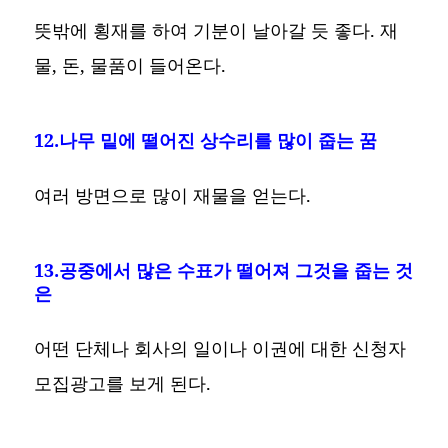
뜻밖에 횡재를 하여 기분이 날아갈 듯 좋다. 재
물, 돈, 물품이 들어온다.
12.나무 밑에 떨어진 상수리를 많이 줍는 꿈
여러 방면으로 많이 재물을 얻는다.
13.공중에서 많은 수표가 떨어져 그것을 줍는 것
은
어떤 단체나 회사의 일이나 이권에 대한 신청자
모집광고를 보게 된다.