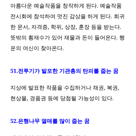
아름다운 예술작품을 창작하게 된다. 예술작품
전시회에 참석하여 멋진 감상을 하게 된다. 희귀
한 문서, 자격증, 학위, 상장, 훈장 등을 받는다.
뜻밖의 횡재수가 있어 재물과 돈이 들어온다. 행
운의 여신이 찾아온다.
51.전투기가 발포한 기관총의 탄피를 줍는 꿈
지상에 발표한 작품을 수집하거나 채권, 복권,
현상물, 경품권 등에 당첨될 가능성이 있다.
52.은행나무 열매를 많이 줍는 꿈