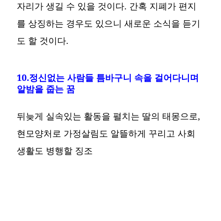
자리가 생길 수 있을 것이다. 간혹 지폐가 편지
를 상징하는 경우도 있으니 새로운 소식을 듣기
도 할 것이다.
10.정신없는 사람들 틈바구니 속을 걸어다니며
알밤을 줍는 꿈
뒤늦게 실속있는 활동을 펼치는 딸의 태몽으로,
현모양처로 가정살림도 알뜰하게 꾸리고 사회
생활도 병행할 징조