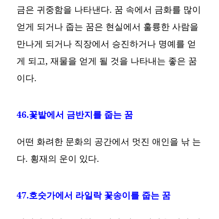
금은 귀중함을 나타낸다. 꿈 속에서 금화를 많이
얻게 되거나 줍는 꿈은 현실에서 훌륭한 사람을
만나게 되거나 직장에서 승진하거나 명예를 얻
게 되고, 재물을 얻게 될 것을 나타내는 좋은 꿈
이다.
46.꽃밭에서 금반지를 줍는 꿈
어떤 화려한 문화의 공간에서 멋진 애인을 낚 는
다. 횡재의 운이 있다.
47.호숫가에서 라일락 꽃송이를 줍는 꿈