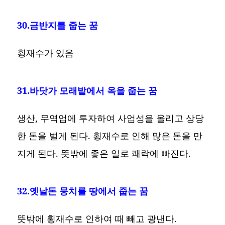
30.금반지를 줍는 꿈
횡재수가 있음
31.바닷가 모래밭에서 옥을 줍는 꿈
생산, 무역업에 투자하여 사업성을 올리고 상당
한 돈을 벌게 된다. 횡재수로 인해 많은 돈을 만
지게 된다. 뜻밖에 좋은 일로 쾌락에 빠진다.
32.옛날돈 뭉치를 땅에서 줍는 꿈
뜻밖에 횡재수로 인하여 때 빼고 광낸다.