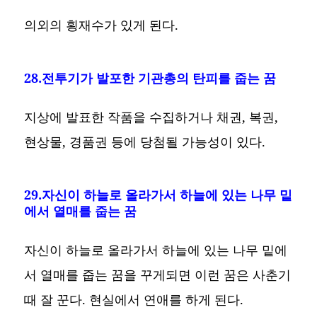
의외의 횡재수가 있게 된다.
28.전투기가 발포한 기관총의 탄피를 줍는 꿈
지상에 발표한 작품을 수집하거나 채권, 복권,
현상물, 경품권 등에 당첨될 가능성이 있다.
29.자신이 하늘로 올라가서 하늘에 있는 나무 밑
에서 열매를 줍는 꿈
자신이 하늘로 올라가서 하늘에 있는 나무 밑에
서 열매를 줍는 꿈을 꾸게되면 이런 꿈은 사춘기
때 잘 꾼다. 현실에서 연애를 하게 된다.