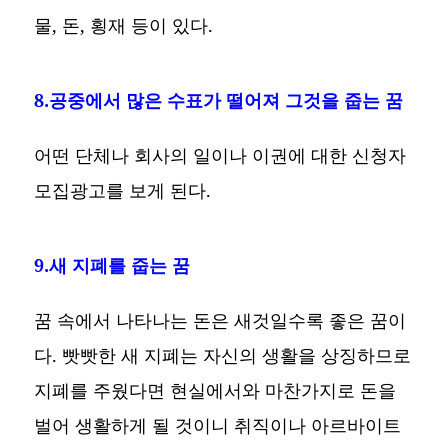
물, 돈, 횡재 등이 있다.
8.공중에서 많은 수표가 떨어져 그것을 줍는 꿈
어떤 단체나 회사의 일이나 이권에 대한 신청자
모집광고를 보게 된다.
9.새 지폐를 줍는 꿈
꿈 속에서 나타나는 돈은 새것일수록 좋은 꿈이
다. 빳빳한 새 지폐는 자신의 생활을 상징하므로
지폐를 주웠다면 현실에서와 마찬가지로 돈을
벌어 생활하게 될 것이니 취직이나 아르바이트