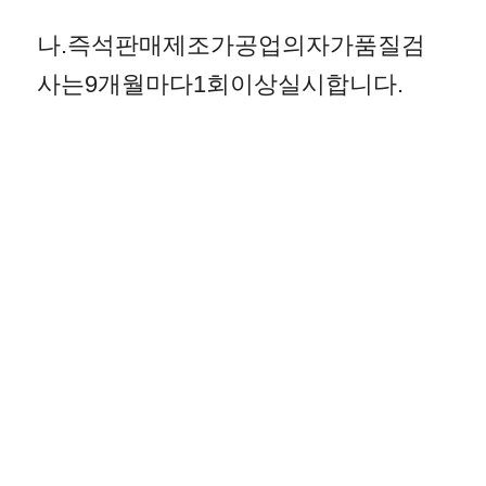
나.즉석판매제조가공업의자가품질검
사는9개월마다1회이상실시합니다.