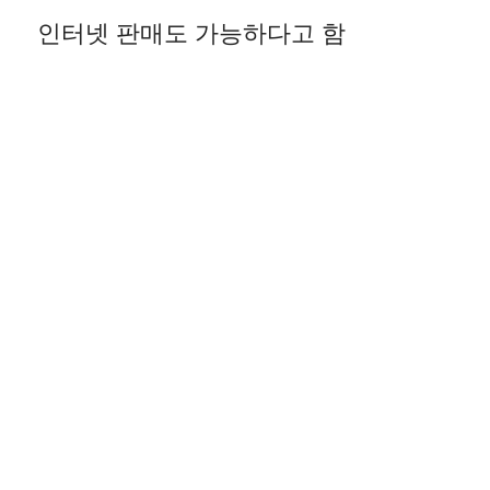
인터넷 판매도 가능하다고 함