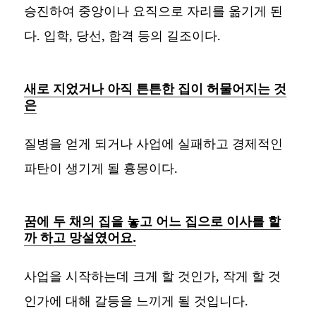
승진하여 중앙이나 요직으로 자리를 옮기게 된
다. 입학, 당선, 합격 등의 길조이다.
새로 지었거나 아직 튼튼한 집이 허물어지는 것
은
질병을 얻게 되거나 사업에 실패하고 경제적인
파탄이 생기게 될 흉몽이다.
꿈에 두 채의 집을 놓고 어느 집으로 이사를 할
까 하고 망설였어요.
사업을 시작하는데 크게 할 것인가, 작게 할 것
인가에 대해 갈등을 느끼게 될 것입니다.