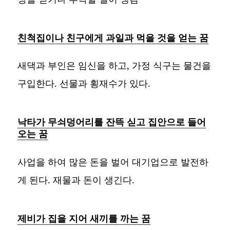
친척집이나 친구에게 과일과 먹을 것을 얻는 꿈
새댁과 부인은 임신을 하고, 가정 식구는 물건을
구입한다. 선물과 횡재수가 있다.
낙타가 무쇠덩어리를 잔뜩 싣고 집안으로 들어
오는 꿈
사업을 하여 많은 돈을 벌어 대기업으로 발전하
게 된다. 재물과 돈이 생긴다.
제비가 집을 지어 새끼를 까는 꿈