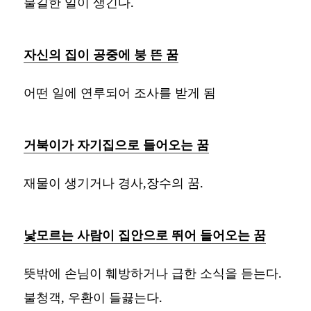
불길한 일이 생긴다.
자신의 집이 공중에 붕 뜬 꿈
어떤 일에 연루되어 조사를 받게 됨
거북이가 자기집으로 들어오는 꿈
재물이 생기거나 경사,장수의 꿈.
낯모르는 사람이 집안으로 뛰어 들어오는 꿈
뜻밖에 손님이 훼방하거나 급한 소식을 듣는다.
불청객, 우환이 들끓는다.