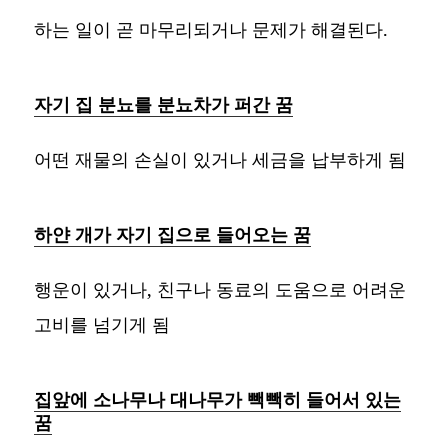
하는 일이 곧 마무리되거나 문제가 해결된다.
자기 집 분뇨를 분뇨차가 퍼간 꿈
어떤 재물의 손실이 있거나 세금을 납부하게 됨
하얀 개가 자기 집으로 들어오는 꿈
행운이 있거나, 친구나 동료의 도움으로 어려운
고비를 넘기게 됨
집앞에 소나무나 대나무가 빽빽히 들어서 있는
꿈