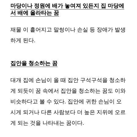
마당이나 정원에 배가 놓여져 있든지 집 마당에
서 배에 올라타는 꿈
재물 이 흩어지고 말썽이나 손실 등 장애가 발생
하게 된다.
집안을 청소하는 꿈
대개 집에 손님이 올 때 집안 구석구석을 청소하
게 되듯이 꿈 속에서 집안을 청소하는 꿈도 이와
비슷하다고 볼 수 있다. 집안에 귀한 손님이 오
시게 되거나 다른 사람보다 더 높은 지위에 오르
게 되는 것을 나타내는 꿈이다.