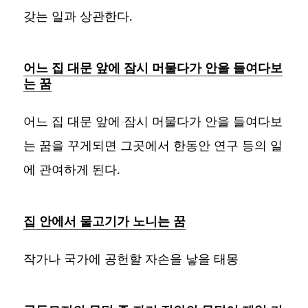
갖는 일과 상관한다.
어느 집 대문 앞에 잠시 머물다가 안을 들여다보
는 꿈
어느 집 대문 앞에 잠시 머물다가 안을 들여다보
는 꿈을 꾸게되면 그곳에서 한동안 연구 등의 일
에 관여하게 된다.
집 안에서 물고기가 노니는 꿈
작가나 국가에 공헌할 자손을 낳을 태몽