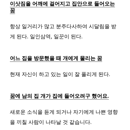
이삿짐을 어깨에 걸어지고 집안으로 들어오는
꿈
항상 일거리가 많고 분주다사하여 시달림을 받
게 된다. 일인삼역, 일꾼이 된다.
어느 집을 방문했을 때 개에게 물리는 꿈
현재 자신이 하고 있는 일이 잘 풀리게 된다.
꿈에 남의 집 개가 집에 들어오려구 했어요.
새로운 소식을 듣게 되거나 자기에게 나쁜 영향
을 끼칠 사람이 나타날 것 같습니다.