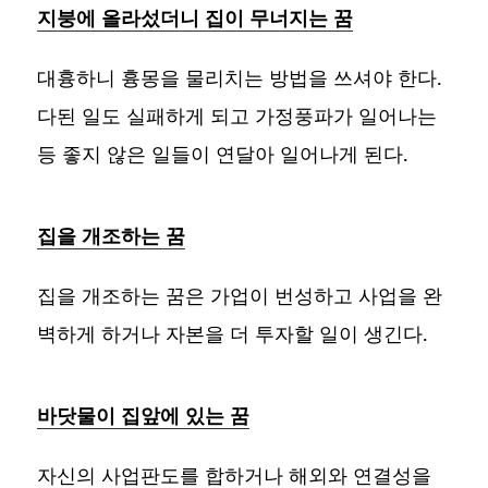
지붕에 올라섰더니 집이 무너지는 꿈
대흉하니 흉몽을 물리치는 방법을 쓰셔야 한다.
다된 일도 실패하게 되고 가정풍파가 일어나는
등 좋지 않은 일들이 연달아 일어나게 된다.
집을 개조하는 꿈
집을 개조하는 꿈은 가업이 번성하고 사업을 완
벽하게 하거나 자본을 더 투자할 일이 생긴다.
바닷물이 집앞에 있는 꿈
자신의 사업판도를 합하거나 해외와 연결성을