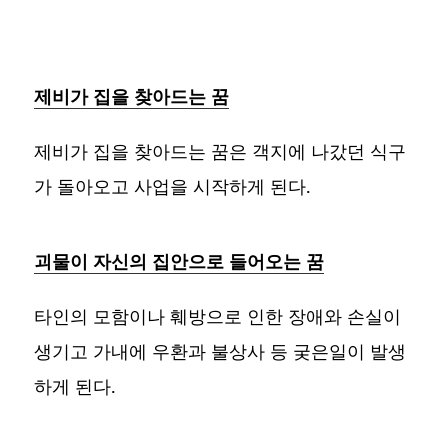
제비가 집을 찾아드는 꿈
제비가 집을 찾아드는 꿈은 객지에 나갔던 식구
가 돌아오고 사업을 시작하게 된다.
괴물이 자신의 집안으로 들어오는 꿈
타인의 모함이나 훼방으로 인한 장애와 손실이
생기고 가내에 우환과 불상사 등 궂은일이 발생
하게 된다.