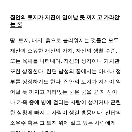
집안의 토지가 지진이 일어날 듯 꺼지고 가라앉
는 꿈
땅, 토지, 대지, 흙으로 불리워지는 것들은 모두
재산과 소유한 재산의 가치, 자신의 생활 수준,
또는 육체를 나타내며, 자신의 성격이나 가치관
또한 상징한다. 한편 남성의 꿈에서는 아내나 정
부를 상징하기도 한다. 집안의 토지가 지진이 일
어날 듯 꺼지고 가라앉는 꿈은 꿈을 꾼 자 신이
나 가족 중에 병에 걸리는 사람이 생기거나 곤란
한 상황에 빠지는 사람이 생길 흉몽이다. 전답의
소유주 혹은 그 토지 위에 살고 있는 사람에게