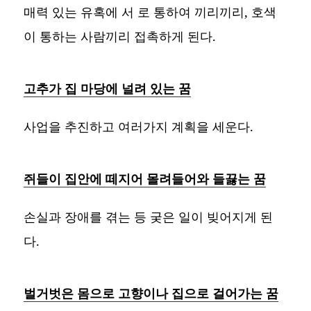
매력 있는 유혹에 서 로 통하여 끼리끼리, 호색
이 통하는 사람끼리 접촉하게 된다.
고추가 집 마당에 널려 있는 꿈
사업을 추진하고 여러가지 계획을 세운다.
쥐들이 집안에 떼지어 몰려들어와 들끓는 꿈
손실과 장애를 겪는 등 궂은 일이 빚어지게 된
다.
벌거벗은 몸으로 고향이나 집으로 걸어가는 꿈