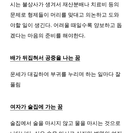
시는 불상사가 생겨서 재산분배나 치료비 등의
문제로 형제들이 머리를 맞대고 의논하고 도와
야할 일이 생긴다. 어려울 때일수록 양보하고 돕
겠다는 마음의 준비를 해야한다.
배가 뒤집혀서 공중을 나는 꿈
운세가 대길하여 부귀를 누리며 하는 일마다 잘
풀림
여자가 술집에 가는 꿈
술집에서 술을 마시지 않고 물을 마시는 것으로