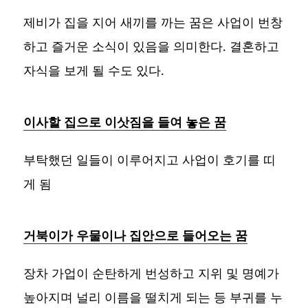
제비가 집을 지어 새끼를 까는 꿈은 사업이 번창
하고 즐거운 소식이 있음을 의미한다. 결혼하고
자식을 보게 될 수도 있다.
이사할 집으로 이삿짐을 들여 놓은 꿈
부탁했던 일들이 이루어지고 사업이 호기를 띠
게 됨
거북이가 우물이나 집안으로 들어오는 꿈
장차 가업이 순탄하게 번성하고 지위 및 명예가
높아지며 널리 이름을 떨치게 되는 등 부귀를 누