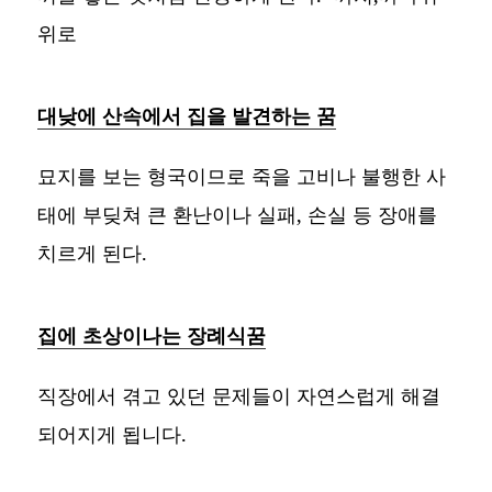
위로
대낮에 산속에서 집을 발견하는 꿈
묘지를 보는 형국이므로 죽을 고비나 불행한 사
태에 부딪쳐 큰 환난이나 실패, 손실 등 장애를
치르게 된다.
집에 초상이나는 장례식꿈
직장에서 겪고 있던 문제들이 자연스럽게 해결
되어지게 됩니다.