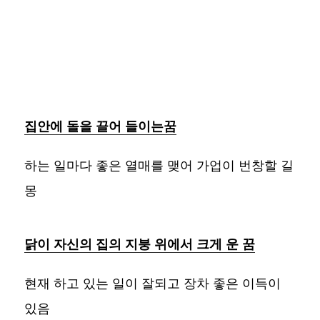
집안에 돌을 끌어 들이는꿈
하는 일마다 좋은 열매를 맺어 가업이 번창할 길
몽
닭이 자신의 집의 지붕 위에서 크게 운 꿈
현재 하고 있는 일이 잘되고 장차 좋은 이득이
있음