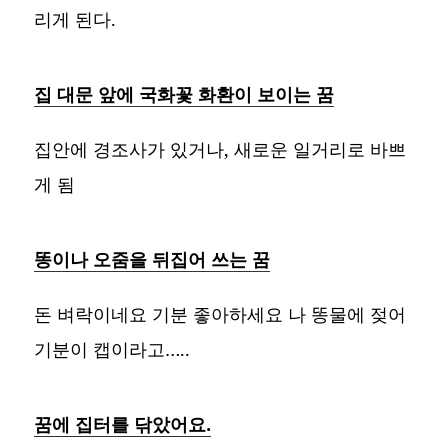
리게 된다.
집 대문 앞에 국화꽃 화환이 보이는 꿈
집안에 경조사가 있거나, 새로운 일거리로 바쁘
게 됨
똥이나 오줌을 뒤집어 쓰는 꿈
돈 벼락이네요 기분 좋아하세요 나 똥물에 젖어
기분이 캡이라고…..
꿈에 집터를 닦았어요.