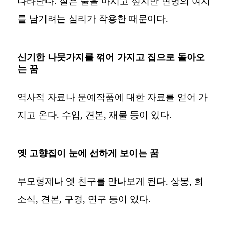
나타난다. 실은 술을 마시고 싶지만 변명의 여지
를 남기려는 심리가 작용한 때문이다.
신기한 나뭇가지를 꺾어 가지고 집으로 돌아오
는 꿈
역사적 자료나 문예작품에 대한 자료를 얻어 가
지고 온다. 수입, 견본, 재물 등이 있다.
옛 고향집이 눈에 선하게 보이는 꿈
부모형제나 옛 친구를 만나보게 된다. 상봉, 희
소식, 견본, 구경, 연구 등이 있다.