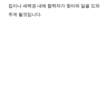
집이나 세력권 내에 협력자가 찾아와 일을 도와
주게 될것입니다.