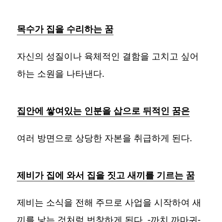
목수가 집을 수리하는 꿈
자신의 성질이나 육체적인 결함을 고치고 싶어
하는 소원을 나타낸다.
집안에 쌓여있는 인분을 삽으로 뒤적인 꿈은
여러 방면으로 상당한 자본을 취급하게 된다.
제비가 집에 와서 집을 짓고 새끼를 기르는 꿈
제비는 소식을 전해 주므로 사업을 시작하여 새
끼를 낳는 것처럼 번창하게 된다. -까치,까마귀-