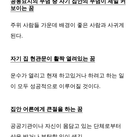
공동묘지의 무덤 중 자기 집안의 무덤이 제일 커
보이는 꿈
주위 사람들 가운데 배경이 좋은 사람과 사귀게
된다.
자기 집 현관문이 활짝 열려있는 꿈
운수가 열리고 현재 하고있거나 하려고 하는 일
이 모두 성공적으로 이루어질 것이다.
집안 어른에게 큰절을 하는 꿈
공공기관이나 자신이 몸담고 있는 단체로부터
상을 받거나 부탁할 일이 생김