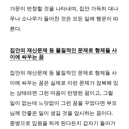
가문이 번창할 것을 나타내며, 집안 가득히 대나
무나 소나무가 들어찬 것은 모든 일에 행운이 따
른다.
집안의 재산문제 등 물질적인 문제로 형제들 사
이에 싸우는 꿈
집안의 재산문제 등 물질적인 문제로 형제들 사
이에 싸우는 꿈은 실제로 이런 문제가 잠복해 있
는 상태라면 그런 마음이 반영된 꿈이고, 그럴
일이 없는데 느닷없이 그런 꿈을 꾸었다면 부모
님께 안좋은 일이 생길 것을 암시하는 꿈이다.
중병으로 입원을 하게 된다든지 갑자기 돌아가