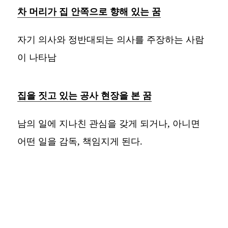
차 머리가 집 안쪽으로 향해 있는 꿈
자기 의사와 정반대되는 의사를 주장하는 사람
이 나타남
집을 짓고 있는 공사 현장을 본 꿈
남의 일에 지나친 관심을 갖게 되거나, 아니면
어떤 일을 감독, 책임지게 된다.