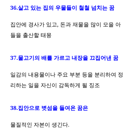
36.살고 있는 집의 우물들이 철철 넘치는 꿈
집안에 경사가 있고, 돈과 재물을 많이 모을 아
들을 출산할 태몽
37.물고기의 배를 가르고 내장을 끄집어낸 꿈
일감의 내용물이나 주요 부분 등을 분리하여 정
리하는 일을 자신이 감독하게 될 징조
38.집안으로 볏섬을 들여온 꿈은
물질적인 자본이 생긴다.