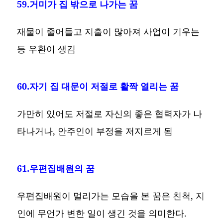
59.거미가 집 밖으로 나가는 꿈
재물이 줄어들고 지출이 많아져 사업이 기우는
등 우환이 생김
60.자기 집 대문이 저절로 활짝 열리는 꿈
가만히 있어도 저절로 자신의 좋은 협력자가 나
타나거나, 안주인이 부정을 저지르게 됨
61.우편집배원의 꿈
우편집배원이 멀리가는 모습을 본 꿈은 친척, 지
인에 무언가 변한 일이 생긴 것을 의미한다.