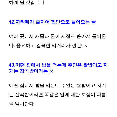
하게 될 것입니다.
42.자라떼가 줄지어 집안으로 들어오는 꿈
여러 곳에서 재물과 돈이 저절로 쏟아져 들어온
다. 풍요하고 걸쭉한 먹거리가 생긴다.
43.어떤 집에서 밥을 먹는데 주인은 쌀밥이고 자
기는 잡곡밥이라는 꿈
어떤 집에서 밥을 먹는데 주인은 쌀밥이고 자기
는 잡곡밥이라면 똑같은 일에 대한 보상이 다름
을 암시한다.