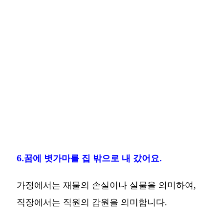
6.꿈에 볏가마를 집 밖으로 내 갔어요.
가정에서는 재물의 손실이나 실물을 의미하여,
직장에서는 직원의 감원을 의미합니다.