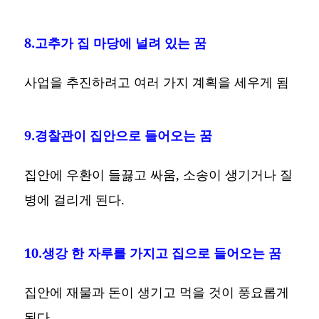
8.고추가 집 마당에 널려 있는 꿈
사업을 추진하려고 여러 가지 계획을 세우게 됨
9.경찰관이 집안으로 들어오는 꿈
집안에 우환이 들끓고 싸움, 소송이 생기거나 질
병에 걸리게 된다.
10.생강 한 자루를 가지고 집으로 들어오는 꿈
집안에 재물과 돈이 생기고 먹을 것이 풍요롭게
된다.