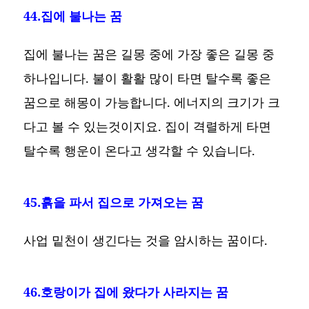
44.집에 불나는 꿈
집에 불나는 꿈은 길몽 중에 가장 좋은 길몽 중
하나입니다. 불이 활활 많이 타면 탈수록 좋은
꿈으로 해몽이 가능합니다. 에너지의 크기가 크
다고 볼 수 있는것이지요. 집이 격렬하게 타면
탈수록 행운이 온다고 생각할 수 있습니다.
45.흙을 파서 집으로 가져오는 꿈
사업 밑천이 생긴다는 것을 암시하는 꿈이다.
46.호랑이가 집에 왔다가 사라지는 꿈