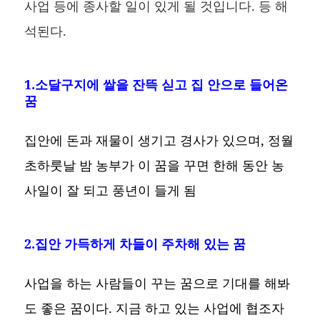
사업 등에 종사할 일이 있게 될 것입니다. 등 해
석된다.
1.소달구지에 쌀을 잔뜩 싣고 집 안으로 들어온
꿈
집안에 돈과 재물이 생기고 경사가 있으며, 정월
초하룻날 밤 농부가 이 꿈을 꾸면 한해 동안 농
사일이 잘 되고 풍년이 들게 됨
2.집안 가득하게 차들이 주차해 있는 꿈
사업을 하는 사람들이 꾸는 꿈으로 기대를 해봐
도 좋은 꿈이다. 지금 하고 있는 사업에 협조자