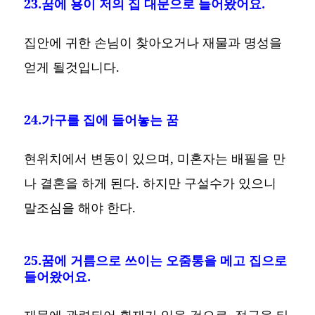
23.꿈에 용이 저의 집 대문으로 들어왔어요.
집안에 귀한 손님이 찾아오거나 재물과 명성을
얻게 될것입니다.
24.가구를 집에 들어놓는 꿈
현위치에서 변동이 있으며, 미혼자는 배필을 만
나 결혼을 하게 된다. 하지만 구설수가 있으니
말조심을 해야 한다.
25.꿈에 거름으로 쓰이는 오줌통을 메고 집으로
들어왔어요.
재물에 관련되어 횡재가 있을 것으로, 적금을 타