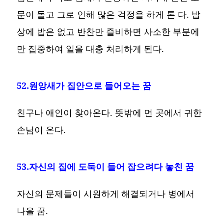
문이 돌고 그로 인해 많은 걱정을 하게 톤 다. 밥
상에 밥은 없고 반찬만 즐비하면 사소한 부분에
만 집중하여 일을 대충 처리하게 된다.
52.원앙새가 집안으로 들어오는 꿈
친구나 애인이 찾아온다. 뜻밖에 먼 곳에서 귀한
손님이 온다.
53.자신의 집에 도둑이 들어 잡으려다 놓친 꿈
자신의 문제들이 시원하게 해결되거나 병에서
나을 꿈.