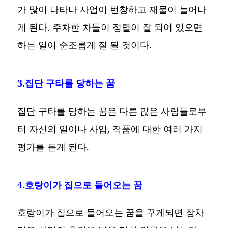
가 많이 나타나 사업이 번창하고 재물이 늘어나
게 된다. 주차한 차들이 정렬이 잘 되어 있으면
하는 일이 순조롭게 잘 될 것이다.
3.집단 구타를 당하는 꿈
집단 구타를 당하는 꿈은 다른 많은 사람들로부
터 자신의 일이나 사업, 작품에 대한 여러 가지
평가를 듣게 된다.
4.호랑이가 집으로 들어오는 꿈
호랑이가 집으로 들어오는 꿈을 꾸게되면 장차