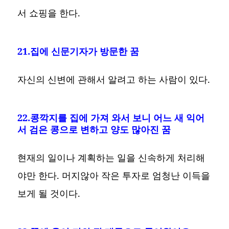
서 쇼핑을 한다.
21.집에 신문기자가 방문한 꿈
자신의 신변에 관해서 알려고 하는 사람이 있다.
22.콩깍지를 집에 가져 와서 보니 어느 새 익어
서 검은 콩으로 변하고 양도 많아진 꿈
현재의 일이나 계획하는 일을 신속하게 처리해
야만 한다. 머지않아 작은 투자로 엄청난 이득을
보게 될 것이다.