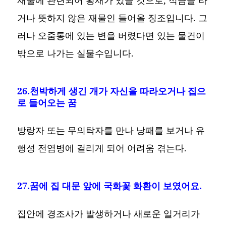
거나 뜻하지 않은 재물인 들어올 징조입니다. 그
러나 오줌통에 있는 변을 버렸다면 있는 물건이
밖으로 나가는 실물수입니다.
26.천박하게 생긴 개가 자신을 따라오거나 집으
로 들어오는 꿈
방랑자 또는 무의탁자를 만나 낭패를 보거나 유
행성 전염병에 걸리게 되어 어려움 겪는다.
27.꿈에 집 대문 앞에 국화꽃 화환이 보였어요.
집안에 경조사가 발생하거나 새로운 일거리가