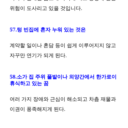
위험이 도사리고 있을 것입니다.
57.텅 빈집에 혼자 누워 있는 것은
계약할 일이나 혼담 등이 쉽게 이루어지지 않고
자꾸만 연기가 되게 된다.
58.소가 집 주위 풀밭이나 외양간에서 한가로이
휴식하고 있는 꿈
여러 가지 장애와 근심이 해소되고 차츰 재물과
이권이 풍족해지게 된다.