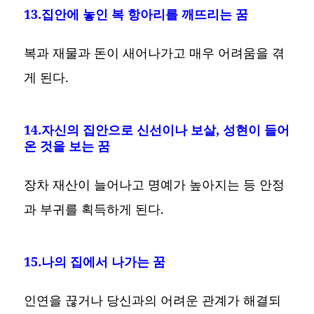
13.집안에 놓인 복 항아리를 깨뜨리는 꿈
복과 재물과 돈이 새어나가고 매우 어려움을 겪
게 된다.
14.자신의 집안으로 신선이나 보살, 성현이 들어
온 것을 보는 꿈
장차 재산이 늘어나고 명예가 높아지는 등 안정
과 부귀를 획득하게 된다.
15.나의 집에서 나가는 꿈
인연을 끊거나 당신과의 어려운 관계가 해결되