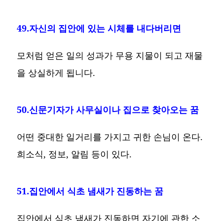
49.자신의 집안에 있는 시체를 내다버리면
모처럼 얻은 일의 성과가 무용 지물이 되고 재물
을 상실하게 됩니다.
50.신문기자가 사무실이나 집으로 찾아오는 꿈
어떤 중대한 일거리를 가지고 귀한 손님이 온다.
희소식, 정보, 알림 등이 있다.
51.집안에서 식초 냄새가 진동하는 꿈
집안에서 식초 냄새가 진동하면 자기에 관한 소