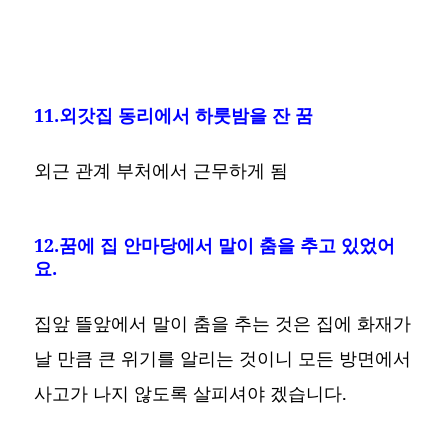
11.외갓집 동리에서 하룻밤을 잔 꿈
외근 관계 부처에서 근무하게 됨
12.꿈에 집 안마당에서 말이 춤을 추고 있었어
요.
집앞 뜰앞에서 말이 춤을 추는 것은 집에 화재가
날 만큼 큰 위기를 알리는 것이니 모든 방면에서
사고가 나지 않도록 살피셔야 겠습니다.