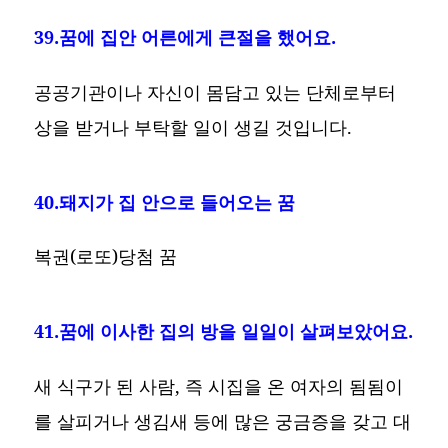
39.꿈에 집안 어른에게 큰절을 했어요.
공공기관이나 자신이 몸담고 있는 단체로부터
상을 받거나 부탁할 일이 생길 것입니다.
40.돼지가 집 안으로 들어오는 꿈
복권(로또)당첨 꿈
41.꿈에 이사한 집의 방을 일일이 살펴보았어요.
새 식구가 된 사람, 즉 시집을 온 여자의 됨됨이
를 살피거나 생김새 등에 많은 궁금증을 갖고 대