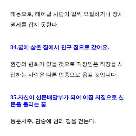
태몽으로, 태어날 사람이 일찍 요절하거나 장차
권세를 잡지 못한다.
34.꿈에 삼촌 집에서 친구 집으로 갔어요.
환경의 변화가 있을 것으로 직장인은 직장을 사
업하는 사람은 다른 업종으로 옮길 것입니다.
35.자신이 신문배달부가 되어 이집 저집으로 신
문을 돌리는 꿈
동분서주, 단숨에 천리 길을 걷는다.