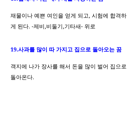
재물이나 예쁜 여인을 얻게 되고, 시험에 합격하
게 된다. -제비,비둘기,기타새- 위로
19.사과를 많이 따 가지고 집으로 돌아오는 꿈
객지에 나가 장사를 해서 돈을 많이 벌어 집으로
돌아온다.