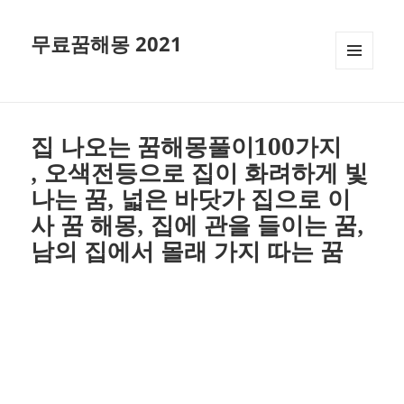
무료꿈해몽 2021
메뉴와
위젯
집 나오는 꿈해몽풀이100가지
, 오색전등으로 집이 화려하게 빛
나는 꿈, 넓은 바닷가 집으로 이
사 꿈 해몽, 집에 관을 들이는 꿈,
남의 집에서 몰래 가지 따는 꿈