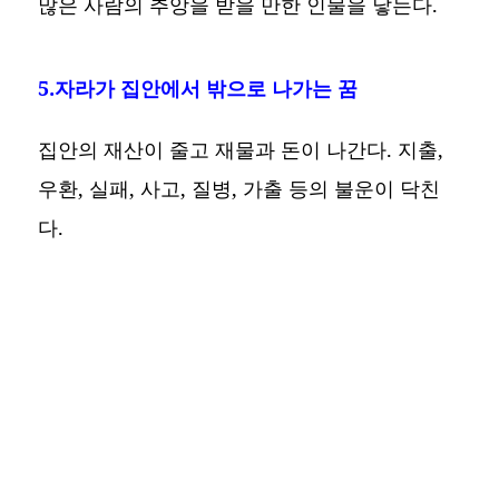
많은 사람의 추앙을 받을 만한 인물을 낳는다.
5.자라가 집안에서 밖으로 나가는 꿈
집안의 재산이 줄고 재물과 돈이 나간다. 지출,
우환, 실패, 사고, 질병, 가출 등의 불운이 닥친
다.