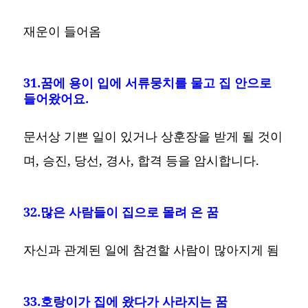
재운이 들어옴
31.꿈에 용이 입에 서류뭉치를 물고 집 안으로
들어왔어요.
문서상 기쁜 일이 있거나 상훈장을 받게 될 것이
며, 승진, 당선, 경사, 합격 등을 암시합니다.
32.많은 사람들이 집으로 몰려 온 꿈
자신과 관계된 일에 참견할 사람이 많아지게 됨
33.호랑이가 집에 왔다가 사라지는 꿈