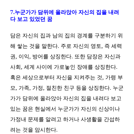
7.누군가가 담위에 올라앉아 자신의 집을 내려
다 보고 있었던 꿈
담은 자신의 집과 남의 집의 경계를 구분하기 위
해 쌓는 것을 말한다. 주로 자신의 영토, 즉 세력
권, 이익, 방어를 상징한다. 또한 담장은 자신과
사회, 세계 사이에 가로놓인 장애를 상징한다.
혹은 세상으로부터 자신을 지켜주는 것, 가령 부
모, 가족, 가정, 절친한 친구 등을 상징한다. 누군
가가 담위에 올라앉아 자신의 집을 내려다 보고
있는 꿈은 현실에서 누군가가 자신의 신상이나
가정내 문제를 알려고 하거나 사생활을 간섭하
려는 것을 암시한다.