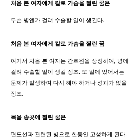
처음 본 여자에게 칼로 가슴을 찔린 꿈은
무슨 병엔가 걸려 수술할 일이 생긴다.
처음 본 여자에게 칼로 가슴을 찔린 꿈
여기서 처음 본 여자는 간호원을 상징하여, 병에
걸려 수술할 일이 생길 징조. 또 일에 있어서는
문제가 발생하여 다시 해야 하거나 성과가 없을
징조.
목을 송곳에 찔린 꿈은
편도선과 관련된 병으로 한동안 고생하게 된다.