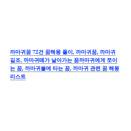
까마귀꿈 72건 꿈해몽 풀이, 까마귀꿈, 까마귀
길조, 까마귀떼가 날아가는 꿈까마귀에게 쪼이
는 꿈, 까마귀불에 타는 꿈, 까마귀 관련 꿈 해몽
리스트