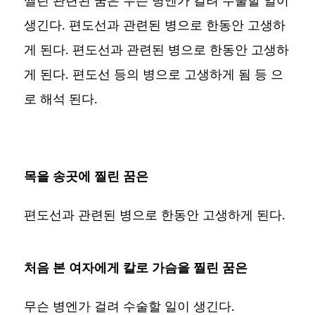
생긴다. 편도선과 관련된 병으로 한동안 고생하
게 된다. 편도선과 관련된 병으로 한동안 고생하
게 된다. 편도선 등의 병으로 고생하게 됨 등 으
로 해석 된다.
목을 송곳에 찔린 꿈은
편도선과 관련된 병으로 한동안 고생하게 된다.
처음 본 여자에게 칼로 가슴을 찔린 꿈은
무슨 병엔가 걸려 수술할 일이 생긴다.