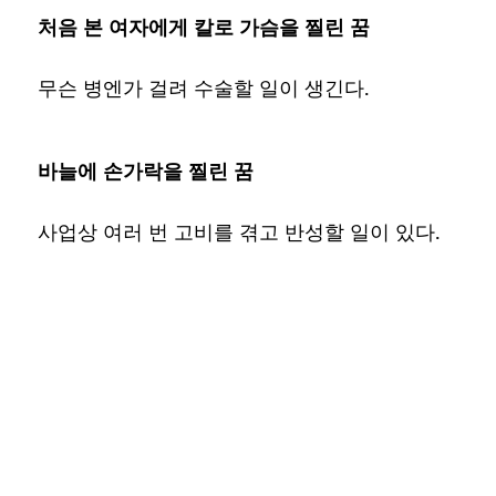
처음 본 여자에게 칼로 가슴을 찔린 꿈
무슨 병엔가 걸려 수술할 일이 생긴다.
바늘에 손가락을 찔린 꿈
사업상 여러 번 고비를 겪고 반성할 일이 있다.