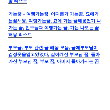
몽 리스트
가는꿈 – 여행가는꿈, 어디론가 가는꿈, 묘에가
는꿈해몽, 여행가는꿈, 묘에 가는 꿈해몽전기 나
가는 꿈, 친구들과 여행가는 꿈, 가는 나오는 꿈
해몽 리스트
부모꿈, 부모 관련 꿈 해몽 모음, 꿈에부모님이
검정옷을입고있었다, 살아계신 부모님 꿈, 돌아
가신 부모님 꿈, 부모 꿈, 아버지 돌아가시는 꿈