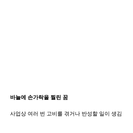
바늘에 손가락을 찔린 꿈
사업상 여러 번 고비를 겪거나 반성할 일이 생김