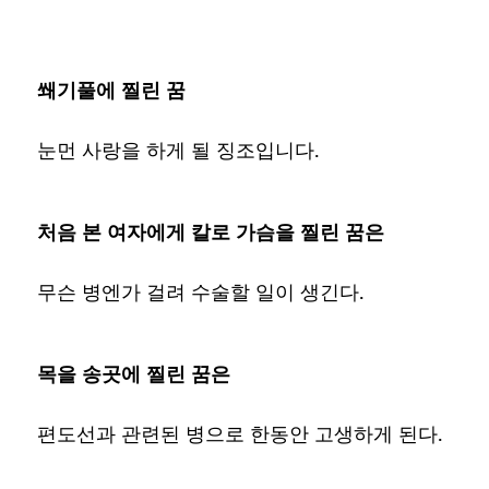
쐐기풀에 찔린 꿈
눈먼 사랑을 하게 될 징조입니다.
처음 본 여자에게 칼로 가슴을 찔린 꿈은
무슨 병엔가 걸려 수술할 일이 생긴다.
목을 송곳에 찔린 꿈은
편도선과 관련된 병으로 한동안 고생하게 된다.