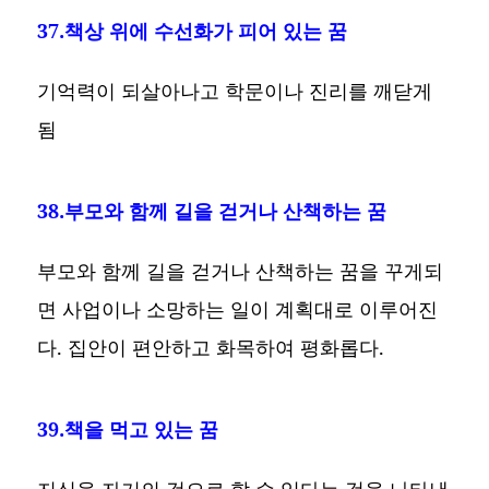
37.책상 위에 수선화가 피어 있는 꿈
기억력이 되살아나고 학문이나 진리를 깨닫게
됨
38.부모와 함께 길을 걷거나 산책하는 꿈
부모와 함께 길을 걷거나 산책하는 꿈을 꾸게되
면 사업이나 소망하는 일이 계획대로 이루어진
다. 집안이 편안하고 화목하여 평화롭다.
39.책을 먹고 있는 꿈
지식을 자기의 것으로 할 수 있다는 것을 나타낸