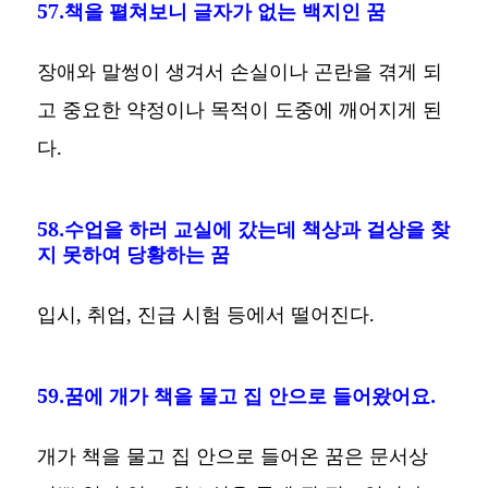
57.책을 펼쳐보니 글자가 없는 백지인 꿈
장애와 말썽이 생겨서 손실이나 곤란을 겪게 되
고 중요한 약정이나 목적이 도중에 깨어지게 된
다.
58.수업을 하러 교실에 갔는데 책상과 걸상을 찾
지 못하여 당황하는 꿈
입시, 취업, 진급 시험 등에서 떨어진다.
59.꿈에 개가 책을 물고 집 안으로 들어왔어요.
개가 책을 물고 집 안으로 들어온 꿈은 문서상