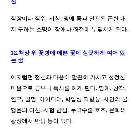
꿈
직장이나 직위, 시험, 명예 등과 연관된 곤란 내
지 구하는 소망이 장애나 좌절에 부딪치게 된다.
12.책상 위 꽃병에 예쁜 꽃이 싱긋하게 피어 있
는 꿈
어지럽던 정신과 마음이 말끔히 가시고 청정한
마음으로 공부나 독서를 하게 된다. 명예, 창작,
연구, 발명, 아이디어, 학업성 적향상, 사랑의 꿈,
행운의 여신, 시험 만점, 무역수출 호조, 문화의
광장에서 만남 등이 있다.