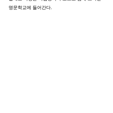
명문학교에 들어간다.