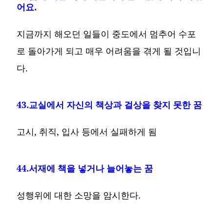
어요.
지금까지 해오던 일들이 중도에서 멈추어 수포
로 돌아가게 되고 매우 어려움을 겪게 될 것입니
다.
43.교실에서 자신의 책상과 걸상을 찾지 못한 꿈
고시, 취직, 입사 등에서 실패하게 됨
44.서재에 책을 넣거나 늘어놓는 꿈
성행위에 대한 소망을 암시한다.