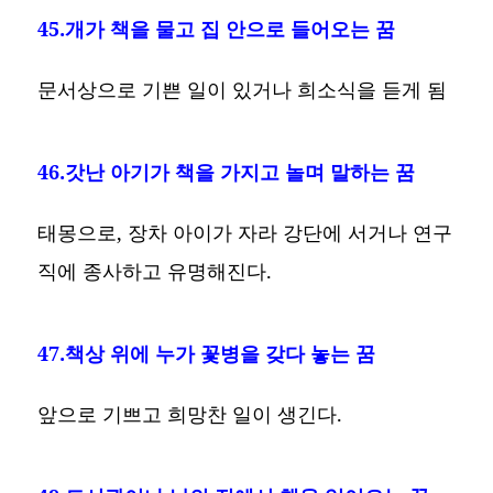
45.개가 책을 물고 집 안으로 들어오는 꿈
문서상으로 기쁜 일이 있거나 희소식을 듣게 됨
46.갓난 아기가 책을 가지고 놀며 말하는 꿈
태몽으로, 장차 아이가 자라 강단에 서거나 연구
직에 종사하고 유명해진다.
47.책상 위에 누가 꽃병을 갖다 놓는 꿈
앞으로 기쁘고 희망찬 일이 생긴다.