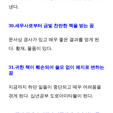
낸다.
30.세무사로부터 금빛 찬란한 책을 받는 꿈
문서상 경사가 있고 매우 좋은 결과를 얻게 된
다. 횡재, 물품이 있다.
31.귀한 책이 훼손되어 쓸모 없이 폐지로 변하는
꿈
지금까지 하던 일들이 중단되고 매우 어려움을
겪게 된다. 십년공부 도로아미타불이 된다.