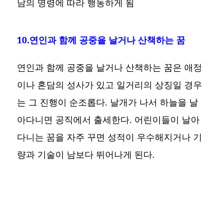
남의 명령에 따라 행동하게 됨
10.연인과 함께 공중을 날거나 산책하는 꿈
연인과 함께 공중을 날거나 산책하는 꿈은 애정
이나 혼담의 성사가 있고 일거리의 상징일 경우
는 그 진행이 순조롭다. 날개가 나서 하늘을 날
아다니면 공직에서 출세한다. 어린이들이 날아
다니는 꿈을 자주 꾸면 성적이 우수해지거나 기
량과 기술이 남보다 뛰어나게 된다.