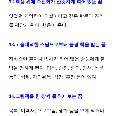
32.책상 위에 수선화가 산뜻하게 피어 있는 꿈
잊었던 기억력이 되살아나고 깊은 학문과 진리
를 깨닫게 된다. 행운이 온다.
33.고승대덕한 스님으로부터 불경 책을 받는 꿈
자비스런 불자나 법사가 되어 많은 중생에게 불
법을 전하게 된다. 입학, 승진, 합격, 당선, 논문
통과, 학위, 자격취득, 상장, 훈장 등이 있다.
34.그림책을 한 장씩 들추어 보는 꿈
목록, 이력서, 프로그램, 영화 등을 보게 되거나,