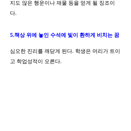
지도 않은 행운이나 재물 등을 얻게 될 징조이
다.
5.책상 위에 놓인 수석에 빛이 환하게 비치는 꿈
심오한 진리를 깨닫게 된다. 학생은 머리가 트이
고 학업성적이 오른다.