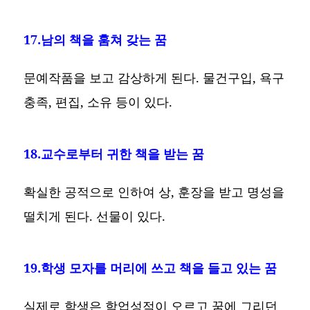
17.남의 책을 훔쳐 갖는 꿈
문예작품을 보고 감상하게 된다. 물건구입, 욕구
충족, 편집, 소유 등이 있다.
18.교수로부터 귀한 책을 받는 꿈
확실한 공적으로 인하여 상, 훈장을 받고 명성을
떨치게 된다. 선물이 있다.
19.학생 모자를 머리에 쓰고 책을 들고 있는 꿈
실제로 학생은 학업성적이 오르고 꿈에 그리던