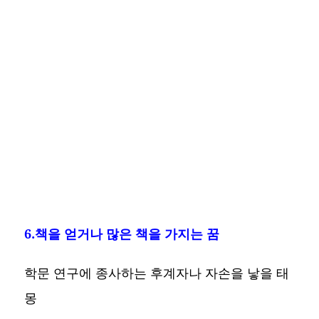
6.책을 얻거나 많은 책을 가지는 꿈
학문 연구에 종사하는 후계자나 자손을 낳을 태
몽