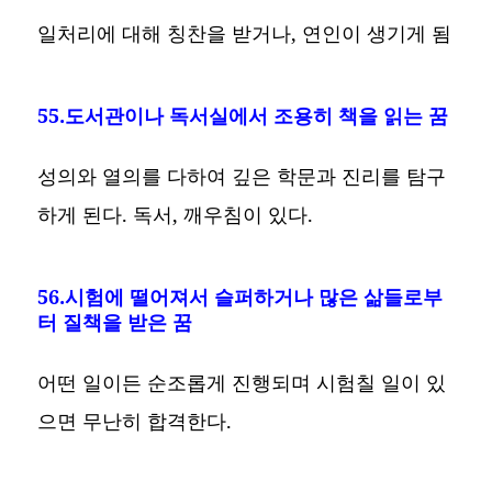
일처리에 대해 칭찬을 받거나, 연인이 생기게 됨
55.도서관이나 독서실에서 조용히 책을 읽는 꿈
성의와 열의를 다하여 깊은 학문과 진리를 탐구
하게 된다. 독서, 깨우침이 있다.
56.시험에 떨어져서 슬퍼하거나 많은 삶들로부
터 질책을 받은 꿈
어떤 일이든 순조롭게 진행되며 시험칠 일이 있
으면 무난히 합격한다.