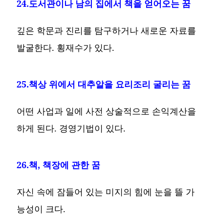
24.도서관이나 남의 집에서 책을 얻어오는 꿈
깊은 학문과 진리를 탐구하거나 새로운 자료를
발굴한다. 횡재수가 있다.
25.책상 위에서 대추알을 요리조리 굴리는 꿈
어떤 사업과 일에 사전 상술적으로 손익계산을
하게 된다. 경영기법이 있다.
26.책, 책장에 관한 꿈
자신 속에 잠들어 있는 미지의 힘에 눈을 뜰 가
능성이 크다.