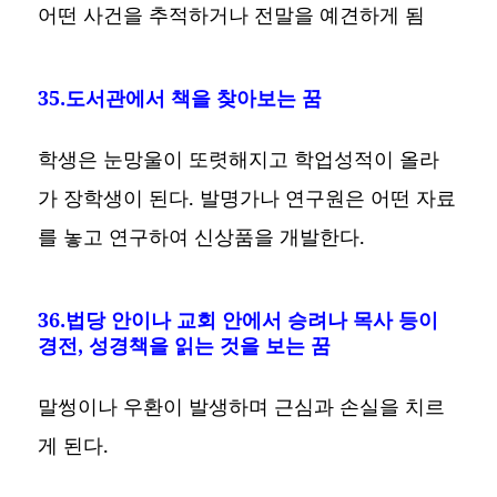
어떤 사건을 추적하거나 전말을 예견하게 됨
35.도서관에서 책을 찾아보는 꿈
학생은 눈망울이 또렷해지고 학업성적이 올라
가 장학생이 된다. 발명가나 연구원은 어떤 자료
를 놓고 연구하여 신상품을 개발한다.
36.법당 안이나 교회 안에서 승려나 목사 등이
경전, 성경책을 읽는 것을 보는 꿈
말썽이나 우환이 발생하며 근심과 손실을 치르
게 된다.