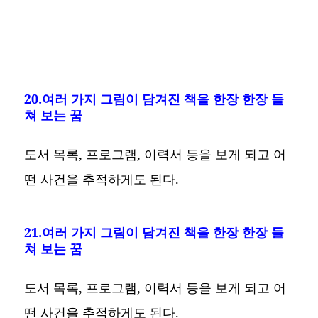
20.여러 가지 그림이 담겨진 책을 한장 한장 들
쳐 보는 꿈
도서 목록, 프로그램, 이력서 등을 보게 되고 어
떤 사건을 추적하게도 된다.
21.여러 가지 그림이 담겨진 책을 한장 한장 들
쳐 보는 꿈
도서 목록, 프로그램, 이력서 등을 보게 되고 어
떤 사건을 추적하게도 된다.