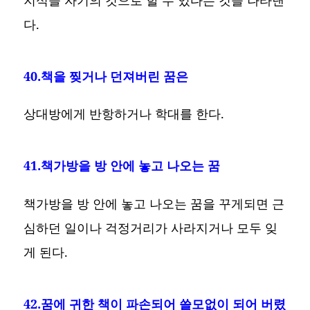
다.
40.책을 찢거나 던져버린 꿈은
상대방에게 반항하거나 학대를 한다.
41.책가방을 방 안에 놓고 나오는 꿈
책가방을 방 안에 놓고 나오는 꿈을 꾸게되면 근
심하던 일이나 걱정거리가 사라지거나 모두 잊
게 된다.
42.꿈에 귀한 책이 파손되어 쓸모없이 되어 버렸