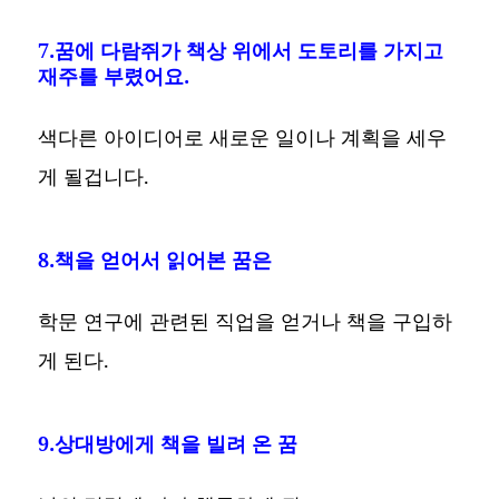
7.꿈에 다람쥐가 책상 위에서 도토리를 가지고
재주를 부렸어요.
색다른 아이디어로 새로운 일이나 계획을 세우
게 될겁니다.
8.책을 얻어서 읽어본 꿈은
학문 연구에 관련된 직업을 얻거나 책을 구입하
게 된다.
9.상대방에게 책을 빌려 온 꿈