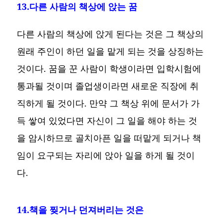
13.다른 사람의 책상에 앉는 꿈
다른 사람의 책상에 앉게 된다는 것은 그 책상의
원래 주인이 하던 일을 맡게 되는 것을 상징하는
것이다. 꿈을 꾼 사람이 학생이라면 입학시험에
통과될 것이며 졸업생이라면 새로운 직장에 취
직하게 될 것이다. 만약 그 책상 위에 문서가 가
득 쌓여 있었다면 자신이 그 일을 해야 하는 것
을 암시하므로 골치아픈 일을 떠맡게 되거나 책
임이 요구되는 자리에 앉아 일을 하게 될 것이
다.
14.책을 찢거나 던져버리는 것은