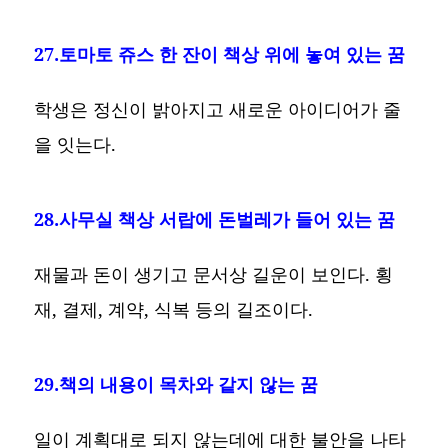
27.토마토 쥬스 한 잔이 책상 위에 놓여 있는 꿈
학생은 정신이 밝아지고 새로운 아이디어가 줄
을 잇는다.
28.사무실 책상 서랍에 돈벌레가 들어 있는 꿈
재물과 돈이 생기고 문서상 길운이 보인다. 횡
재, 결제, 계약, 식복 등의 길조이다.
29.책의 내용이 목차와 같지 않는 꿈
일이 계획대로 되지 않는데에 대한 불안을 나타