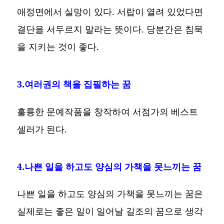
애정면에서 실망이 있다. 서랍이 열려 있었다면
결단을 서두르지 말라는 뜻이다. 당분간은 침묵
을 지키는 것이 좋다.
3.여러권의 책을 집필하는 꿈
훌륭한 문예작품을 창작하여 서점가의 베스트
셀러가 된다.
4.나쁜 일을 하고도 양심의 가책을 못느끼는 꿈
나쁜 일을 하고도 양심의 가책을 못느끼는 꿈은
실제로는 좋은 일이 일어날 길조의 꿈으로 생각