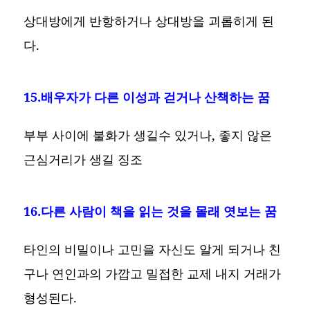
상대방에게 반항하거나 상대방을 괴롭히게 된
다.
15.배우자가 다른 이성과 걷거나 산책하는 꿈
부부 사이에 불화가 생길수 있거나, 좋지 않은
근심거리가 생길 징조
16.다른 사람이 책을 읽는 것을 몰래 엿보는 꿈
타인의 비밀이나 고민을 자신도 알게 되거나 친
구나 연인과의 가깝고 밀접한 교제 내지 거래가
형성된다.