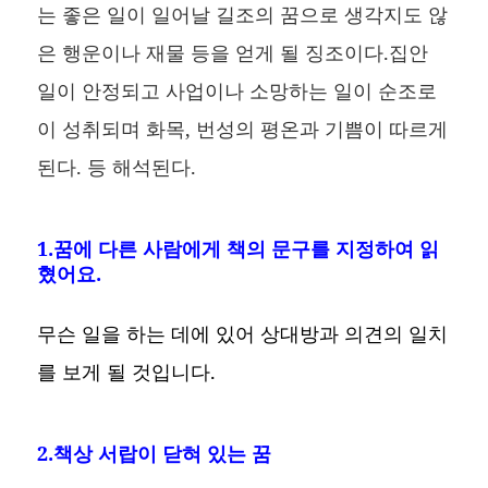
는 좋은 일이 일어날 길조의 꿈으로 생각지도 않
은 행운이나 재물 등을 얻게 될 징조이다.집안
일이 안정되고 사업이나 소망하는 일이 순조로
이 성취되며 화목, 번성의 평온과 기쁨이 따르게
된다. 등 해석된다.
1.꿈에 다른 사람에게 책의 문구를 지정하여 읽
혔어요.
무슨 일을 하는 데에 있어 상대방과 의견의 일치
를 보게 될 것입니다.
2.책상 서랍이 닫혀 있는 꿈