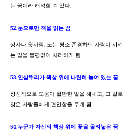
는 꿈이라 해석할 수 있다.
52.눈으로만 책을 읽는 꿈
상사나 윗사람, 또는 평소 존경하던 사람이 시키
는 일을 불평없이 처리하게 됨
53.인삼뿌리가 책상 위에 나란히 놓여 있는 꿈
정신적으로 도움이 될만한 일을 해내고, 그 일로
많은 사람들에게 편안함을 주게 됨
54.누군가 자신의 책상 위에 꽃을 올려놓은 꿈