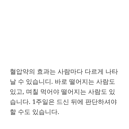
혈압약의 효과는 사람마다 다르게 나타
날 수 있습니디. 바로 떨어지는 사람도
있고, 며칠 먹어야 떨어지는 사람도 있
습니다. 1주일은 드신 뒤에 판단하셔야
할 수도 있습니다.