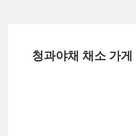
청과야채 채소 가게