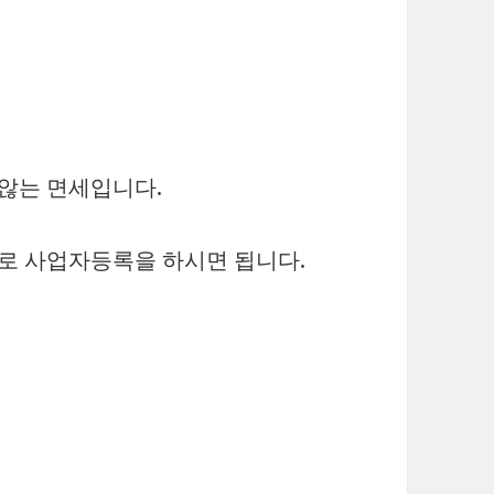
않는 면세입니다.
로 사업자등록을 하시면 됩니다.