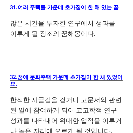
31.여러 주택들 가운데 초가집이 한 채 있는 꿈
많은 시간을 투자한 연구에서 성과를
이루게 될 징조의 꿈해몽이다.
32.꿈에 문화주택 가운데 초가집이 한 채 있었어
요.
한적한 시골길을 걷거나 고문서와 관련
된 일에 참여하게 되어 고고학적 연구
성과를 나타내어 위대한 업적을 이루거
나 높은 자리에 오르게 될 것입니다.