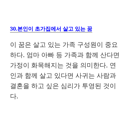
30.본인이 초가집에서 살고 있는 꿈
이 꿈은 살고 있는 가족 구성원이 중요
하다. 엄마 아빠 등 가족과 함께 산다면
가정이 화목해지는 것을 의미한다. 연
인과 함께 살고 있다면 사귀는 사람과
결혼을 하고 싶은 심리가 투영된 것이
다.