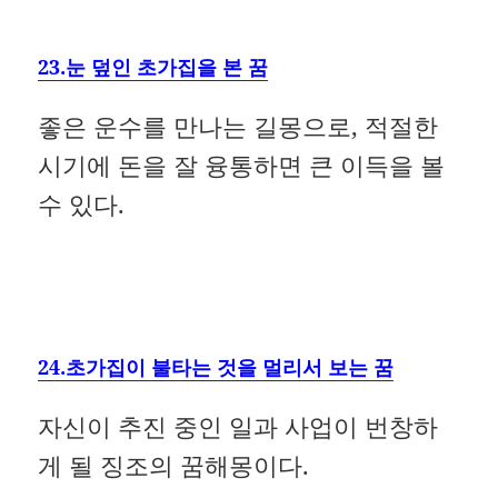
23.눈 덮인 초가집을 본 꿈
좋은 운수를 만나는 길몽으로, 적절한
시기에 돈을 잘 융통하면 큰 이득을 볼
수 있다.
24.초가집이 불타는 것을 멀리서 보는 꿈
자신이 추진 중인 일과 사업이 번창하
게 될 징조의 꿈해몽이다.