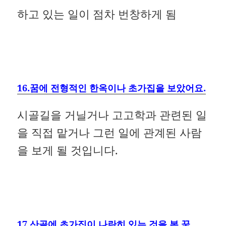
하고 있는 일이 점차 번창하게 됨
16.꿈에 전형적인 한옥이나 초가집을 보았어요.
시골길을 거닐거나 고고학과 관련된 일
을 직접 맡거나 그런 일에 관계된 사람
을 보게 될 것입니다.
17.산골에 초가집이 나란히 있는 것을 본 꿈