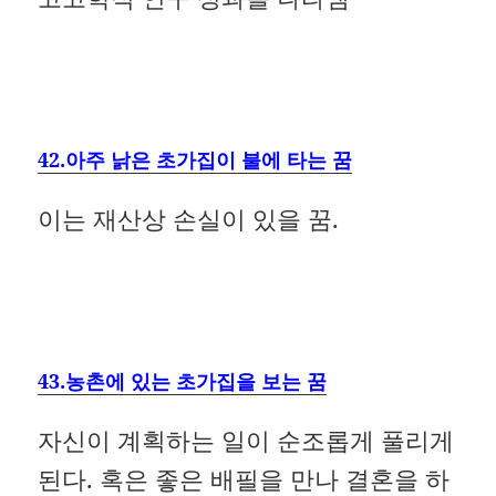
42.아주 낡은 초가집이 불에 타는 꿈
이는 재산상 손실이 있을 꿈.
43.농촌에 있는 초가집을 보는 꿈
자신이 계획하는 일이 순조롭게 풀리게
된다. 혹은 좋은 배필을 만나 결혼을 하