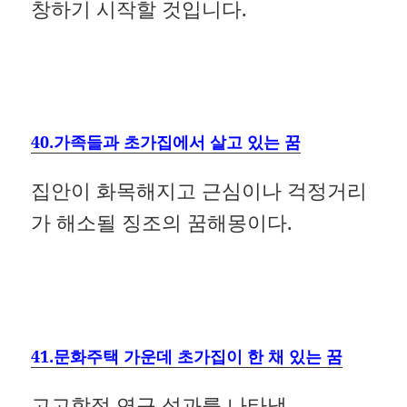
창하기 시작할 것입니다.
40.가족들과 초가집에서 살고 있는 꿈
집안이 화목해지고 근심이나 걱정거리
가 해소될 징조의 꿈해몽이다.
41.문화주택 가운데 초가집이 한 채 있는 꿈
고고학적 연구 성과를 나타냄