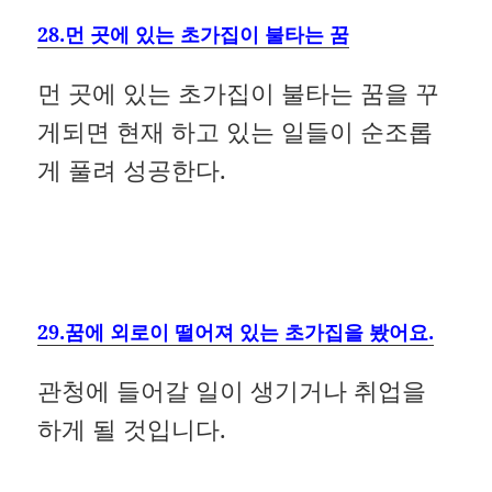
28.먼 곳에 있는 초가집이 불타는 꿈
먼 곳에 있는 초가집이 불타는 꿈을 꾸
게되면 현재 하고 있는 일들이 순조롭
게 풀려 성공한다.
29.꿈에 외로이 떨어져 있는 초가집을 봤어요.
관청에 들어갈 일이 생기거나 취업을
하게 될 것입니다.