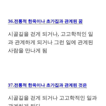
36.전통적 한옥이나 초가집과 관계된 꿈
시골길을 걷게 되거나, 고고학적인 일
과 관계하게 되거나 그런 일에 관계된
사람을 만나게 됨
37.전통적 한옥이나 초가집과 관계된 것은
시골길을 걷게 되거나 고고학적인 일과
관계하게 된다.