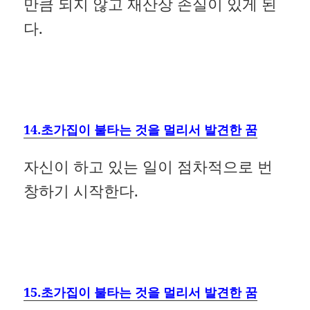
만큼 되지 않고 재산상 손실이 있게 된
다.
14.초가집이 불타는 것을 멀리서 발견한 꿈
자신이 하고 있는 일이 점차적으로 번
창하기 시작한다.
15.초가집이 불타는 것을 멀리서 발견한 꿈