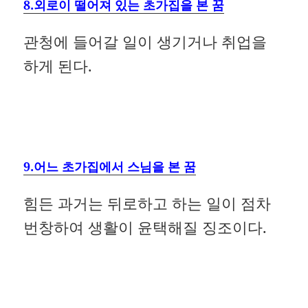
8.외로이 떨어져 있는 초가집을 본 꿈
관청에 들어갈 일이 생기거나 취업을
하게 된다.
9.어느 초가집에서 스님을 본 꿈
힘든 과거는 뒤로하고 하는 일이 점차
번창하여 생활이 윤택해질 징조이다.