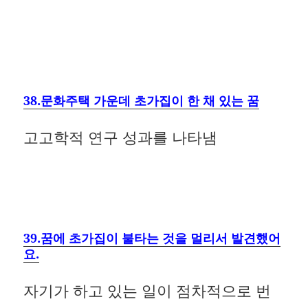
38.문화주택 가운데 초가집이 한 채 있는 꿈
고고학적 연구 성과를 나타냄
39.꿈에 초가집이 불타는 것을 멀리서 발견했어
요.
자기가 하고 있는 일이 점차적으로 번