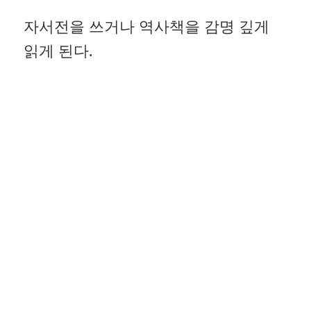
자서전을 쓰거나 역사책을 감명 깊게
읽게 된다.