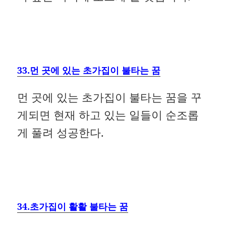
33.먼 곳에 있는 초가집이 불타는 꿈
먼 곳에 있는 초가집이 불타는 꿈을 꾸
게되면 현재 하고 있는 일들이 순조롭
게 풀려 성공한다.
34.초가집이 활활 불타는 꿈