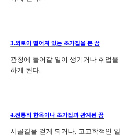
3.외로이 떨어져 있는 초가집을 본 꿈
관청에 들어갈 일이 생기거나 취업을
하게 된다.
4.전통적 한옥이나 초가집과 관계된 꿈
시골길을 걷게 되거나, 고고학적인 일