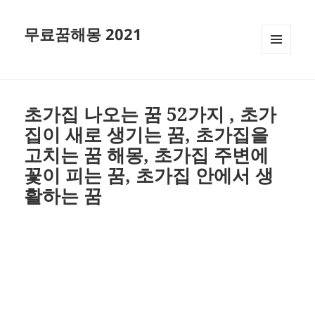
무료꿈해몽 2021
메뉴와
위젯
초가집 나오는 꿈 52가지 , 초가
집이 새로 생기는 꿈, 초가집을
고치는 꿈 해몽, 초가집 주변에
꽃이 피는 꿈, 초가집 안에서 생
활하는 꿈