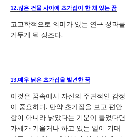
12.많은 건물 사이에 초가집이 한 채 있는 꿈
고고학적으로 의미가 있는 연구 성과를
거두게 될 징조다.
13.매우 낡은 초가집을 발견한 꿈
이것은 꿈속에서 자신의 주관적인 감정
이 중요하다. 만약 초가집을 보고 편안
함이 아니라 낡았다는 기분이 들었다면
가세가 기울거나 하고 있는 일이 기대