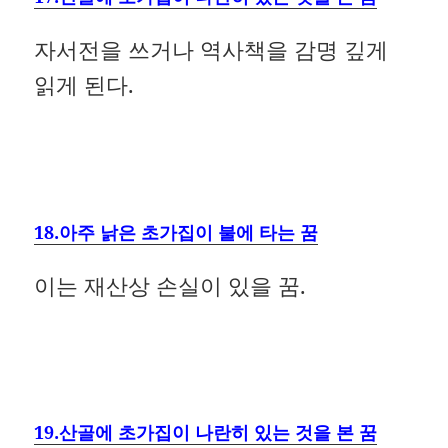
자서전을 쓰거나 역사책을 감명 깊게
읽게 된다.
18.아주 낡은 초가집이 불에 타는 꿈
이는 재산상 손실이 있을 꿈.
19.산골에 초가집이 나란히 있는 것을 본 꿈