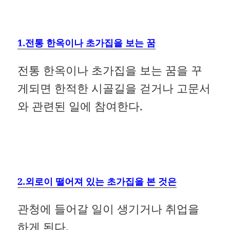
1.전통 한옥이나 초가집을 보는 꿈
전통 한옥이나 초가집을 보는 꿈을 꾸
게되면 한적한 시골길을 걷거나 고문서
와 관련된 일에 참여한다.
2.외로이 떨어져 있는 초가집을 본 것은
관청에 들어갈 일이 생기거나 취업을
하게 된다.