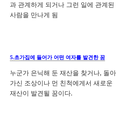
과 관계하게 되거나 그런 일에 관계된
사람을 만나게 됨
5.초가집에 들어가 어떤 여자를 발견한 꿈
누군가 은닉해 둔 재산을 찾거나, 돌아
가신 조상이나 먼 친척에게서 새로운
재산이 발견될 꿈이다.