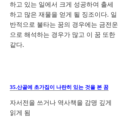
하고 있는 일에서 크게 성공하여 출세
하고 많은 재물을 얻게 될 징조이다. 일
반적으로 불타는 꿈의 경우에는 금전운
으로 해석하는 경우가 많고 이 꿈 또한
같다.
35.산골에 초가집이 나란히 있는 것을 본 꿈
자서전을 쓰거나 역사책을 감명 깊게
읽게 됨