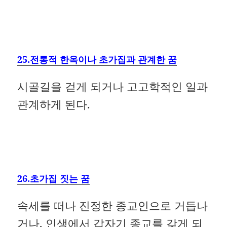
25.전통적 한옥이나 초가집과 관계한 꿈
시골길을 걷게 되거나 고고학적인 일과
관계하게 된다.
26.초가집 짓는 꿈
속세를 떠나 진정한 종교인으로 거듭나
거나, 인생에서 갑자기 종교를 갖게 되