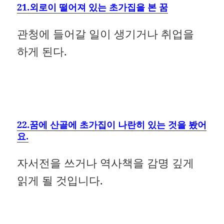
21.외로이 떨어져 있는 초가집을 본 꿈
관청에 들어갈 일이 생기거나 취업을
하게 된다.
22.꿈에 산골에 초가집이 나란히 있는 것을 봤어
요.
자서전을 쓰거나 역사책을 감명 깊게
읽게 될 것입니다.