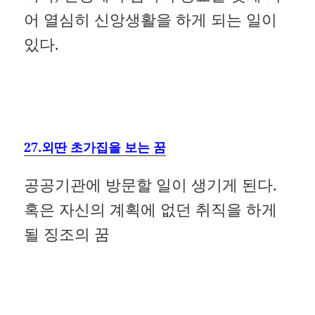
어 열심히 신앙생활을 하게 되는 일이
있다.
27.외딴 초가집을 보는 꿈
공공기관에 방문할 일이 생기게 된다.
혹은 자신의 계획에 없던 취직을 하게
될 징조의 꿈