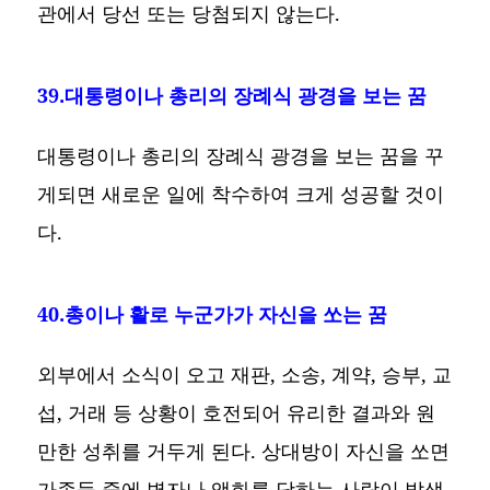
관에서 당선 또는 당첨되지 않는다.
39.대통령이나 총리의 장례식 광경을 보는 꿈
대통령이나 총리의 장례식 광경을 보는 꿈을 꾸
게되면 새로운 일에 착수하여 크게 성공할 것이
다.
40.총이나 활로 누군가가 자신을 쏘는 꿈
외부에서 소식이 오고 재판, 소송, 계약, 승부, 교
섭, 거래 등 상황이 호전되어 유리한 결과와 원
만한 성취를 거두게 된다. 상대방이 자신을 쏘면
가족들 중에 병자나 액화를 당하는 사람이 발생