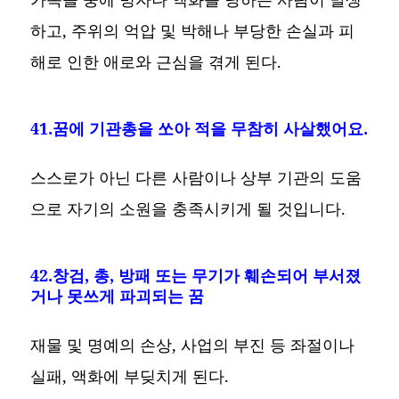
하고, 주위의 억압 및 박해나 부당한 손실과 피
해로 인한 애로와 근심을 겪게 된다.
41.꿈에 기관총을 쏘아 적을 무참히 사살했어요.
스스로가 아닌 다른 사람이나 상부 기관의 도움
으로 자기의 소원을 충족시키게 될 것입니다.
42.창검, 총, 방패 또는 무기가 훼손되어 부서졌
거나 못쓰게 파괴되는 꿈
재물 및 명예의 손상, 사업의 부진 등 좌절이나
실패, 액화에 부딪치게 된다.