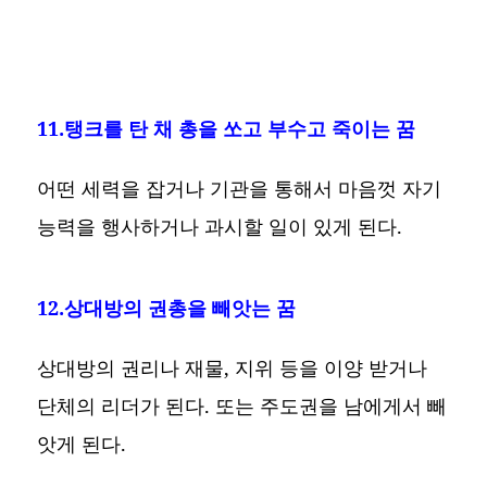
11.탱크를 탄 채 총을 쏘고 부수고 죽이는 꿈
어떤 세력을 잡거나 기관을 통해서 마음껏 자기
능력을 행사하거나 과시할 일이 있게 된다.
12.상대방의 권총을 빼앗는 꿈
상대방의 권리나 재물, 지위 등을 이양 받거나
단체의 리더가 된다. 또는 주도권을 남에게서 빼
앗게 된다.