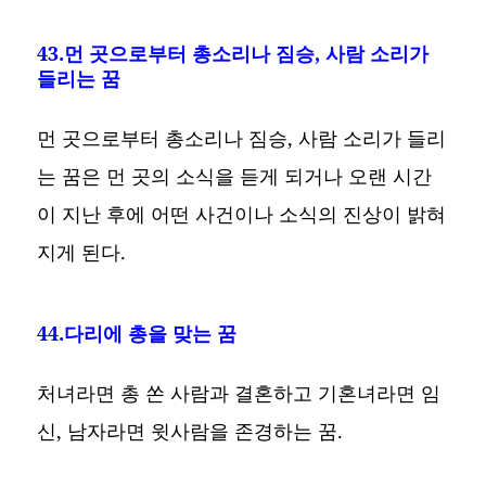
43.먼 곳으로부터 총소리나 짐승, 사람 소리가
들리는 꿈
먼 곳으로부터 총소리나 짐승, 사람 소리가 들리
는 꿈은 먼 곳의 소식을 듣게 되거나 오랜 시간
이 지난 후에 어떤 사건이나 소식의 진상이 밝혀
지게 된다.
44.다리에 총을 맞는 꿈
처녀라면 총 쏜 사람과 결혼하고 기혼녀라면 임
신, 남자라면 윗사람을 존경하는 꿈.