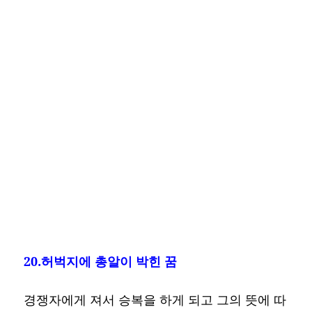
20.허벅지에 총알이 박힌 꿈
경쟁자에게 져서 승복을 하게 되고 그의 뜻에 따