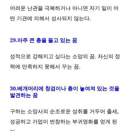
어려운 난관을 극복하거나 아니면 자기 일이 어
떤 기관에 의해서 성사되지 않는다.
29.아주 큰 총을 들고 있는 꿈
성적으로 강해지고 싶다는 소망의 꿈. 자신의 정
력에 만족하지 못해서 꾸는 꿈.
30.베개머리에 창검이나 총이 놓여져 있는 것을
발견하는 꿈
구하는 소망사의 순조로운 성취를 거두어 출세,
성공하고 가업이 번창하는 부귀영화를 얻게 된