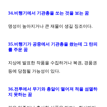
34.비행기에서 기관총을 쏘는 것을 보는 꿈
명성이 높아지거나 큰 재물이 생길 징조이다.
35.비행기가 공중에서 기관총을 쐈는데 그 탄피
를 주운 꿈
지상에 발표한 작품을 수집하거나 복권, 경품권
등에 당첨될 가능성이 있다.
36.전투에서 무기와 총알이 떨어져 적을 섬멸하
지 못하는 꿈