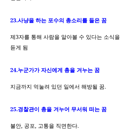
23.사냥을 하는 포수의 총소리를 들은 꿈
제3자를 통해 사람을 알아볼 수 있다는 소식을
듣게 됨
24.누군가가 자신에게 총을 겨누는 꿈
지금까지 억눌려 있던 일에서 해방될 꿈.
25.경찰관이 총을 겨누어 무서워 떠는 꿈
불안, 공포, 고통을 직면한다.