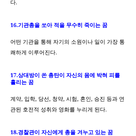
다.
16.기관총을 쏘아 적을 무수히 죽이는 꿈
어떤 기관을 통해 자기의 소원이나 일이 가장 통
쾌하게 이루어진다.
17.상대방이 쏜 총탄이 자신의 몸에 박혀 피를
흘리는 꿈
계약, 입학, 당선, 청약, 시험, 혼인, 승진 등과 연
관된 호전적 성취와 영화를 누리게 된다.
18.경찰관이 자신에게 총을 겨누고 있는 꿈