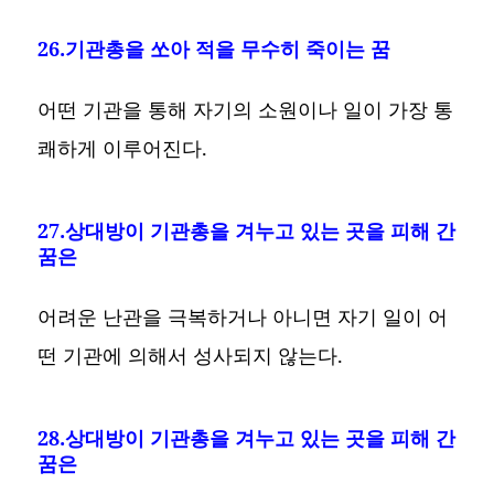
26.기관총을 쏘아 적을 무수히 죽이는 꿈
어떤 기관을 통해 자기의 소원이나 일이 가장 통
쾌하게 이루어진다.
27.상대방이 기관총을 겨누고 있는 곳을 피해 간
꿈은
어려운 난관을 극복하거나 아니면 자기 일이 어
떤 기관에 의해서 성사되지 않는다.
28.상대방이 기관총을 겨누고 있는 곳을 피해 간
꿈은