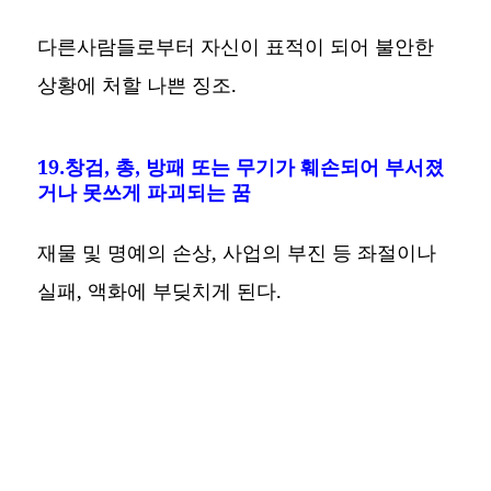
다른사람들로부터 자신이 표적이 되어 불안한
상황에 처할 나쁜 징조.
19.창검, 총, 방패 또는 무기가 훼손되어 부서졌
거나 못쓰게 파괴되는 꿈
재물 및 명예의 손상, 사업의 부진 등 좌절이나
실패, 액화에 부딪치게 된다.