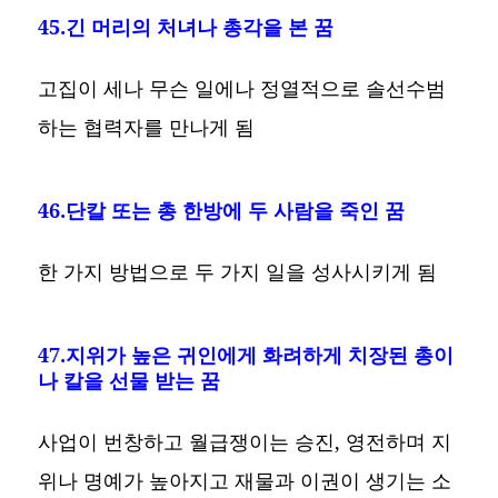
45.긴 머리의 처녀나 총각을 본 꿈
고집이 세나 무슨 일에나 정열적으로 솔선수범
하는 협력자를 만나게 됨
46.단칼 또는 총 한방에 두 사람을 죽인 꿈
한 가지 방법으로 두 가지 일을 성사시키게 됨
47.지위가 높은 귀인에게 화려하게 치장된 총이
나 칼을 선물 받는 꿈
사업이 번창하고 월급쟁이는 승진, 영전하며 지
위나 명예가 높아지고 재물과 이권이 생기는 소