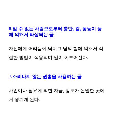
6.알 수 없는 사람으로부터 총탄, 칼, 몽둥이 등
에 의해서 타살되는 꿈
자신에게 어려움이 닥치고 남의 힘에 의해서 적
절한 방법이 적용되며 일이 이루어진다.
7.소리나지 않는 권총을 사용하는 꿈
사업이나 필요에 의한 자금, 방도가 은밀한 곳에
서 생기게 된다.