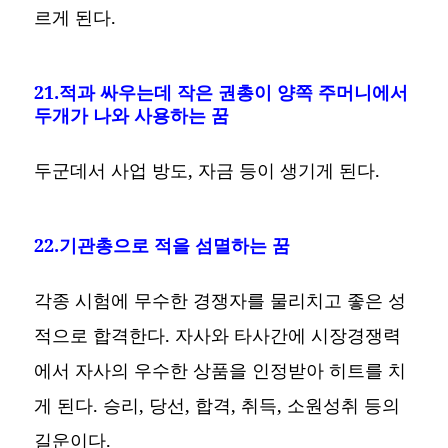
르게 된다.
21.적과 싸우는데 작은 권총이 양쪽 주머니에서
두개가 나와 사용하는 꿈
두군데서 사업 방도, 자금 등이 생기게 된다.
22.기관총으로 적을 섬멸하는 꿈
각종 시험에 무수한 경쟁자를 물리치고 좋은 성
적으로 합격한다. 자사와 타사간에 시장경쟁력
에서 자사의 우수한 상품을 인정받아 히트를 치
게 된다. 승리, 당선, 합격, 취득, 소원성취 등의
길운이다.