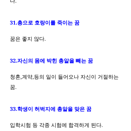
다.
31.총으로 호랑이를 죽이는 꿈
꿈은 좋지 않다.
32.자신의 몸에 박힌 총알을 빼는 꿈
청혼,계약,등의 일이 들어오나 자신이 거절하는
꿈.
33.학생이 허벅지에 총알을 맞은 꿈
입학시험 등 각종 시험에 합격하게 된다.