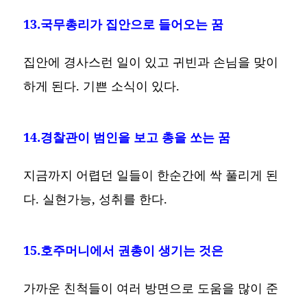
13.국무총리가 집안으로 들어오는 꿈
집안에 경사스런 일이 있고 귀빈과 손님을 맞이
하게 된다. 기쁜 소식이 있다.
14.경찰관이 범인을 보고 총을 쏘는 꿈
지금까지 어렵던 일들이 한순간에 싹 풀리게 된
다. 실현가능, 성취를 한다.
15.호주머니에서 권총이 생기는 것은
가까운 친척들이 여러 방면으로 도움을 많이 준