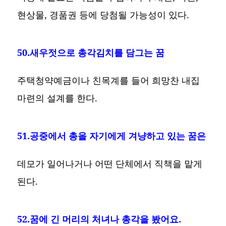
현상물, 경품권 등에 당첨될 가능성이 있다.
50.새우젓으로 총각김치를 담그는 꿈
주택청약예금이나 친목계를 들어 희망찬 내집
마련의 설계를 한다.
51.공중에서 총을 자기에게 겨냥하고 있는 꿈은
데모가 일어나거나 어떤 단체에서 직책을 맡게
된다.
52.꿈에 긴 머리의 처녀나 총각을 봤어요.