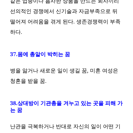
같은 업종이나 흡사한 상품을 만드는 회사끼리
선의적인 경쟁에서 신기술과 자금부족으로 뒤
떨어져 어려움을 겪게 된다. 생존경쟁력이 부족
하다.
37.몸에 총알이 박히는 꿈
병을 앓거나 새로운 일이 생길 꿈, 미혼 여성은
청혼을 받을 꿈.
38.상대방이 기관총을 겨누고 있는 곳을 피해 가
는 꿈
난관을 극복하거나 반대로 자신의 일이 어떤 기