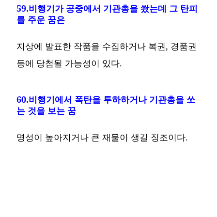
59.비행기가 공중에서 기관총을 쐈는데 그 탄피
를 주운 꿈은
지상에 발표한 작품을 수집하거나 복권, 경품권
등에 당첨될 가능성이 있다.
60.비행기에서 폭탄을 투하하거나 기관총을 쏘
는 것을 보는 꿈
명성이 높아지거나 큰 재물이 생길 징조이다.