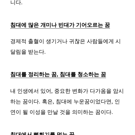
니다.
침대에 많은 개미나 빈대가 기어오르는 꿈
경제적 출혈이 생기거나 귀찮은 사람들에게 시
달림을 받는다.
침대를 정리하는 꿈, 침대를 청소하는 꿈
내 인생에서 있어, 중요한 변화가 다가옴을 암시
하는 꿈이다. 혹은, 침대에 누운꿈이었다면, 인
연이 될 이성을 만날 것을 의미하는 꿈이다.
침대에서 뻥튀기를 먹는 꿈