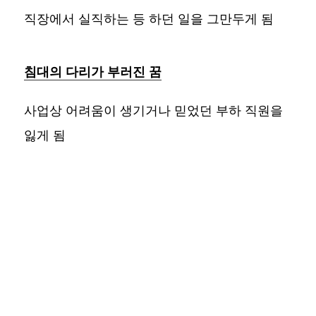
직장에서 실직하는 등 하던 일을 그만두게 됨
침대의 다리가 부러진 꿈
사업상 어려움이 생기거나 믿었던 부하 직원을
잃게 됨