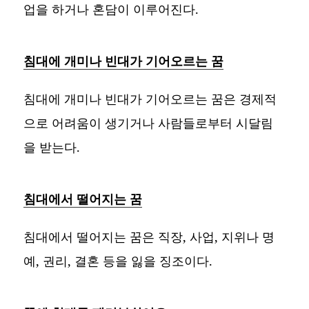
업을 하거나 혼담이 이루어진다.
침대에 개미나 빈대가 기어오르는 꿈
침대에 개미나 빈대가 기어오르는 꿈은 경제적
으로 어려움이 생기거나 사람들로부터 시달림
을 받는다.
침대에서 떨어지는 꿈
침대에서 떨어지는 꿈은 직장, 사업, 지위나 명
예, 권리, 결혼 등을 잃을 징조이다.