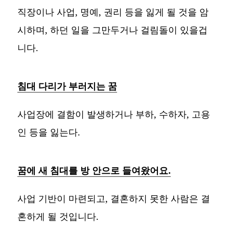
직장이나 사업, 명예, 권리 등을 잃게 될 것을 암
시하며, 하던 일을 그만두거나 걸림돌이 있을겁
니다.
침대 다리가 부러지는 꿈
사업장에 결함이 발생하거나 부하, 수하자, 고용
인 등을 잃는다.
꿈에 새 침대를 방 안으로 들여왔어요.
사업 기반이 마련되고, 결혼하지 못한 사람은 결
혼하게 될 것입니다.