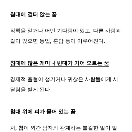
침대에 걸터 앉는 꿈
직책을 얻거나 어떤 기다림이 있고, 다른 사람과
같이 앉으면 동업, 혼담 등이 이루어진다.
침대에 많은 개미나 빈대가 기어 오르는 꿈
경제적 출혈이 생기거나 귀찮은 사람들에게 시
달림을 받게 된다
침대 위에 피가 묻어 있는 꿈
처, 첩이 외간 남자와 관계하는 불길한 일이 발