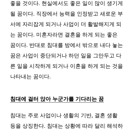
좋을 것이다. 현실에서도 좋은 일이 많이 생기게
될 꿈이다. 직장에서 능력을 인정받고 새로운 부
서에 자리잡게 되거나 사업이 더 활발해지게 되
는 꿈이다. 미혼자라면 결혼을 하게 되는 좋은
꿈이다. 반대로 침대를 방에서 밖으로 내다 놓는
꿈은 사업이 중단되거나 하던 일을 그만두고 다
른 일을 시작하게 되거나 이혼을 하게 되는 것을
나타내는 꿈이다.
침대에 걸터 앉아 누군가를 기다리는 꿈
침대는 주로 사업이나 생활의 기반, 결혼 생활
등을 상징한다. 침대는 상황에 따라 달리 해석하