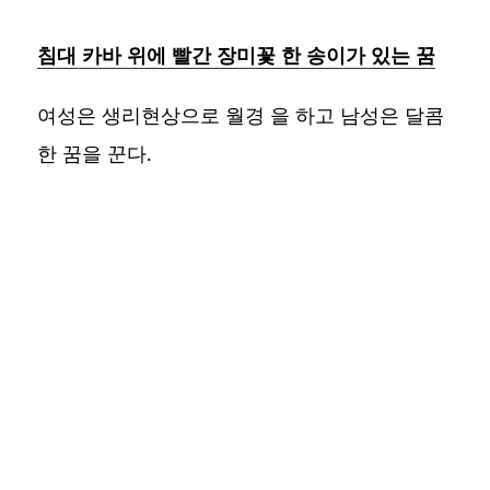
침대 카바 위에 빨간 장미꽃 한 송이가 있는 꿈
여성은 생리현상으로 월경 을 하고 남성은 달콤
한 꿈을 꾼다.