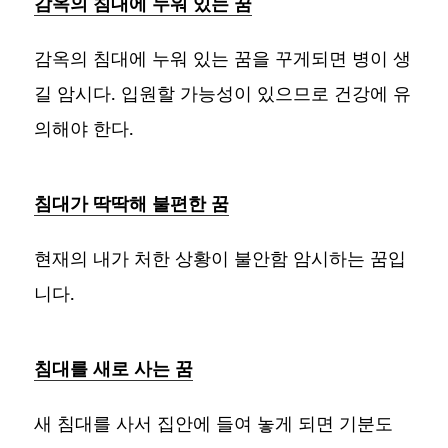
감옥의 침대에 누워 있는 꿈
감옥의 침대에 누워 있는 꿈을 꾸게되면 병이 생
길 암시다. 입원할 가능성이 있으므로 건강에 유
의해야 한다.
침대가 딱딱해 불편한 꿈
현재의 내가 처한 상황이 불안함 암시하는 꿈입
니다.
침대를 새로 사는 꿈
새 침대를 사서 집안에 들여 놓게 되면 기분도