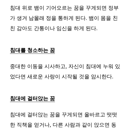
침대 위로 뱀이 기어오르는 꿈을 꾸게되면 정부
가 생겨 남몰래 정을 통하게 된다. 뱀이 몸을 친
친 감아도 간통이나 임신을 하게 된다.
침대를 청소하는 꿈
중대한 이동을 시사하고, 자신이 침대에 누워 있
었다면 새로운 사랑이 시작될 것을 암시한다.
침대에 걸터앉는 꿈
침대에 걸터앉는 꿈을 꾸게되면 올바르고 떳떳
한 직책을 얻거나, 다른 사람과 같이 앉으면 동