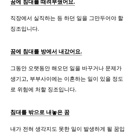
꿈에 침대를 때려부쉈어요.
직장에서 실직하는 등 하던 일을 그만두어야 할
징조입니다.
꿈에 침대를 방에서 내갔어요.
그동안 오랫동안 해오던 일을 바꾸거나 문제가
생기고, 부부사이에는 이혼하는 일이 있을 정도
로 위험에 처할 징조입니다.
침대를 밖으로 내놓은 꿈
내가 전혀 생각지도 못한 일이 발생하게 될 꿈입