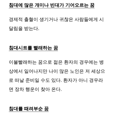
침대에 많은 개미나 빈대가 기어오르는 꿈
경제적 출혈이 생기거나 귀찮은 사람들에게 시
달림을 받는다.
침대시트를 빨래하는 꿈
이불빨래하는 꿈으로 젊은 환자의 경우에는 병
상에서 일어나지만 나이 많은 노인은 저 세상으
로 떠날 준비일 수도 있다. 환자가 아니 경우라
면 장차 행운이 찾아 온다.
침대를 때려부순 꿈