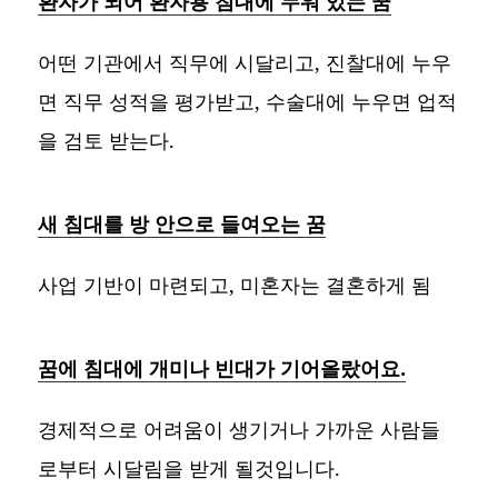
환자가 되어 환자용 침대에 누워 있는 꿈
어떤 기관에서 직무에 시달리고, 진찰대에 누우
면 직무 성적을 평가받고, 수술대에 누우면 업적
을 검토 받는다.
새 침대를 방 안으로 들여오는 꿈
사업 기반이 마련되고, 미혼자는 결혼하게 됨
꿈에 침대에 개미나 빈대가 기어올랐어요.
경제적으로 어려움이 생기거나 가까운 사람들
로부터 시달림을 받게 될것입니다.