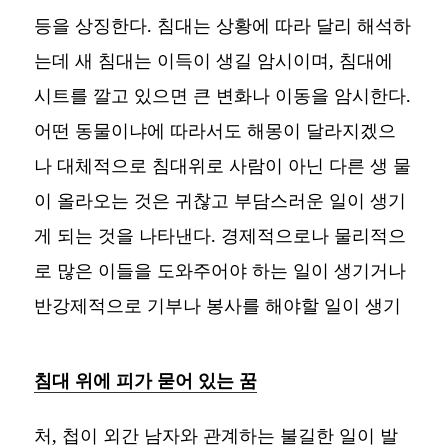
등을 상징한다. 침대는 상황에 따라 달리 해석하
는데 새 침대는 이득이 생길 암시이며, 침대에
시트를 깔고 있으면 큰 변화나 이동을 암시한다.
어떤 동물이냐에 따라서도 해몽이 달라지겠으
나 대체적으로 침대위로 사람이 아닌 다른 생 물
이 올라오는 것은 귀찮고 부담스러운 일이 생기
게 되는 것을 나타낸다. 경제적으로나 물리적으
로 많은 이들을 도와주어야 하는 일이 생기거나
반강제적으로 기부나 봉사를 해야할 일이 생기
침대 위에 피가 묻어 있는 꿈
처, 첩이 외간 남자와 관계하는 불길한 일이 발