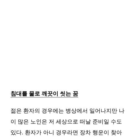
침대를 물로 깨끗이 씻는 꿈
젊은 환자의 경우에는 병상에서 일어나지만 나
이 많은 노인은 저 세상으로 떠날 준비일 수도
있다. 환자가 아니 경우라면 장차 행운이 찾아