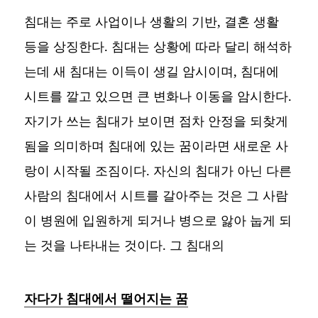
침대는 주로 사업이나 생활의 기반, 결혼 생활
등을 상징한다. 침대는 상황에 따라 달리 해석하
는데 새 침대는 이득이 생길 암시이며, 침대에
시트를 깔고 있으면 큰 변화나 이동을 암시한다.
자기가 쓰는 침대가 보이면 점차 안정을 되찾게
됨을 의미하며 침대에 있는 꿈이라면 새로운 사
랑이 시작될 조짐이다. 자신의 침대가 아닌 다른
사람의 침대에서 시트를 갈아주는 것은 그 사람
이 병원에 입원하게 되거나 병으로 앓아 눕게 되
는 것을 나타내는 것이다. 그 침대의
자다가 침대에서 떨어지는 꿈