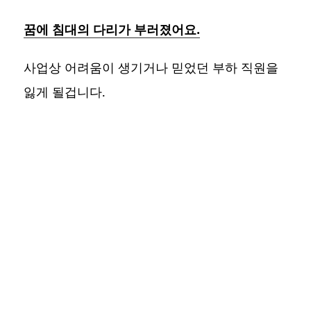
꿈에 침대의 다리가 부러졌어요.
사업상 어려움이 생기거나 믿었던 부하 직원을
잃게 될겁니다.