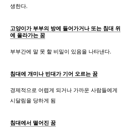
생한다.
고양이가 부부의 방에 들어가거나 또는 침대 위
에 올라가는 꿈
부부간에 말 못 할 비밀이 있음을 나타낸다.
침대에 개미나 빈대가 기어 오르는 꿈
경제적으로 어렵게 되거나 가까운 사람들에게
시달림을 당하게 됨
침대에서 떨어진 꿈