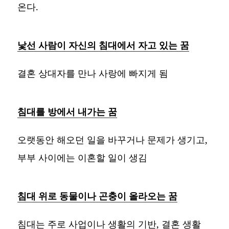
온다.
낯선 사람이 자신의 침대에서 자고 있는 꿈
결혼 상대자를 만나 사랑에 빠지게 됨
침대를 방에서 내가는 꿈
오랫동안 해오던 일을 바꾸거나 문제가 생기고,
부부 사이에는 이혼할 일이 생김
침대 위로 동물이나 곤충이 올라오는 꿈
침대는 주로 사업이나 생활의 기반, 결혼 생활