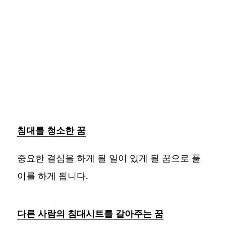
침대를 청소한 꿈
중요한 결심을 하게 될 일이 있게 될 꿈으로 풀
이를 하게 됩니다.
다른 사람의 침대시트를 갈아주는 꿈