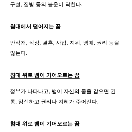
구설, 질병 등의 불운이 닥친다.
침대에서 떨어지는 꿈
안식처, 직장, 결혼, 사업, 지위, 명예, 권리 등을
잃는다.
침대 위로 뱀이 기어오르는 꿈
정부가 나타나고, 뱀이 자신의 몸을 감으면 간
통, 임신하고 권리나 지혜가 주어진다.
침대 위로 뱀이 기어오르는 꿈