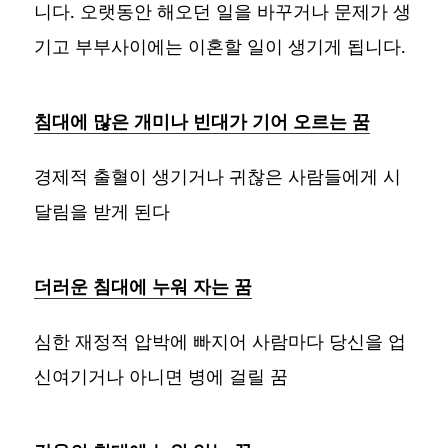
니다. 오랫동안 해오던 일을 바꾸거나 문제가 생
기고 부부사이에는 이혼할 일이 생기게 됩니다.
침대에 많은 개미나 빈대가 기어 오르는 꿈
경제적 출혈이 생기거나 귀찮은 사람들에게 시
달림을 받게 된다
더러운 침대에 누워 자는 꿈
심한 재정적 압박에 빠지어 사람마다 당신을 업
신여기거나 아니면 병에 걸릴 꿈