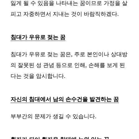
잃게 될 수 있음을 나타내는 꿈이므로 가정을 살
피고 자중하면서 지내는 것이 바람직하겠다.
침대가 우유로 젖는 꿈
침대가 우유로 젖는 꿈은, 주로 본인이나 상대방
의 잘못된 성 관념 등으로 인해, 손해를 보게 된
다는 것을 암시합니다.
자신의 침대에서 남의 손수건을 발견하는 꿈
부부간의 문제가 생길 수 있습니다.