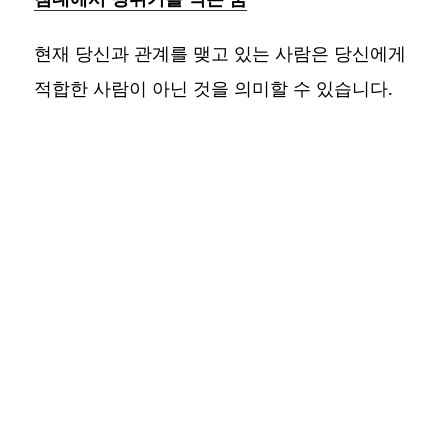
현재 당신과 관계를 맺고 있는 사람은 당신에게
적합한 사람이 아닌 것을 의미할 수 있습니다.