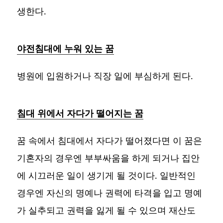
생한다.
야전침대에 누워 있는 꿈
병원에 입원하거나 직장 일에 부심하게 된다.
침대 위에서 자다가 떨어지는 꿈
꿈 속에서 침대에서 자다가 떨어졌다면 이 꿈은
기혼자의 경우엔 부부싸움을 하게 되거나 집안
에 시끄러운 일이 생기게 될 것이다. 일반적인
경우엔 자신의 명예나 권력에 타격을 입고 명예
가 실추되고 권력을 잃게 될 수 있으며 재산도