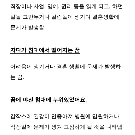
직장이나 사업, 명예, 권리 등을 잃게 되고, 하던
일을 그만두거나 걸림돌이 생기며 결혼생활에
문제가 발생함
자다가 침대에서 떨어지는 꿈
어려움이 생기거나 결혼 생활에 문제가 발생하
는 꿈.
꿈에 야전 침대에 누워있었어요.
갑작스레 건강이 안좋아져 병원에 입원하거나
직장일에 문제가 생겨 고심하게 될 것을 나타냅