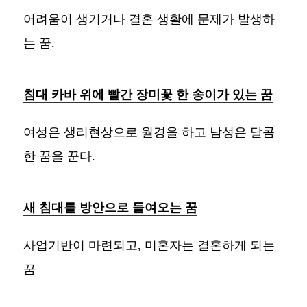
어려움이 생기거나 결혼 생활에 문제가 발생하
는 꿈.
침대 카바 위에 빨간 장미꽃 한 송이가 있는 꿈
여성은 생리현상으로 월경을 하고 남성은 달콤
한 꿈을 꾼다.
새 침대를 방안으로 들여오는 꿈
사업기반이 마련되고, 미혼자는 결혼하게 되는
꿈