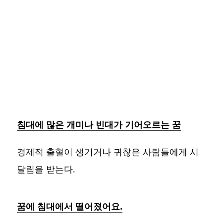
침대에 많은 개미나 빈대가 기어오르는 꿈
경제적 출혈이 생기거나 귀찮은 사람들에게 시
달림을 받는다.
꿈에 침대에서 떨어졌어요.