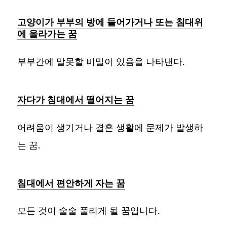
고양이가 부부의 방에 들어가거나 또는 침대위
에 올라가는 꿈
부부간에 말못할 비밀이 있음을 나타낸다.
자다가 침대에서 떨어지는 꿈
어려움이 생기거나 결혼 생활에 문제가 발생하
는 꿈.
침대에서 편안하게 자는 꿈
모든 것이 술술 풀리게 될 꿈입니다.