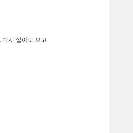
. 다시 깔아도 보고