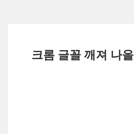
크롬 글꼴 깨져 나올