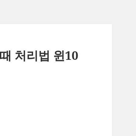
때 처리법 윈10