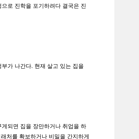
정으로 진학을 포기하려다 결국은 진
부가 나간다. 현재 살고 있는 집을
꾸게되면 집을 장만하거나 취업을 하
 거래처를 확보하거나 비밀을 간지하게