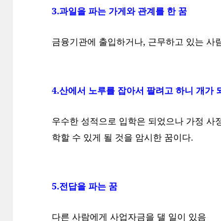
3.과일을 파는 가게와 관계를 한 꿈
금융기관에 출입하거나, 근무하고 있는 사람
4.산에서 노루를 잡아서 팔려고 하니 개가 
우수한 성적으로 입학은 되었으나 가정 사
학할 수 있게 될 것을 암시한 꿈이다.
5.전답을 파는 꿈
다른 사람에게 사업자금을 댈 일이 있음