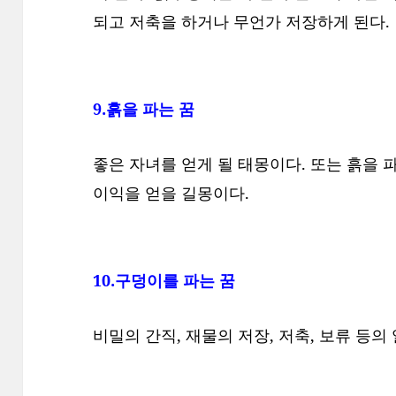
되고 저축을 하거나 무언가 저장하게 된다.
9.흙을 파는 꿈
좋은 자녀를 얻게 될 태몽이다. 또는 흙을 
이익을 얻을 길몽이다.
10.구덩이를 파는 꿈
비밀의 간직, 재물의 저장, 저축, 보류 등의