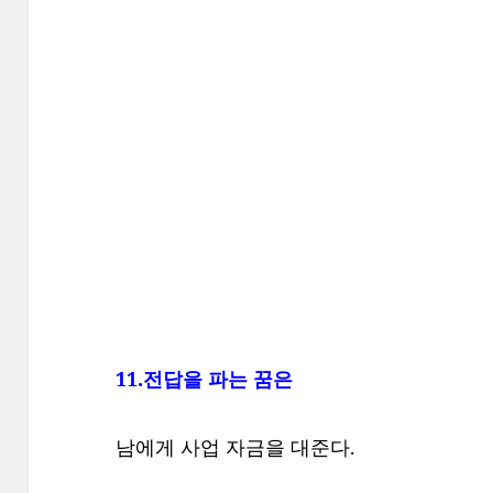
11.전답을 파는 꿈은
남에게 사업 자금을 대준다.