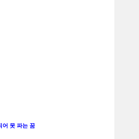
되어 못 파는 꿈