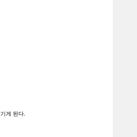
기게 된다.