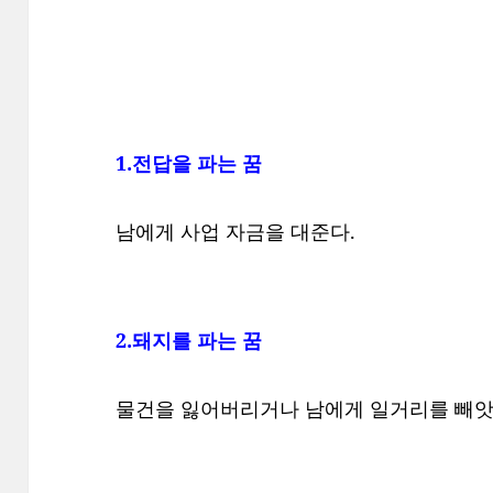
1.전답을 파는 꿈
남에게 사업 자금을 대준다.
2.돼지를 파는 꿈
물건을 잃어버리거나 남에게 일거리를 빼앗