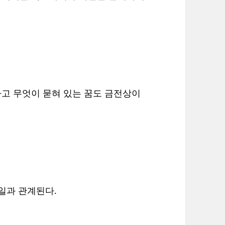
파고 무엇이 묻혀 있는 꿈도 금전상이
 일과 관계된다.