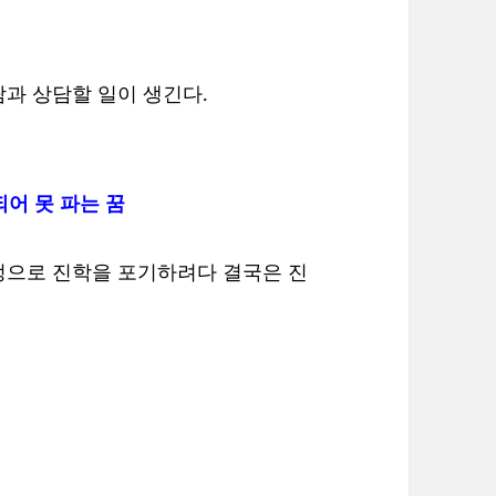
과 상담할 일이 생긴다.
되어 못 파는 꿈
정으로 진학을 포기하려다 결국은 진