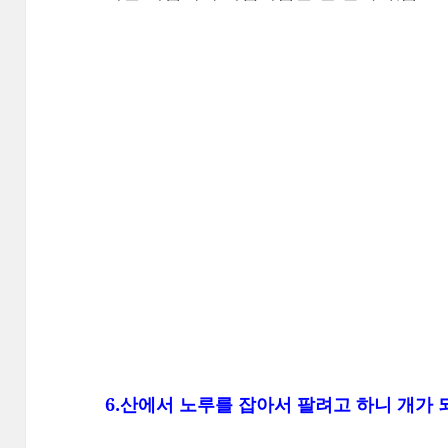
6.산에서 노루를 잡아서 팔려고 하니 개가 