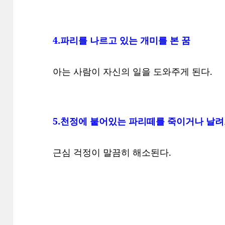
4.파리를 나르고 있는 개미를 본 꿈
아는 사람이 자신의 일을 도와주게 된다.
5.천정에 붙어있는 파리떼를 죽이거나 날
근심 걱정이 말끔히 해소된다.