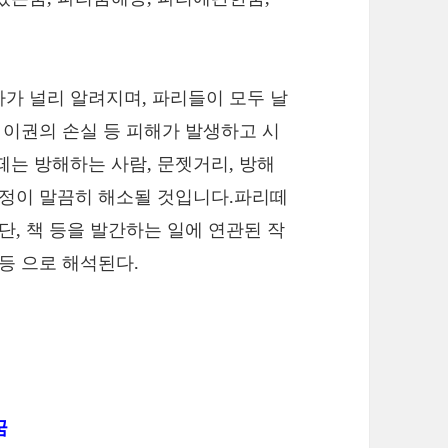
가 널리 알려지며, 파리들이 모두 날
 이권의 손실 등 피해가 발생하고 시
떼는 방해하는 사람, 문젯거리, 방해
걱정이 말끔히 해소될 것입니다.파리떼
단, 책 등을 발간하는 일에 연관된 작
등 으로 해석된다.
꿈