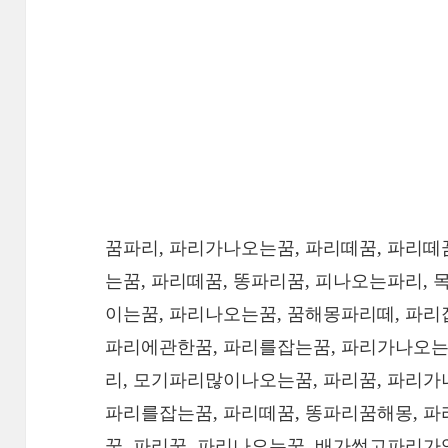
꿈파리, 파리가나오는꿈, 파리떼꿈, 파리떼
는꿈, 파리떼꿈, 똥파리꿈, 피나오는파리,
이는꿈, 파리나오는꿈, 꿈해몽파리떼, 파리
파리에관한꿈, 파리를잡는꿈, 파리가나오는
리, 모기파리많이나오는꿈, 파리꿈, 파리가
파리를잡는꿈, 파리떼꿈, 똥파리꿈해몽, 
꿈, 파리꿈, 파리나오는꿈, 배가썩고파리가