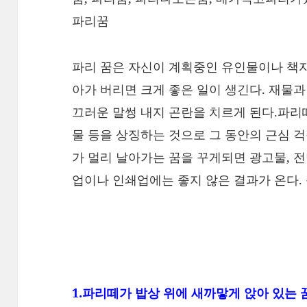
파리꿈
파리 꿈은 자신이 계획중인 유인물이나 책자
아가 버리면 크게 좋은 일이 생긴다. 재물과
끄러운 말썽 내지 곤란을 치르게 된다.파리
물 등을 상징하는 것으로 그 동안의 근심 
가 멀리 날아가는 꿈을 꾸게되면 광고물, 전
업이나 인쇄업에는 좋지 않은 결과가 온다. 
1.파리떼가 밥상 위에 새까맣게 앉아 있는 