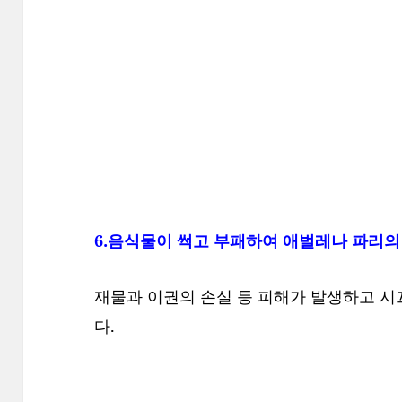
6.음식물이 썩고 부패하여 애벌레나 파리의 
재물과 이권의 손실 등 피해가 발생하고 시
다.