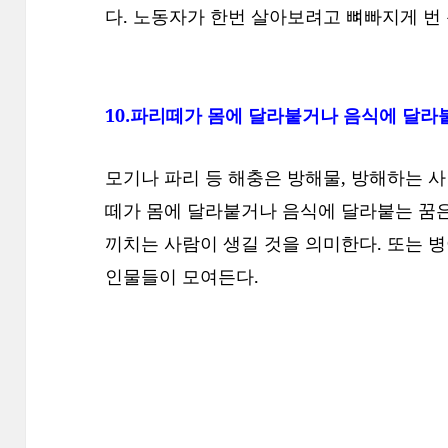
다. 노동자가 한번 살아보려고 뼈빠지게 번
10.파리떼가 몸에 달라붙거나 음식에 달라
모기나 파리 등 해충은 방해물, 방해하는 사람
떼가 몸에 달라붙거나 음식에 달라붙는 꿈
끼치는 사람이 생길 것을 의미한다. 또는 
인물들이 모여든다.