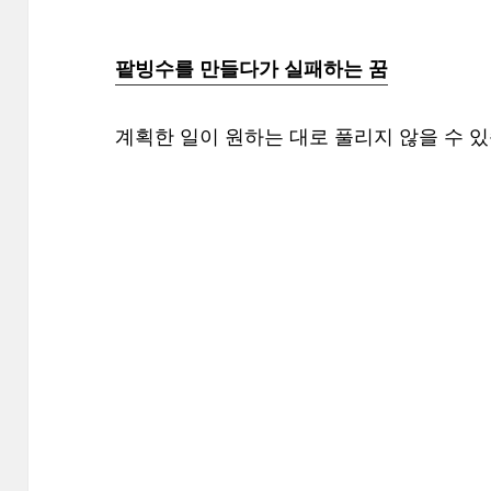
팥빙수를 만들다가 실패하는 꿈
계획한 일이 원하는 대로 풀리지 않을 수 