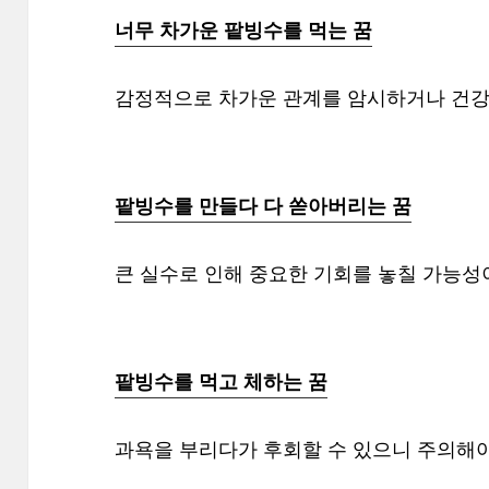
너무 차가운 팥빙수를 먹는 꿈
감정적으로 차가운 관계를 암시하거나 건강
팥빙수를 만들다 다 쏟아버리는 꿈
큰 실수로 인해 중요한 기회를 놓칠 가능성
팥빙수를 먹고 체하는 꿈
과욕을 부리다가 후회할 수 있으니 주의해야