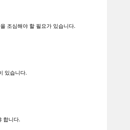
을 조심해야 할 필요가 있습니다.
이 있습니다.
 합니다.