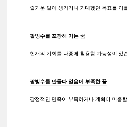
즐거운 일이 생기거나 기대했던 목표를 이룰
팥빙수를 포장해 가는 꿈
현재의 기회를 나중에 활용할 가능성이 있
팥빙수를 만들다 얼음이 부족한 꿈
감정적인 만족이 부족하거나 계획이 미흡할