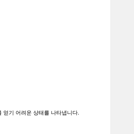
 얻기 어려운 상태를 나타냅니다.