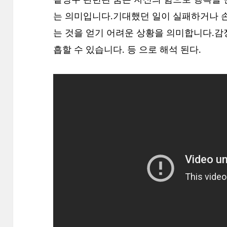
는 의미입니다.기대했던 일이 실패하거나 
는 것을 얻기 어려운 상황을 의미합니다.
흡할 수 있습니다. 등 으로 해석 된다.