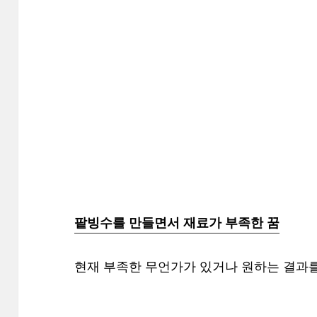
팥빙수를 만들면서 재료가 부족한 꿈
현재 부족한 무언가가 있거나 원하는 결과를