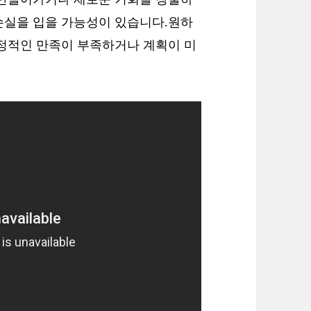
손실을 입을 가능성이 있습니다.원하
감정적인 만족이 부족하거나 계획이 미