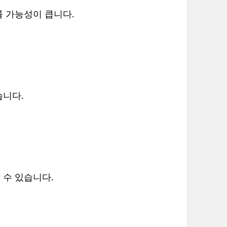
 가능성이 큽니다.
습니다.
 수 있습니다.