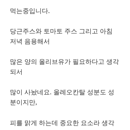
먹는중입니다.
당근주스와 토마토 주스 그리고 아침
저녁 음용해서
많은 양의 올리브유가 필요하다고 생각
되서
많이 사놨네요. 올레오칸탈 성분도 성
분이지만,
피를 맑게 하는데 중요한 요소라 생각