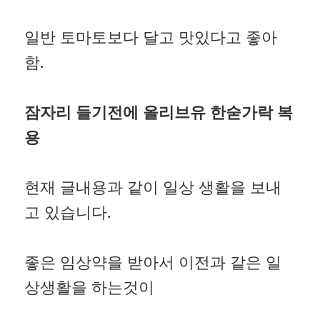
일반 토마토보다 달고 맛있다고 좋아
함.
잠자리 들기전에 올리브유 한숟가락 복
용
현재 글내용과 같이 일상 생활을 보내
고 있습니다.
좋은 임상약을 받아서 이전과 같은 일
상생활을 하는것이