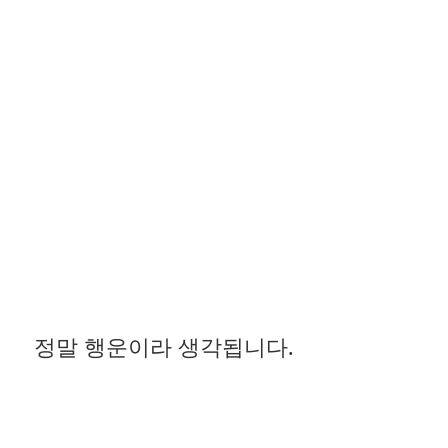
정말 행운이라 생각됩니다.