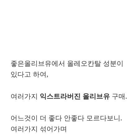
좋은올리브유에서 올레오칸탈 성분이
있다고 하여,
여러가지
익스트라버진 올리브유
구매.
어느것이 더 좋다 안좋다 모르다보니.
여러가지 섞어가며