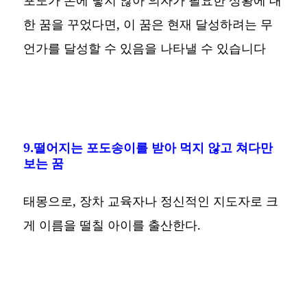
한 꿈을 꾸었다면, 이 꿈은 현재 달성하려는 무
언가를 달성할 수 있음을 나타낼 수 있습니다
9.떨어지는 포도송이를 받아 먹지 않고 쳐다만
보는 꿈
태몽으로, 장차 교육자나 정신적인 지도자로 크
게 이름을 떨칠 아이를 출산한다.