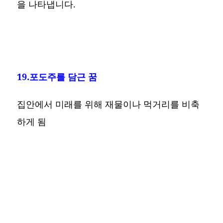
을 나타냅니다.
19.포도주를 담근 꿈
집안에서 미래를 위해 재물이나 먹거리를 비축
하게 됨