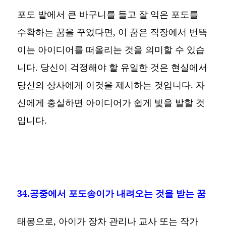
포도 밭에서 큰 바구니를 들고 잘 익은 포도를
수확하는 꿈을 꾸었다면, 이 꿈은 직장에서 번뜩
이는 아이디어를 떠올리는 것을 의미할 수 있습
니다. 당신이 걱정해야 할 유일한 것은 현실에서
당신의 상사에게 이것을 제시하는 것입니다. 자
신에게 충실하면 아이디어가 쉽게 빛을 발할 것
입니다.
34.공중에서 포도송이가 내려오는 것을 받는 꿈
태몽으로, 아이가 장차 관리나 교사 또는 작가