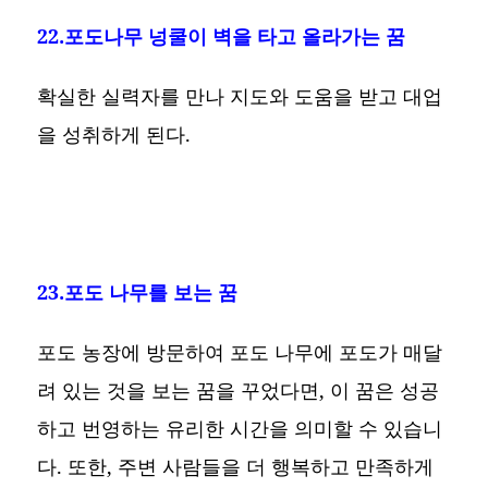
22.포도나무 넝쿨이 벽을 타고 올라가는 꿈
확실한 실력자를 만나 지도와 도움을 받고 대업
을 성취하게 된다.
23.포도 나무를 보는 꿈
포도 농장에 방문하여 포도 나무에 포도가 매달
려 있는 것을 보는 꿈을 꾸었다면, 이 꿈은 성공
하고 번영하는 유리한 시간을 의미할 수 있습니
다. 또한, 주변 사람들을 더 행복하고 만족하게