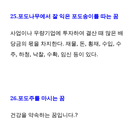
25.포도나무에서 잘 익은 포도송이를 따는 꿈
사업이나 우량기업에 투자하여 결산 때 많은 배
당금의 몫을 차지한다. 재물, 돈, 횡재, 수입, 수
주, 하청, 낙찰, 수확, 임신 등이 있다.
26.포도주를 마시는 꿈
건강을 약속하는 꿈입니다.?