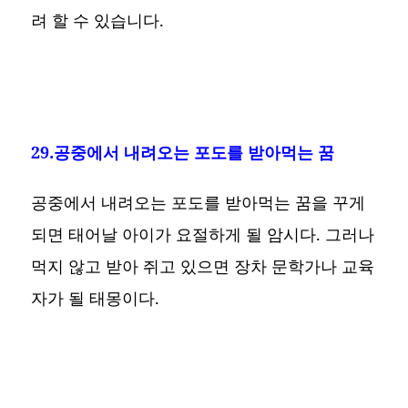
려 할 수 있습니다.
29.공중에서 내려오는 포도를 받아먹는 꿈
공중에서 내려오는 포도를 받아먹는 꿈을 꾸게
되면 태어날 아이가 요절하게 될 암시다. 그러나
먹지 않고 받아 쥐고 있으면 장차 문학가나 교육
자가 될 태몽이다.