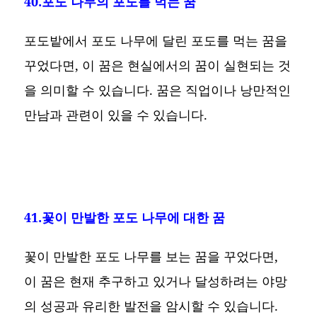
40.포도 나무의 포도를 먹는 꿈
포도밭에서 포도 나무에 달린 포도를 먹는 꿈을
꾸었다면, 이 꿈은 현실에서의 꿈이 실현되는 것
을 의미할 수 있습니다. 꿈은 직업이나 낭만적인
만남과 관련이 있을 수 있습니다.
41.꽃이 만발한 포도 나무에 대한 꿈
꽃이 만발한 포도 나무를 보는 꿈을 꾸었다면,
이 꿈은 현재 추구하고 있거나 달성하려는 야망
의 성공과 유리한 발전을 암시할 수 있습니다.