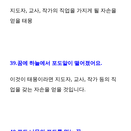
지도자, 교사, 작가의 직업을 가지게 될 자손을
얻을 태몽
39.꿈에 하늘에서 포도알이 떨어졌어요.
이것이 태몽이라면 지도자, 교사, 작가 등의 직
업을 갖는 자손을 얻을 것입니다.