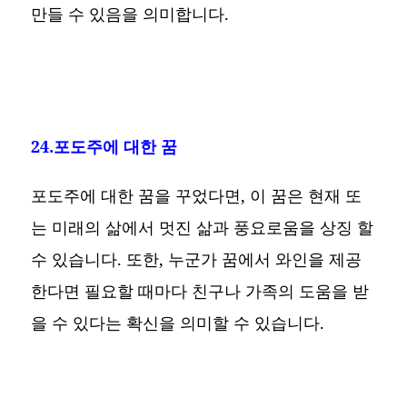
만들 수 있음을 의미합니다.
24.포도주에 대한 꿈
포도주에 대한 꿈을 꾸었다면, 이 꿈은 현재 또
는 미래의 삶에서 멋진 삶과 풍요로움을 상징 할
수 있습니다. 또한, 누군가 꿈에서 와인을 제공
한다면 필요할 때마다 친구나 가족의 도움을 받
을 수 있다는 확신을 의미할 수 있습니다.