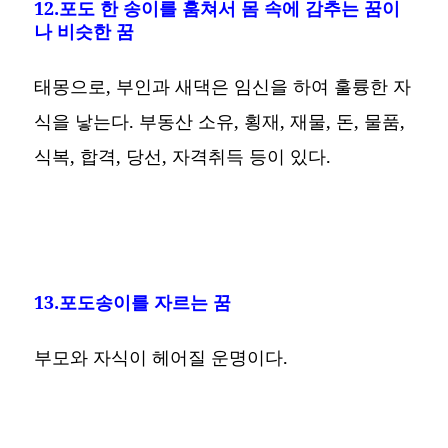
12.포도 한 송이를 훔쳐서 몸 속에 감추는 꿈이
나 비슷한 꿈
태몽으로, 부인과 새댁은 임신을 하여 훌륭한 자
식을 낳는다. 부동산 소유, 횡재, 재물, 돈, 물품,
식복, 합격, 당선, 자격취득 등이 있다.
13.포도송이를 자르는 꿈
부모와 자식이 헤어질 운명이다.