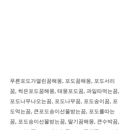
푸른포도가열린꿈해몽, 포도꿈해몽, 포도서리
꿈, 썩은포도꿈해몽, 태몽포도꿈, 과일따먹는꿈,
포도나무나오는꿈, 포도나무꿈, 포도송이꿈, 포
도먹는꿈, 큰포도송이선물받는꿈, 포도를따는
꿈, 포도송이선물받는꿈, 딸기꿈해몽, 큰수박꿈,