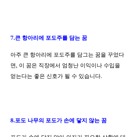
7.큰 항아리에 포도주를 담는 꿈
아주 큰 항아리에 포도주를 담그는 꿈을 꾸었다
면, 이 꿈은 직장에서 엄청난 이익이나 수입을
얻는다는 좋은 신호가 될 수 있습니다.
8.포도 나무의 포도가 손에 닿지 않는 꿈
포도가 손에 닿지 않아 의자가 필요한 상황에 대