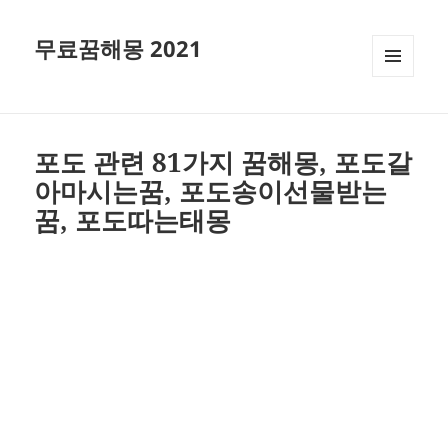
무료꿈해몽 2021
메뉴와
위젯
포도 관련 81가지 꿈해몽, 포도갈
아마시는꿈, 포도송이선물받는
꿈, 포도따는태몽