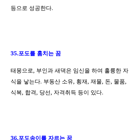
등으로 성공한다.
35.포도를 훔치는 꿈
태몽으로, 부인과 새댁은 임신을 하여 훌륭한 자
식을 낳는다. 부동산 소유, 횡재, 재물, 돈, 물품,
식복, 합격, 당선, 자격취득 등이 있다.
36.포도송이를 자르는 꿈