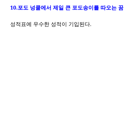
10.포도 넝쿨에서 제일 큰 포도송이를 따오는 꿈
성적표에 우수한 성적이 기입된다.