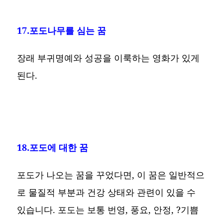
17.포도나무를 심는 꿈
장래 부귀명예와 성공을 이룩하는 영화가 있게
된다.
18.포도에 대한 꿈
포도가 나오는 꿈을 꾸었다면, 이 꿈은 일반적으
로 물질적 부분과 건강 상태와 관련이 있을 수
있습니다. 포도는 보통 번영, 풍요, 안정, ?기쁨