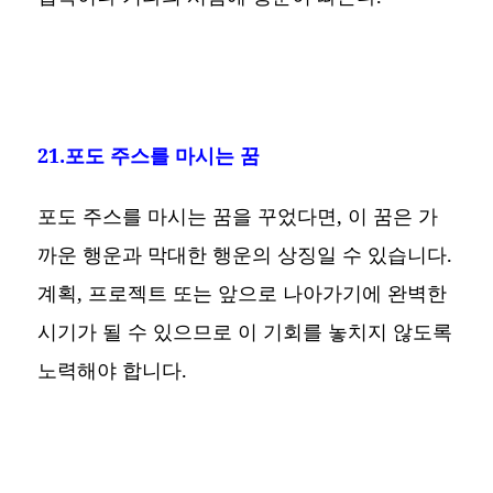
21.포도 주스를 마시는 꿈
포도 주스를 마시는 꿈을 꾸었다면, 이 꿈은 가
까운 행운과 막대한 행운의 상징일 수 있습니다.
계획, 프로젝트 또는 앞으로 나아가기에 완벽한
시기가 될 수 있으므로 이 기회를 놓치지 않도록
노력해야 합니다.