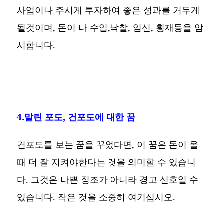
사업이나 주시게 투자하여 좋은 성과를 거두게
될것이며, 돈이 나 수입,낙찰, 임신, 횡재등을 암
시합니다.
4.말린 포도, 건포도에 대한 꿈
건포도를 보는 꿈을 꾸었다면, 이 꿈은 돈이 올
때 더 잘 지켜야한다는 것을 의미할 수 있습니
다. 그것은 나쁜 징조가 아니라 경고 신호일 수
있습니다. 작은 것을 소중히 여기십시오.