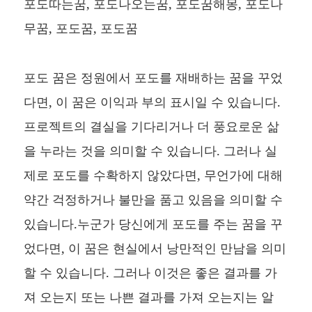
포도따는꿈, 포도나오는꿈, 포도꿈해몽, 포도나
무꿈, 포도꿈, 포도꿈
포도 꿈은 정원에서 포도를 재배하는 꿈을 꾸었
다면, 이 꿈은 이익과 부의 표시일 수 있습니다.
프로젝트의 결실을 기다리거나 더 풍요로운 삶
을 누라는 것을 의미할 수 있습니다. 그러나 실
제로 포도를 수확하지 않았다면, 무언가에 대해
약간 걱정하거나 불만을 품고 있음을 의미할 수
있습니다.누군가 당신에게 포도를 주는 꿈을 꾸
었다면, 이 꿈은 현실에서 낭만적인 만남을 의미
할 수 있습니다. 그러나 이것은 좋은 결과를 가
져 오는지 또는 나쁜 결과를 가져 오는지는 알