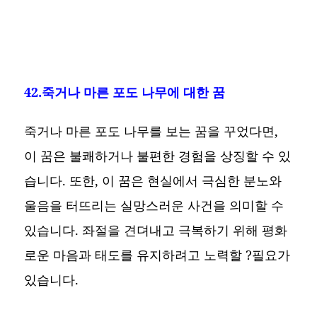
42.죽거나 마른 포도 나무에 대한 꿈
죽거나 마른 포도 나무를 보는 꿈을 꾸었다면,
이 꿈은 불쾌하거나 불편한 경험을 상징할 수 있
습니다. 또한, 이 꿈은 현실에서 극심한 분노와
울음을 터뜨리는 실망스러운 사건을 의미할 수
있습니다. 좌절을 견뎌내고 극복하기 위해 평화
로운 마음과 태도를 유지하려고 노력할 ?필요가
있습니다.