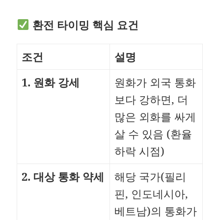
환전 타이밍 핵심 요건
조건
설명
1. 원화 강세
원화가 외국 통화
보다 강하면, 더
많은 외화를 싸게
살 수 있음 (환율
하락 시점)
2. 대상 통화 약세
해당 국가(필리
핀, 인도네시아,
베트남)의 통화가