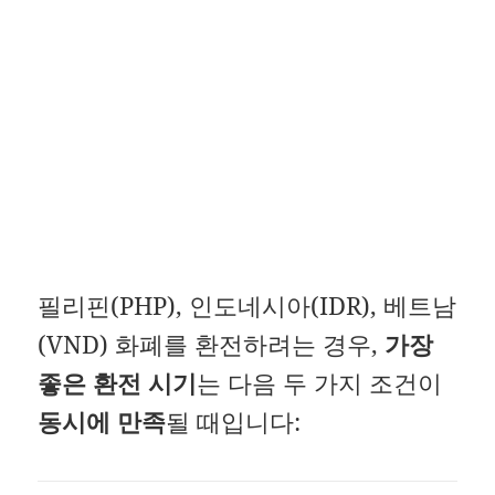
필리핀(PHP), 인도네시아(IDR), 베트남
(VND) 화폐를 환전하려는 경우,
가장
좋은 환전 시기
는 다음 두 가지 조건이
동시에 만족
될 때입니다: