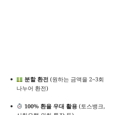
분할 환전
(원하는 금액을 2~3회
나누어 환전)
100% 환율 우대 활용
(토스뱅크,