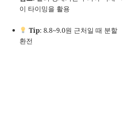
이 타이밍을 활용
Tip
: 8.8~9.0원 근처일 때 분할
환전