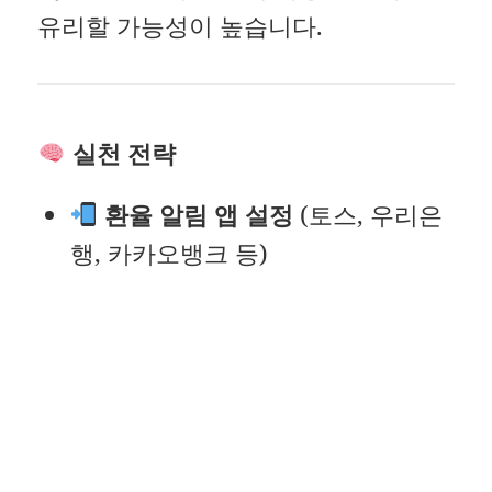
유리할 가능성이 높습니다.
실천 전략
환율 알림 앱 설정
(토스, 우리은
행, 카카오뱅크 등)