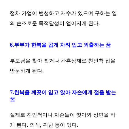
점차 가업이 번성하고 재수가 있으며 구하는 일
의 순조로운 목적달성이 얻어지게 된다.
6.부부가 한복을 곱게 차려 입고 외출하는 꿈
부모님을 찾아 뵙거나 관혼상제로 친인척 집을
방문하게 된다.
7.한복을 깨끗이 입고 앉아 자손에게 절을 받는
꿈
실제로 친인척이나 자손들이 찾아와 상면을 하
게 된다. 의식, 귀빈 등이 있다.