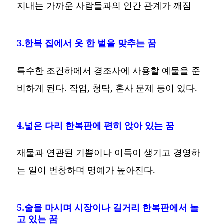
지내는 가까운 사람들과의 인간 관계가 깨짐
3.한복 집에서 옷 한 벌을 맞추는 꿈
특수한 조건하에서 경조사에 사용할 예물을 준
비하게 된다. 작업, 청탁, 혼사 문제 등이 있다.
4.넓은 다리 한복판에 편히 앉아 있는 꿈
재물과 연관된 기쁨이나 이득이 생기고 경영하
는 일이 번창하며 명예가 높아진다.
5.술을 마시며 시장이나 길거리 한복판에서 놀
고 있는 꿈