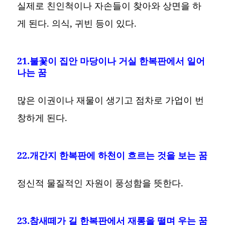
실제로 친인척이나 자손들이 찾아와 상면을 하
게 된다. 의식, 귀빈 등이 있다.
21.불꽃이 집안 마당이나 거실 한복판에서 일어
나는 꿈
많은 이권이나 재물이 생기고 점차로 가업이 번
창하게 된다.
22.개간지 한복판에 하천이 흐르는 것을 보는 꿈
정신적 물질적인 자원이 풍성함을 뜻한다.
23.참새떼가 길 한복판에서 재롱을 떨며 우는 꿈