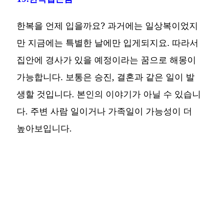
한복을 언제 입을까요? 과거에는 일상복이었지
만 지금에는 특별한 날에만 입게되지요. 따라서
집안에 경사가 있을 예정이라는 꿈으로 해몽이
가능합니다. 보통은 승진, 결혼과 같은 일이 발
생할 것입니다. 본인의 이야기가 아닐 수 있습니
다. 주변 사람 일이거나 가족일이 가능성이 더
높아보입니다.