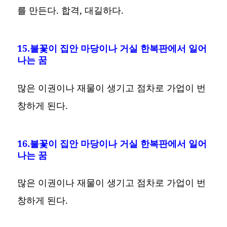
를 만든다. 합격, 대길하다.
15.불꽃이 집안 마당이나 거실 한복판에서 일어
나는 꿈
많은 이권이나 재물이 생기고 점차로 가업이 번
창하게 된다.
16.불꽃이 집안 마당이나 거실 한복판에서 일어
나는 꿈
많은 이권이나 재물이 생기고 점차로 가업이 번
창하게 된다.