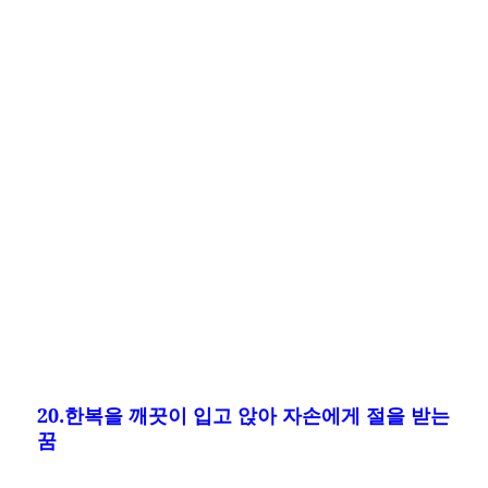
20.한복을 깨끗이 입고 앉아 자손에게 절을 받는
꿈