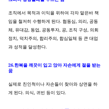
조직에서 목적과 이익을 위하여 각자 맡은바 책
임을 철저히 수행하게 된다. 협동심, 의리, 공동
체, 유대감, 동업, 공동투자, 공, 조직 구성, 의회
정치, 덕치주의, 합리주의, 합심일체 등 큰 대업
과 성적을 달성한다.
26.한복을 깨끗이 입고 앉아 자손에게 절을 받는
꿈
실제로 친인척이나 자손들이 찾아와 상면을 하
게 된다. 의식, 귀빈 등이 있다.