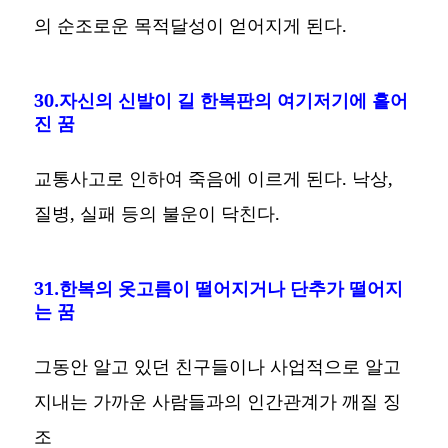
의 순조로운 목적달성이 얻어지게 된다.
30.자신의 신발이 길 한복판의 여기저기에 흩어
진 꿈
교통사고로 인하여 죽음에 이르게 된다. 낙상,
질병, 실패 등의 불운이 닥친다.
31.한복의 옷고름이 떨어지거나 단추가 떨어지
는 꿈
그동안 알고 있던 친구들이나 사업적으로 알고
지내는 가까운 사람들과의 인간관계가 깨질 징
조