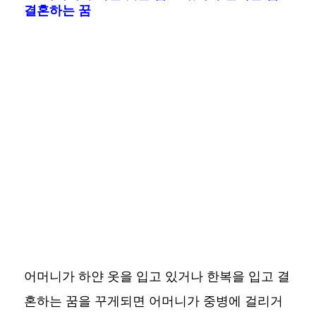
결혼하는 꿈
어머니가 하얀 옷을 입고 있거나 한복을 입고 결
혼하는 꿈을 꾸게되면 어머니가 중병에 걸리거