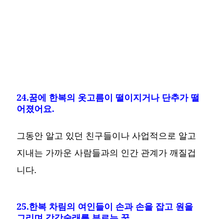
24.꿈에 한복의 옷고름이 떨이지거나 단추가 떨
어졌어요.
그동안 알고 있던 친구들이나 사업적으로 알고
지내는 가까운 사람들과의 인간 관계가 깨질겁
니다.
25.한복 차림의 여인들이 손과 손을 잡고 원을
그리며 강강술래를 부르는 꿈