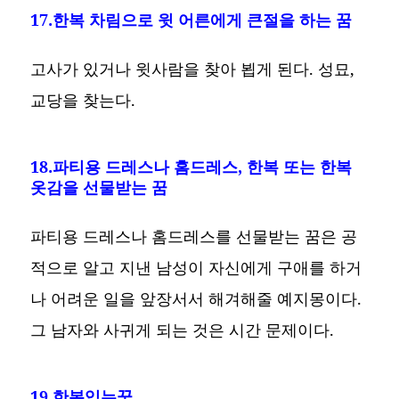
17.한복 차림으로 윗 어른에게 큰절을 하는 꿈
고사가 있거나 윗사람을 찾아 뵙게 된다. 성묘,
교당을 찾는다.
18.파티용 드레스나 홈드레스, 한복 또는 한복
옷감을 선물받는 꿈
파티용 드레스나 홈드레스를 선물받는 꿈은 공
적으로 알고 지낸 남성이 자신에게 구애를 하거
나 어려운 일을 앞장서서 해겨해줄 예지몽이다.
그 남자와 사귀게 되는 것은 시간 문제이다.
19.한복입는꿈