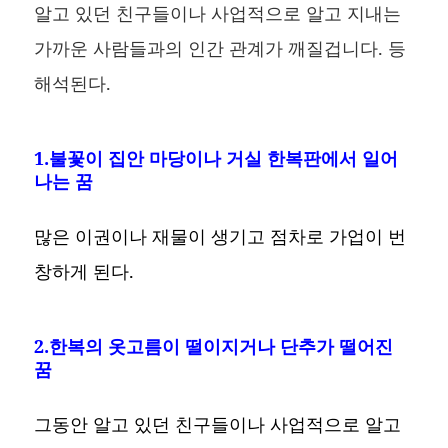
알고 있던 친구들이나 사업적으로 알고 지내는
가까운 사람들과의 인간 관계가 깨질겁니다. 등
해석된다.
1.불꽃이 집안 마당이나 거실 한복판에서 일어
나는 꿈
많은 이권이나 재물이 생기고 점차로 가업이 번
창하게 된다.
2.한복의 옷고름이 떨이지거나 단추가 떨어진
꿈
그동안 알고 있던 친구들이나 사업적으로 알고