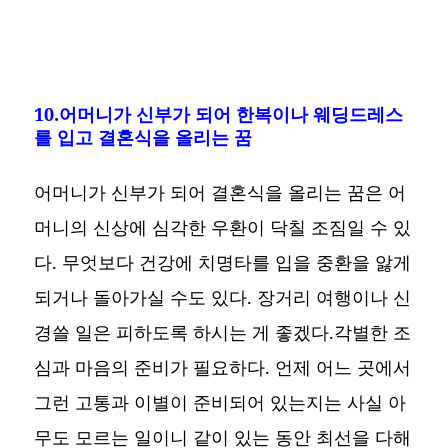
10.어머니가 신부가 되어 한복이나 웨딩드레스
를 입고 결혼식을 올리는 꿈
어머니가 신부가 되어 결혼식을 올리는 꿈은 어
머니의 신상에 심각한 우환이 닥칠 조짐일 수 있
다. 무엇보다 건강에 치명타를 입을 중환을 앓게
되거나 돌아가실 수도 있다. 장거리 여행이나 신
경쓸 일은 피하도록 하시는 게 좋겠다.각별한 조
심과 마음의 준비가 필요하다. 언제 어느 곳에서
그런 고통과 이별이 준비되어 있는지는 사실 아
무도 모르는 일이니 같이 있는 동안 최선을 다해