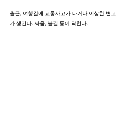
출근, 여행길에 교통사고가 나거나 이상한 변고
가 생긴다. 싸움, 불길 등이 닥친다.