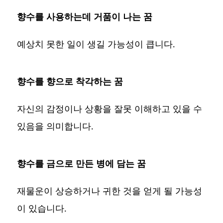
향수를 사용하는데 거품이 나는 꿈
예상치 못한 일이 생길 가능성이 큽니다.
향수를 향으로 착각하는 꿈
자신의 감정이나 상황을 잘못 이해하고 있을 수
있음을 의미합니다.
향수를 금으로 만든 병에 담는 꿈
재물운이 상승하거나 귀한 것을 얻게 될 가능성
이 있습니다.