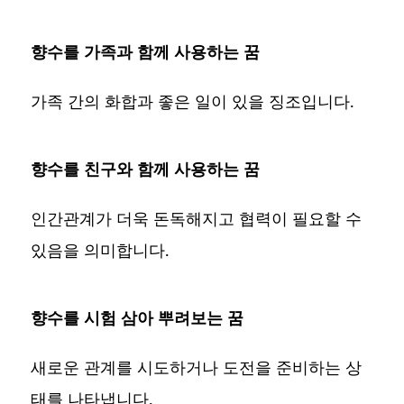
향수를 가족과 함께 사용하는 꿈
가족 간의 화합과 좋은 일이 있을 징조입니다.
향수를 친구와 함께 사용하는 꿈
인간관계가 더욱 돈독해지고 협력이 필요할 수
있음을 의미합니다.
향수를 시험 삼아 뿌려보는 꿈
새로운 관계를 시도하거나 도전을 준비하는 상
태를 나타냅니다.