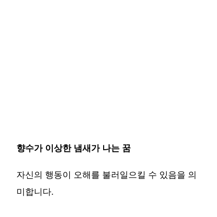
향수가 이상한 냄새가 나는 꿈
자신의 행동이 오해를 불러일으킬 수 있음을 의
미합니다.