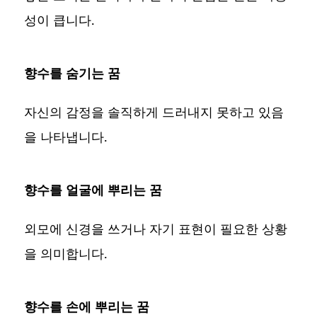
성이 큽니다.
향수를 숨기는 꿈
자신의 감정을 솔직하게 드러내지 못하고 있음
을 나타냅니다.
향수를 얼굴에 뿌리는 꿈
외모에 신경을 쓰거나 자기 표현이 필요한 상황
을 의미합니다.
향수를 손에 뿌리는 꿈