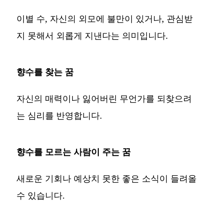
이별 수, 자신의 외모에 불만이 있거나, 관심받
지 못해서 외롭게 지낸다는 의미입니다.
향수를 찾는 꿈
자신의 매력이나 잃어버린 무언가를 되찾으려
는 심리를 반영합니다.
향수를 모르는 사람이 주는 꿈
새로운 기회나 예상치 못한 좋은 소식이 들려올
수 있습니다.