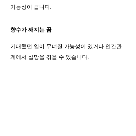
가능성이 큽니다.
향수가 깨지는 꿈
기대했던 일이 무너질 가능성이 있거나 인간관
계에서 실망을 겪을 수 있습니다.