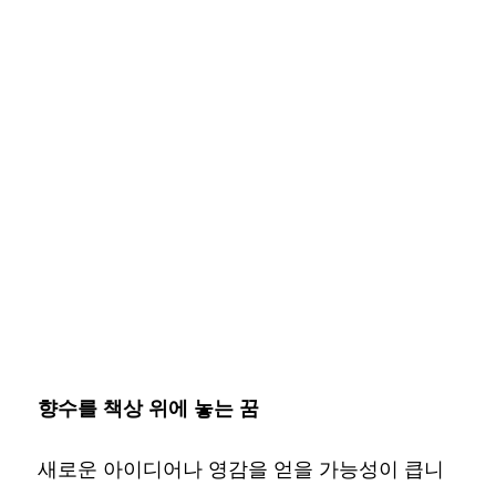
향수를 책상 위에 놓는 꿈
새로운 아이디어나 영감을 얻을 가능성이 큽니