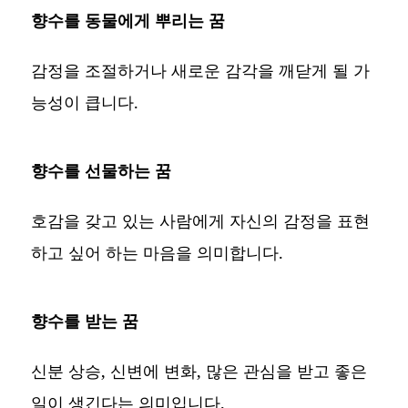
향수를 동물에게 뿌리는 꿈
감정을 조절하거나 새로운 감각을 깨닫게 될 가
능성이 큽니다.
향수를 선물하는 꿈
호감을 갖고 있는 사람에게 자신의 감정을 표현
하고 싶어 하는 마음을 의미합니다.
향수를 받는 꿈
신분 상승, 신변에 변화, 많은 관심을 받고 좋은
일이 생긴다는 의미입니다.