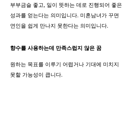
부부금슬 좋고, 일이 뜻하는 데로 진행되어 좋은
성과를 얻는다는 의미입니다. 미혼남녀가 꾸면
연인을 쉽게 만나지 못한다는 의미입니다.
향수를 사용하는데 만족스럽지 않은 꿈
원하는 목표를 이루기 어렵거나 기대에 미치지
못할 가능성이 큽니다.