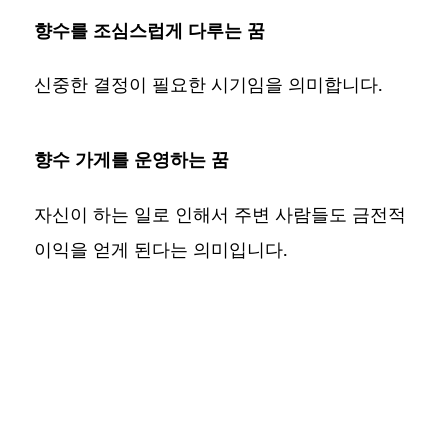
향수를 조심스럽게 다루는 꿈
신중한 결정이 필요한 시기임을 의미합니다.
향수 가게를 운영하는 꿈
자신이 하는 일로 인해서 주변 사람들도 금전적
이익을 얻게 된다는 의미입니다.