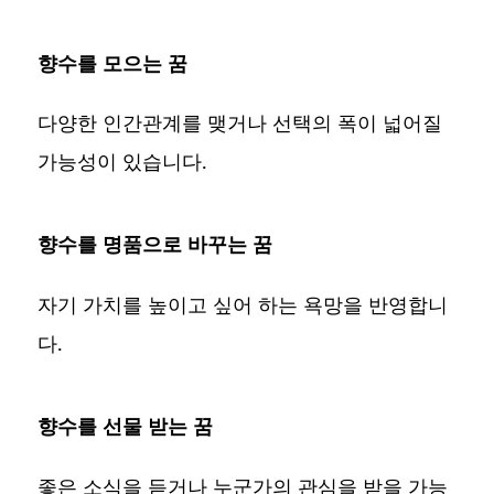
향수를 모으는 꿈
다양한 인간관계를 맺거나 선택의 폭이 넓어질
가능성이 있습니다.
향수를 명품으로 바꾸는 꿈
자기 가치를 높이고 싶어 하는 욕망을 반영합니
다.
향수를 선물 받는 꿈
좋은 소식을 듣거나 누군가의 관심을 받을 가능