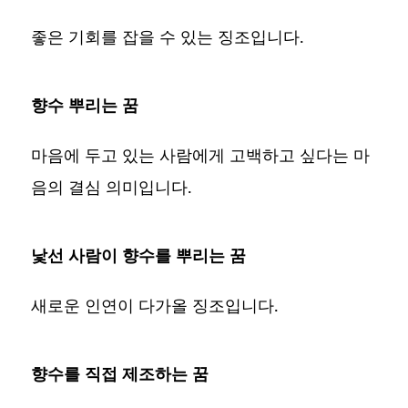
좋은 기회를 잡을 수 있는 징조입니다.
향수 뿌리는 꿈
마음에 두고 있는 사람에게 고백하고 싶다는 마
음의 결심 의미입니다.
낯선 사람이 향수를 뿌리는 꿈
새로운 인연이 다가올 징조입니다.
향수를 직접 제조하는 꿈