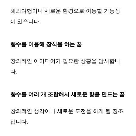
해외여행이나 새로운 환경으로 이동할 가능성
이 있습니다.
향수를 이용해 장식을 하는 꿈
창의적인 아이디어가 필요한 상황을 암시합니
다.
향수를 여러 개 조합해서 새로운 향을 만드는 꿈
창의적인 생각이나 새로운 도전을 하게 될 징조
입니다.