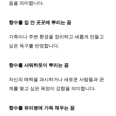
음을 의미합니다.
향수를 집 안 곳곳에 뿌리는 꿈
가족이나 주변 환경을 정리하고 새롭게 만들고
싶은 욕구를 반영합니다.
향수를 샤워하듯이 뿌리는 꿈
자신의 매력을 과시하거나 새로운 사람들과 관
계를 맺고 싶은 욕망이 강함을 의미합니다.
향수를 유리병에 가득 채우는 꿈