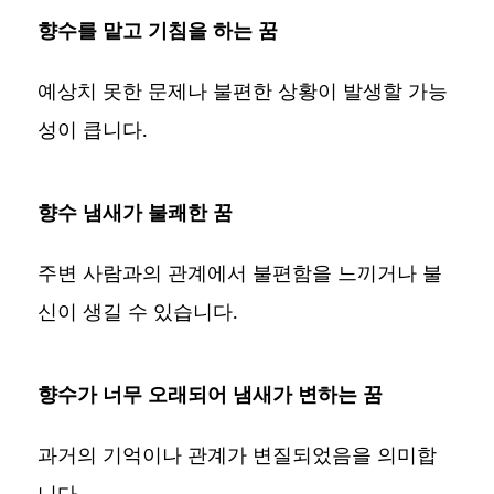
향수를 맡고 기침을 하는 꿈
예상치 못한 문제나 불편한 상황이 발생할 가능
성이 큽니다.
향수 냄새가 불쾌한 꿈
주변 사람과의 관계에서 불편함을 느끼거나 불
신이 생길 수 있습니다.
향수가 너무 오래되어 냄새가 변하는 꿈
과거의 기억이나 관계가 변질되었음을 의미합
니다.