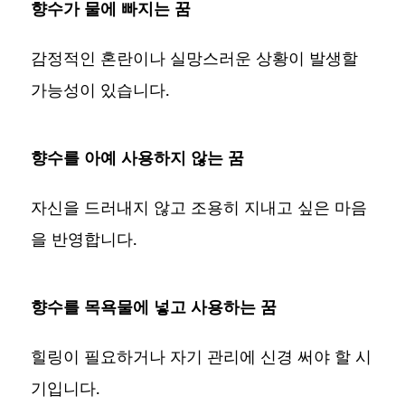
향수가 물에 빠지는 꿈
감정적인 혼란이나 실망스러운 상황이 발생할
가능성이 있습니다.
향수를 아예 사용하지 않는 꿈
자신을 드러내지 않고 조용히 지내고 싶은 마음
을 반영합니다.
향수를 목욕물에 넣고 사용하는 꿈
힐링이 필요하거나 자기 관리에 신경 써야 할 시
기입니다.