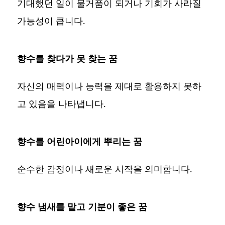
기대했던 일이 물거품이 되거나 기회가 사라질
가능성이 큽니다.
향수를 찾다가 못 찾는 꿈
자신의 매력이나 능력을 제대로 활용하지 못하
고 있음을 나타냅니다.
향수를 어린아이에게 뿌리는 꿈
순수한 감정이나 새로운 시작을 의미합니다.
향수 냄새를 맡고 기분이 좋은 꿈