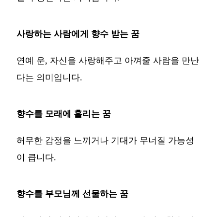
사랑하는 사람에게 향수 받는 꿈
연예 운, 자신을 사랑해주고 아껴줄 사람을 만난
다는 의미입니다.
향수를 모래에 흘리는 꿈
허무한 감정을 느끼거나 기대가 무너질 가능성
이 큽니다.
향수를 부모님께 선물하는 꿈