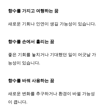
향수를 가지고 여행하는 꿈
새로운 기회나 인연이 생길 가능성이 있습니다.
향수를 손에서 흘리는 꿈
좋은 기회를 놓치거나 기대했던 일이 어긋날 가
능성이 있습니다.
향수를 바꿔 사용하는 꿈
새로운 변화를 추구하거나 환경이 바뀔 가능성
이 큽니다.