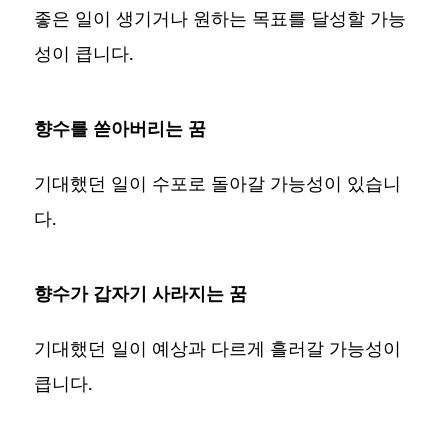
좋은 일이 생기거나 원하는 목표를 달성할 가능
성이 큽니다.
향수를 쏟아버리는 꿈
기대했던 일이 수포로 돌아갈 가능성이 있습니
다.
향수가 갑자기 사라지는 꿈
기대했던 일이 예상과 다르게 흘러갈 가능성이
큽니다.