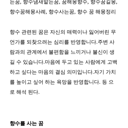
는꿈, 향수냄새맡는꿈, 꿈해몽향수, 향수꿈길몽,
향수꿈해몽사례, 향수사는꿈,
향수 꿈 해몽정리
향수 관련된 꿈은 자신의 매력이나 잃어버린 무
언가를 되찾으려는 심리를 반영합니다.주변 사
람과의 관계에서 불편함을 느끼거나 불신이 생
길 수 있습니다.마음에 두고 있는 사람에게 고백
하고 싶다는 마음의 결심 의미입니다.자기 가치
를 높이고 싶어 하는 욕망을 반영합니다. 등 으
로 해석 된다.
향수를 사는 꿈