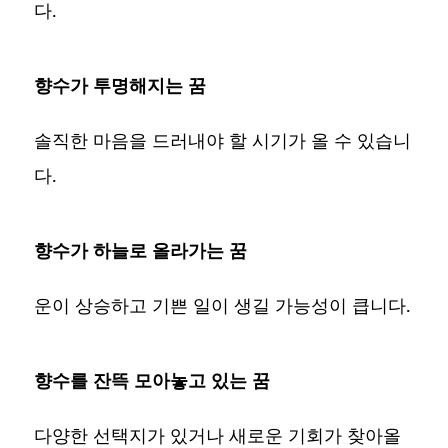
다.
향수가 투명해지는 꿈
솔직한 마음을 드러내야 할 시기가 올 수 있습니
다.
향수가 하늘로 올라가는 꿈
운이 상승하고 기쁜 일이 생길 가능성이 큽니다.
향수를 잔뜩 모아놓고 있는 꿈
다양한 선택지가 있거나 새로운 기회가 찾아올