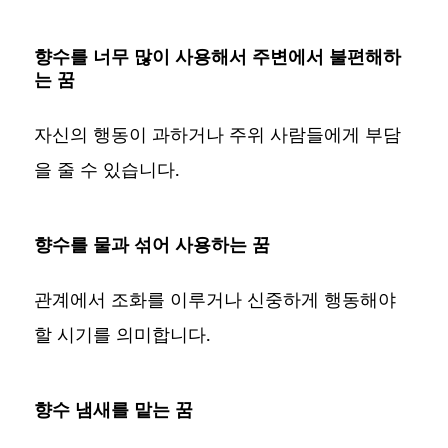
향수를 너무 많이 사용해서 주변에서 불편해하
는 꿈
자신의 행동이 과하거나 주위 사람들에게 부담
을 줄 수 있습니다.
향수를 물과 섞어 사용하는 꿈
관계에서 조화를 이루거나 신중하게 행동해야
할 시기를 의미합니다.
향수 냄새를 맡는 꿈