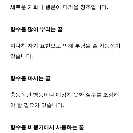
새로운 기회나 행운이 다가올 징조입니다.
향수를 많이 뿌리는 꿈
지나친 자기 표현으로 인해 부담을 줄 가능성이
있습니다.
향수를 마시는 꿈
충동적인 행동이나 예상치 못한 실수를 조심해
야 할 필요가 있습니다.
향수를 비행기에서 사용하는 꿈