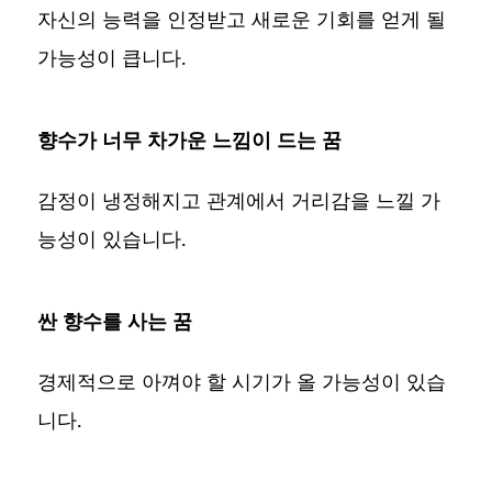
자신의 능력을 인정받고 새로운 기회를 얻게 될
가능성이 큽니다.
향수가 너무 차가운 느낌이 드는 꿈
감정이 냉정해지고 관계에서 거리감을 느낄 가
능성이 있습니다.
싼 향수를 사는 꿈
경제적으로 아껴야 할 시기가 올 가능성이 있습
니다.