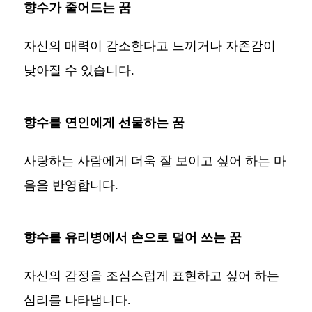
향수가 줄어드는 꿈
자신의 매력이 감소한다고 느끼거나 자존감이
낮아질 수 있습니다.
향수를 연인에게 선물하는 꿈
사랑하는 사람에게 더욱 잘 보이고 싶어 하는 마
음을 반영합니다.
향수를 유리병에서 손으로 덜어 쓰는 꿈
자신의 감정을 조심스럽게 표현하고 싶어 하는
심리를 나타냅니다.