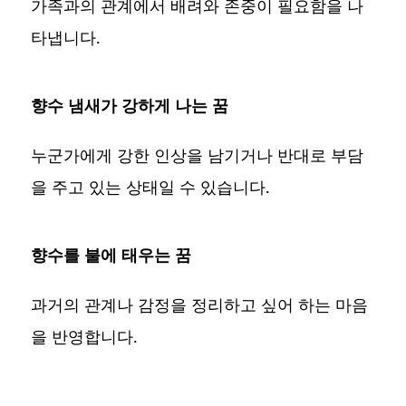
가족과의 관계에서 배려와 존중이 필요함을 나
타냅니다.
향수 냄새가 강하게 나는 꿈
누군가에게 강한 인상을 남기거나 반대로 부담
을 주고 있는 상태일 수 있습니다.
향수를 불에 태우는 꿈
과거의 관계나 감정을 정리하고 싶어 하는 마음
을 반영합니다.