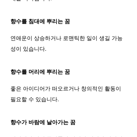
향수를 침대에 뿌리는 꿈
연애운이 상승하거나 로맨틱한 일이 생길 가능
성이 있습니다.
향수를 머리에 뿌리는 꿈
좋은 아이디어가 떠오르거나 창의적인 활동이
필요할 수 있습니다.
향수가 바람에 날아가는 꿈