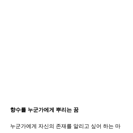
향수를 누군가에게 뿌리는 꿈
누군가에게 자신의 존재를 알리고 싶어 하는 마