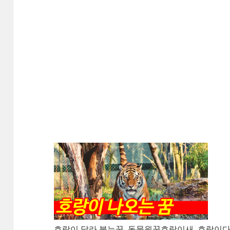
호랑이 달라 붙는꿈, 동물원꿈호랑이새, 호랑이