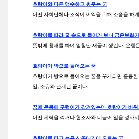
호랑이와 다른 맹수하고 싸우는 꿈
어떤 사회단체나 조직이 이익을 위해 소송을 하게 
호랑이를 따라 굴 속으로 들어가 보니 금은보화가
뜻밖에 횡재를 하여 엄청난 재물이 생긴다. 은행돈,
호랑이가 방으로 들어오는 꿈
호랑이가 방으로 들어오는 꿈을 꾸게되면 훌륭한 
일, 소유와 관계된 꿈이다.
꿈에 온몸에 구렁이가 감겨있는데 호랑이가 바위로
어떤 세력을 꺾거나 협조자와 더불어 일을 성사시
호랑이를 타고 높은 산꼭대기에 오르는 꿈