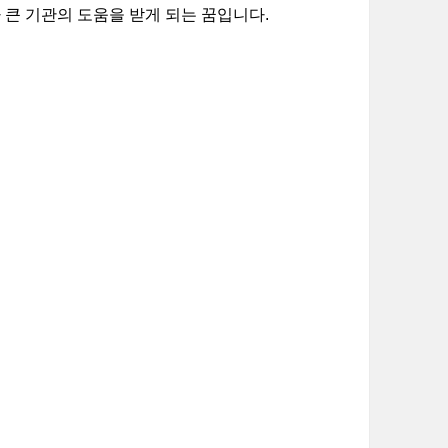
 큰 기관의 도움을 받게 되는 꿈입니다.