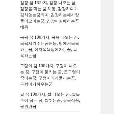
김장 꿈 16가지, 김장 나오는 꿈,
김장을 먹는 꿈 해몽, 김장하다가
김치쏟는꿈의미, 김장하는데사람
들이모이는꿈, 김장이실패하는꿈
해몽
목욕 꿈 100가지, 목욕 나오는 꿈,
목욕시켜주는꿈해몽, 방에서목욕
하는꿈, 여자목욕탕에가는꿈, 목
욕하는꿈
구렁이 꿈 100가지, 구렁이 나오
는 꿈, 구렁이 물리는 꿈, 큰구렁이
죽이는꿈, 구렁이에게물리는꿈,
구렁이가싸우는꿈
쌀 꿈 100가지, 쌀 나오는 꿈, 쌀을
주어 담는 꿈, 쌀씻는꿈, 쌀곡식꿈,
쌀관련꿈