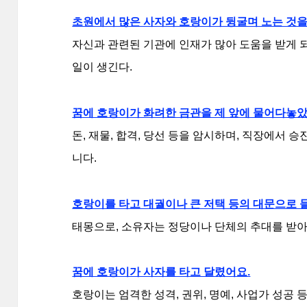
초원에서 많은 사자와 호랑이가 뒹굴며 노는 것을
자신과 관련된 기관에 인재가 많아 도움을 받게 
일이 생긴다.
꿈에 호랑이가 화려한 금관을 제 앞에 물어다놓았
돈, 재물, 합격, 당선 등을 암시하며, 직장에서
니다.
호랑이를 타고 대궐이나 큰 저택 등의 대문으로 
태몽으로, 소유자는 정당이나 단체의 추대를 받아
꿈에 호랑이가 사자를 타고 달렸어요.
호랑이는 엄격한 성격, 권위, 명예, 사업가 성공 