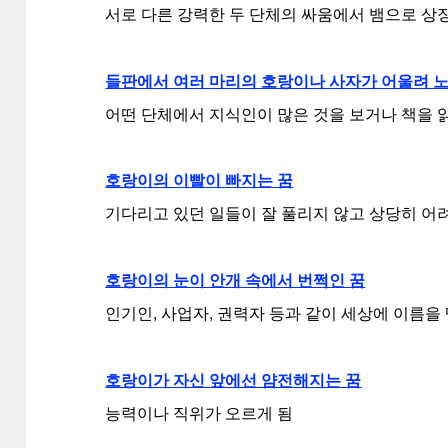
서로 다른 강력한 두 단체의 싸움에서 뱀으로 상
들판에서 여러 마리의 호랑이나 사자가 어울려 
어떤 단체에서 지식인이 많은 것을 보거나 책을 읽
호랑이의 이빨이 빠지는 꿈
기다리고 있던 일들이 잘 풀리지 않고 상당히 어려
호랑이의 눈이 안개 속에서 번쩍인 꿈
인기인, 사업자, 권력자 등과 같이 세상에 이름을
호랑이가 자신 앞에선 얌전해지는 꿈
능력이나 직위가 오르게 됨