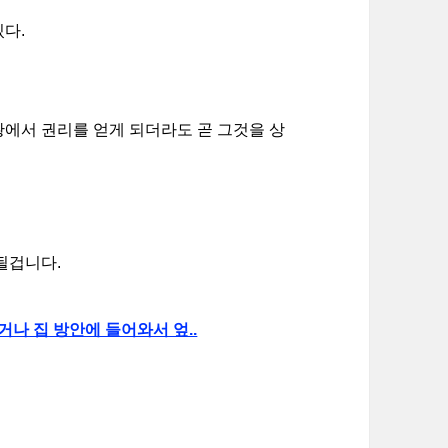
다.
황에서 권리를 얻게 되더라도 곧 그것을 상
될겁니다.
나 집 방안에 들어와서 엎..