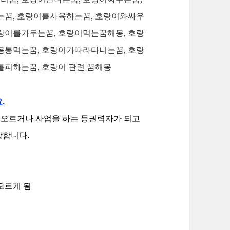
는꿈, 호랑이를사육하는꿈, 호랑이와싸우
랑이를가두는꿈, 호랑이먹는꿈해몽, 호랑
몸통먹는꿈, 호랑이가따라다니는꿈, 호랑
를피하는꿈,
호랑이 관련 꿈해몽
.
 오르거나 사업을 하는 등권력자가 되고
당합니다.
오르게 됨