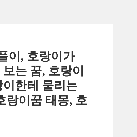
풀이, 호랑이가
 보는 꿈, 호랑이
호랑이한테 물리는
 호랑이꿈 태몽, 호