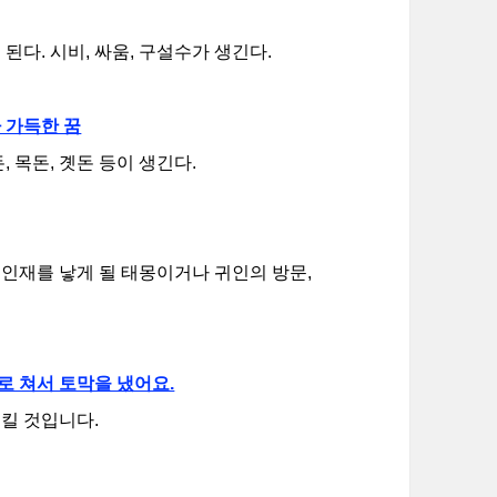
된다. 시비, 싸움, 구설수가 생긴다.
 가득한 꿈
 목돈, 곗돈 등이 생긴다.
인재를 낳게 될 태몽이거나 귀인의 방문,
 쳐서 토막을 냈어요.
킬 것입니다.