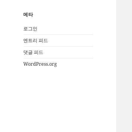
메타
로그인
엔트리 피드
댓글 피드
WordPress.org