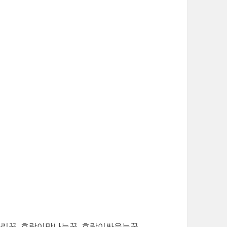
다리꿈, 호랑이만나는꿈, 호랑이싸우는꿈,