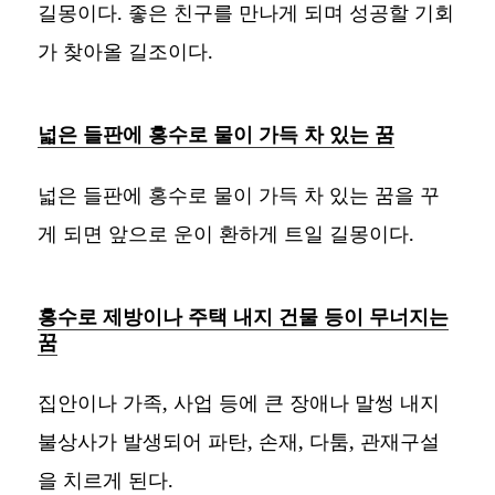
길몽이다. 좋은 친구를 만나게 되며 성공할 기회
가 찾아올 길조이다.
넓은 들판에 홍수로 물이 가득 차 있는 꿈
넓은 들판에 홍수로 물이 가득 차 있는 꿈을 꾸
게 되면 앞으로 운이 환하게 트일 길몽이다.
홍수로 제방이나 주택 내지 건물 등이 무너지는
꿈
집안이나 가족, 사업 등에 큰 장애나 말썽 내지
불상사가 발생되어 파탄, 손재, 다툼, 관재구설
을 치르게 된다.