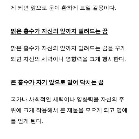
게 되면 앞으로 운이 환하게 트일 길몽이다.
맑은 홍수가 자신의 앞까지 밀려드는 꿈
맑은 홍수가 자신의 앞까지 밀려드는 꿈을 꾸게
되면 자신의 세력이나 영향력을 크게 행사한다.
큰 홍수가 자기 앞으로 밀어 닥치는 꿈
국가나 사회적인 세력이나 영향력을 자신의 주
위에 크게 작용해서 큰 재물을 모으게 되고 명예
를 얻게 된다.