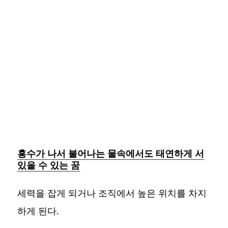
홍수가 나서 불어나는 물속에서도 태연하게 서
있을 수 있는 꿈
세력을 잡게 되거나 조직에서 높은 위치를 차지
하게 된다.