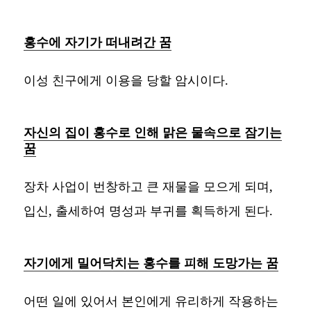
홍수에 자기가 떠내려간 꿈
이성 친구에게 이용을 당할 암시이다.
자신의 집이 홍수로 인해 맑은 물속으로 잠기는
꿈
장차 사업이 번창하고 큰 재물을 모으게 되며,
입신, 출세하여 명성과 부귀를 획득하게 된다.
자기에게 밀어닥치는 홍수를 피해 도망가는 꿈
어떤 일에 있어서 본인에게 유리하게 작용하는