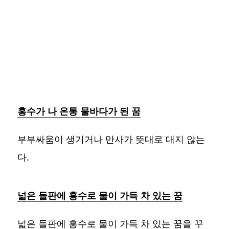
홍수가 나 온통 물바다가 된 꿈
부부싸움이 생기거나 만사가 뜻대로 대지 않는
다.
넓은 들판에 홍수로 물이 가득 차 있는 꿈
넓은 들판에 홍수로 물이 가득 차 있는 꿈을 꾸