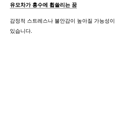
유모차가 홍수에 휩쓸리는 꿈
감정적 스트레스나 불안감이 높아질 가능성이
있습니다.