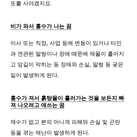
또를 사야겠지요.
비가 와서 홍수가 나는 꿈
이사 또는 직장, 사업 등에 변동이 있거나 타인
과 연관된 말썽이나 장애 때문에 재물이 흩어지
고 앞길이 막히는 등 장애와 손실, 말썽 등 궂은
일이 발생하게 된다.
홍수가 져서 흙탕물이 흘러가는 것을 보든지 빠
져 나오려고 애쓰는 꿈
재수가 없고 본의 아니게 피해와 손실 및 곤란
등을 겪는 재난이 발생하게 된다.