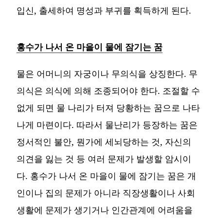
입신, 출세하여 명성과 부귀를 획득하게 된다.
홍수가 나서 온 마을이 물에 잠기는 꿈
물은 어머니의 자궁이나 무의식을 상징한다. 무
의식은 의식에 의해 조종되어야 한다. 조절할 수
없게 되면 물 나리가 터져 당황하는 꿈으로 나타
나게 마련이다. 따라서 물난리가 등장하는 꿈은
정서적인 불안, 뭔가에 세뇌당하는 것, 자신의
의견을 잃는 것 등 여러 문제가 발생할 암시이
다. 홍수가 나서 온 마을이 물에 잠기는 꿈은 개
인이나 집의 문제가 아니라 직장생활이나 사회
생활에 문제가 생기거나 인간관계에 어려움을