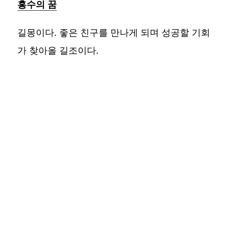
홍수의 꿈
길몽이다. 좋은 친구를 만나게 되며 성공할 기회
가 찾아올 길조이다.