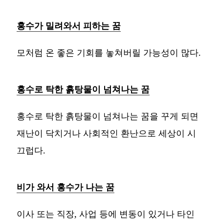
홍수가 밀려와서 피하는 꿈
모처럼 온 좋은 기회를 놓쳐버릴 가능성이 많다.
홍수로 탁한 흙탕물이 넘쳐나는 꿈
홍수로 탁한 흙탕물이 넘쳐나는 꿈을 꾸게 되면
재난이 닥치거나 사회적인 환난으로 세상이 시
끄럽다.
비가 와서 홍수가 나는 꿈
이사 또는 직장, 사업 등에 변동이 있거나 타인