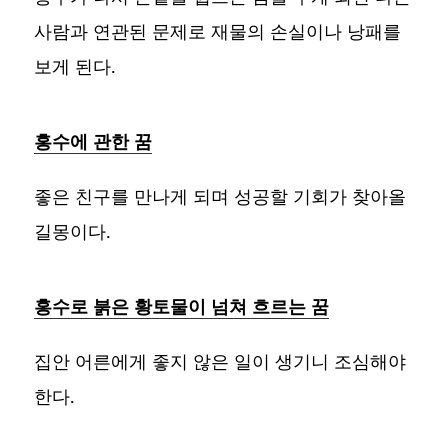
사람과 연관된 문제로 재물의 손실이나 낭패를
보게 된다.
홍수에 관한 꿈
좋은 친구를 만나게 되며 성공할 기회가 찾아올
길몽이다.
홍수로 붉은 황토물이 넘쳐 흐르는 꿈
집안 어른에게 좋지 않은 일이 생기니 조심해야
한다.