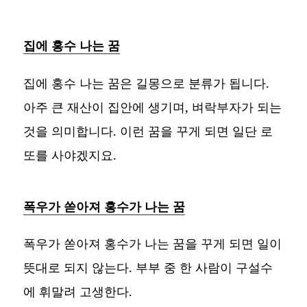
집에 홍수 나는 꿈
집에 홍수 나는 꿈은 길몽으로 분류가 됩니다.
아주 큰 재산이 집안에 생기며, 벼락부자가 되는
것을 의미합니다. 이런 꿈을 꾸게 되면 일단 로
또를 사야겠지요.
폭우가 쏟아져 홍수가 나는 꿈
폭우가 쏟아져 홍수가 나는 꿈을 꾸게 되면 일이
뜻대로 되지 않는다. 부부 중 한 사람이 구설수
에 휘말려 고생한다.