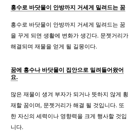
홍수로 바닷물이 안방까지 거세게 밀려드는 꿈
홍수로 바닷물이 안방까지 거세게 밀려드는 꿈
을 꾸게 되면 생활에 변화가 생긴다. 문젯거리가
해결되며 재물을 얻게 될 길몽이다.
꿈에 홍수나 바닷물이 집안으로 밀려들어왔어
요.
많은 재물이 생겨 부자가 되거나 뜻하지 않게 횡
재할 꿈이며, 문젯거리가 해결 될 것입니다. 또
한 자신의 세력이나 영향력을 크게 행사할 것입
니다.