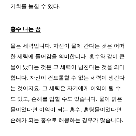
기회를 놓칠 수 있다.
홍수 나는 꿈
물은 세력입니다. 자신이 물에 간다는 것은 어떠
한 세력에 들어감을 의미합니다. 홍수와 같이 큰
물이 났다는 것은 그 세력이 넘친다는 것을 의미
합니다. 자신이 컨트롤할 수 없는 세력이 생긴다
는 것이지요. 그 세력은 자기에게 이익이 될 수
도 있고, 손해를 입힐 수도 있습니다. 물이 맑은
물이었다면 이익이 되는 홍수, 흙탕물이었다면
손해가 되는 홍수로 해몽하는 경우가 많습니다.