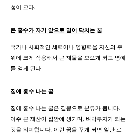
성이 크다.
큰 홍수가 자기 앞으로 밀어 닥치는 꿈
국가나 사회적인 세력이나 영향력을 자신의 주
위에 크게 작용해서 큰 재물을 모으게 되고 명예
를 얻게 된다.
집에 홍수 나는 꿈
집에 홍수 나는 꿈은 길몽으로 분류가 됩니다.
아주 큰 재산이 집안에 생기며, 벼락부자가 되는
것을 의미합니다. 이런 꿈을 꾸게 되면 일단 로