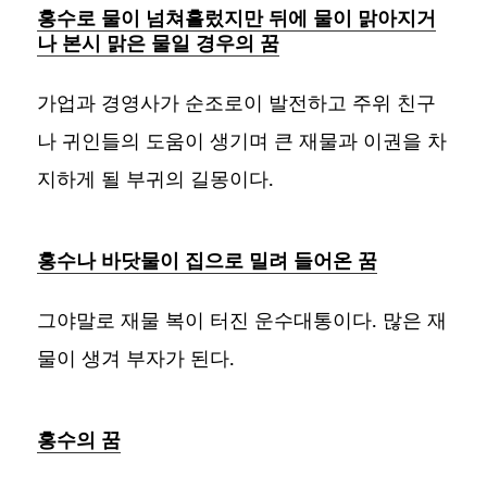
홍수로 물이 넘쳐흘렀지만 뒤에 물이 맑아지거
나 본시 맑은 물일 경우의 꿈
가업과 경영사가 순조로이 발전하고 주위 친구
나 귀인들의 도움이 생기며 큰 재물과 이권을 차
지하게 될 부귀의 길몽이다.
홍수나 바닷물이 집으로 밀려 들어온 꿈
그야말로 재물 복이 터진 운수대통이다. 많은 재
물이 생겨 부자가 된다.
홍수의 꿈