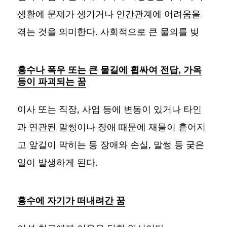
생활에 문제가 생기거나 인간관계에 어려움을
겪는 것을 의미한다. 사회적으로 큰 물의를 빚
홍수나 폭우 또는 큰 물길에 휩싸여 전답, 가옥
등이 파괴되는 꿈
이사 또는 직장, 사업 등에 변동이 있거나 타인
과 연관된 말썽이나 장애 때문에 재물이 흩어지
고 앞길이 막히는 등 장애와 손실, 말썽 등 궂은
일이 발생하게 된다.
홍수에 자기가 떠내려간 꿈