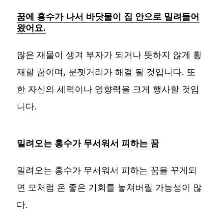
꿈에 홍수가 나서 바닷물이 집 안으로 밀려들어
왔어요.
많은 재물이 생겨 부자가 되거나 뜻하지 않게 횡
재할 꿈이며, 문젯거리가 해결 될 것입니다. 또
한 자신의 세력이나 영향력을 크게 행사할 것입
니다.
밀려오는 홍수가 무서워서 피하는 꿈
밀려오는 홍수가 무서워서 피하는 꿈을 꾸게되
면 모처럼 온 좋은 기회를 놓쳐버릴 가능성이 많
다.