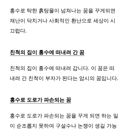
홍수로 탁한 흙탕물이 넘쳐나는 꿈을 꾸게되면
재난이 닥치거나 사회적인 환난으로 세상이 시
끄럽다.
친척의 집이 홍수에 떠내려 간 꿈
친척의 집이 홍수에 떠내려 갑니다. 이 꿈은 떠
내려 간 친척이 부자가 된다는 암시의 꿈입니다.
홍수로 도로가 파손되는 꿈
홍수로 도로가 파손되는 꿈을 꾸게 되면 하는 일
이 순조롭지 못하여 구설수나 논쟁이 생길 가능