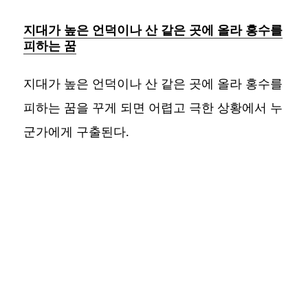
지대가 높은 언덕이나 산 같은 곳에 올라 홍수를
피하는 꿈
지대가 높은 언덕이나 산 같은 곳에 올라 홍수를
피하는 꿈을 꾸게 되면 어렵고 극한 상황에서 누
군가에게 구출된다.