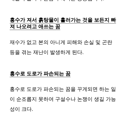
홍수가 져서 흙탕물이 흘러가는 것을 보든지 빠
져 나오려고 애쓰는 꿈
재수가 없고 본의 아니게 피해와 손실 및 곤란
등을 겪는 재난이 발생하게 된다.
홍수로 도로가 파손되는 꿈
홍수로 도로가 파손되는 꿈을 꾸게되면 하는 일
이 순조롭지 못하여 구설수나 논쟁이 생길 가능
성이 크다.