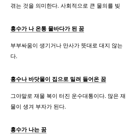
겪는 것을 의미한다. 사회적으로 큰 물의를 빚
홍수가 나 온통 물바다가 된 꿈
부부싸움이 생기거나 만사가 뜻대로 대지 않는
다.
홍수나 바닷물이 집으로 밀려 들어온 꿈
그야말로 재물 복이 터진 운수대통이다. 많은 재
물이 생겨 부자가 된다.
홍수가 나는 꿈