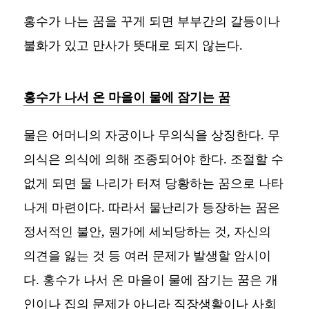
홍수가 나는 꿈을 꾸게 되면 부부간의 갈등이나
불화가 있고 만사가 뜻대로 되지 않는다.
홍수가 나서 온 마을이 물에 잠기는 꿈
물은 어머니의 자궁이나 무의식을 상징한다. 무
의식은 의식에 의해 조종되어야 한다. 조절할 수
없게 되면 물 나리가 터져 당황하는 꿈으로 나타
나게 마련이다. 따라서 물난리가 등장하는 꿈은
정서적인 불안, 뭔가에 세뇌당하는 것, 자신의
의견을 잃는 것 등 여러 문제가 발생할 암시이
다. 홍수가 나서 온 마을이 물에 잠기는 꿈은 개
인이나 집의 문제가 아니라 직장생활이나 사회