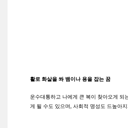
활로 화살을 쏴 뱀이나 용을 잡는 꿈
운수대통하고 나에게 큰 복이 찾아오게 되
게 될 수도 있으며, 사회적 명성도 드높아