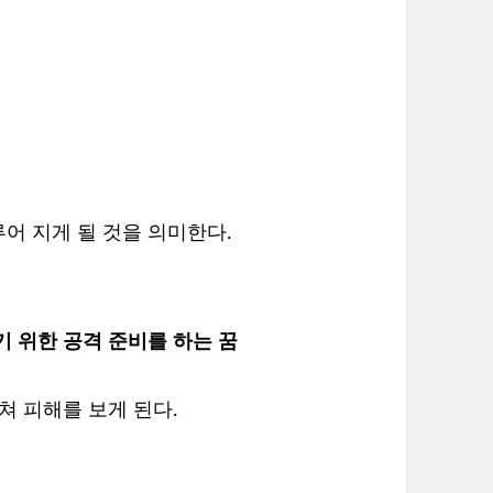
어 지게 될 것을 의미한다.
기 위한 공격 준비를 하는 꿈
쳐 피해를 보게 된다.