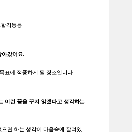
진,합격등등
날아갔어요.
 목표에 적중하게 될 징조입니다.
는 이런 꿈을 꾸지 않겠다고 생각하는
었으면 하는 생각이 마음속에 깔려있