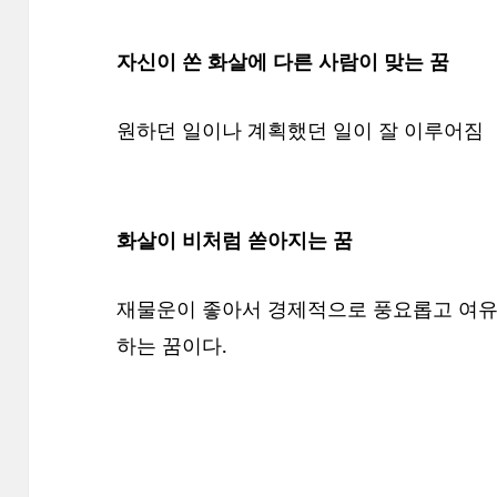
자신이 쏜 화살에 다른 사람이 맞는 꿈
원하던 일이나 계획했던 일이 잘 이루어짐
화살이 비처럼 쏟아지는 꿈
재물운이 좋아서 경제적으로 풍요롭고 여유
하는 꿈이다.