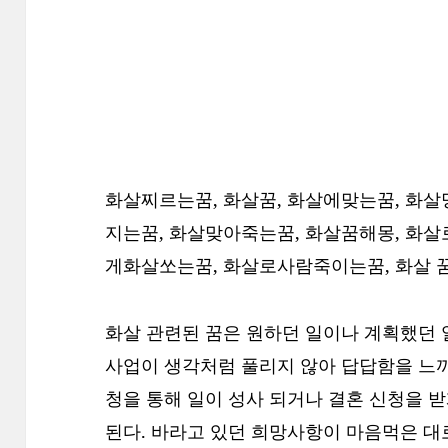
화살찌르는꿈, 화살꿈, 화살에맞는꿈, 화
지는꿈, 화살맞아죽는꿈, 화살꿈해몽, 화
게화살쏘는꿈, 화살로사람죽이는꿈,
화살 
화살 관련된 꿈은 원하던 일이나 계획했던
사업이 생각처럼 풀리지 않아 답답함을 느
청을 통해 일이 성사 되거나 결혼 신청을 받
된다. 바라고 있던 희망사항이 마음먹은 대로 