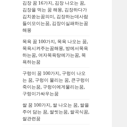
김장 꿈 16가지, 김장 나오는 꿈,
김장을 먹는 꿈 해몽, 김장하다가
김치쏟는꿈의미, 김장하는데사람
들이모이는꿈, 김장이실패하는꿈
해몽
목욕 꿈 100가지, 목욕 나오는 꿈,
목욕시켜주는꿈해몽, 방에서목욕
하는꿈, 여자목욕탕에가는꿈, 목
욕하는꿈
구렁이 꿈 100가지, 구렁이 나오
는 꿈, 구렁이 물리는 꿈, 큰구렁이
죽이는꿈, 구렁이에게물리는꿈,
구렁이가싸우는꿈
쌀 꿈 100가지, 쌀 나오는 꿈, 쌀을
주어 담는 꿈, 쌀씻는꿈, 쌀곡식꿈,
쌀관련꿈