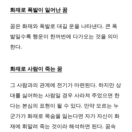
화재로 폭발이 일어난 꿈
꿈은 화재와 폭발로 대길 운을 나타낸다. 큰 폭
발일수록 행운이 한꺼번에 다가오는 것을 의미
한다.
화재로 사람이 죽는 꿈
그 사람과의 관계에 전기가 마련된다. 하지만 상
대를 싫어하는 사람일 경우 사라져 주었으면 한
다는 본심의 표현이 될 수 있다. 만약 모르는 누
군가가 화재로 목숨을 잃는다면 자가 자신이 화
재에 휘말려 죽는 것이라 해석하면 된다. 꿈속