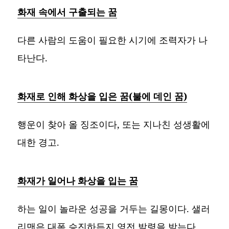
화재 속에서 구출되는 꿈
다른 사람의 도움이 필요한 시기에 조력자가 나
타난다.
화재로 인해 화상을 입은 꿈(불에 데인 꿈)
행운이 찾아 올 징조이다, 또는 지나친 성생활에
대한 경고.
화재가 일어나 화상을 입는 꿈
하는 일이 놀라운 성공을 거두는 길몽이다. 샐러
리맨은 대폭 승진하든지 영전 발령을 받는다.