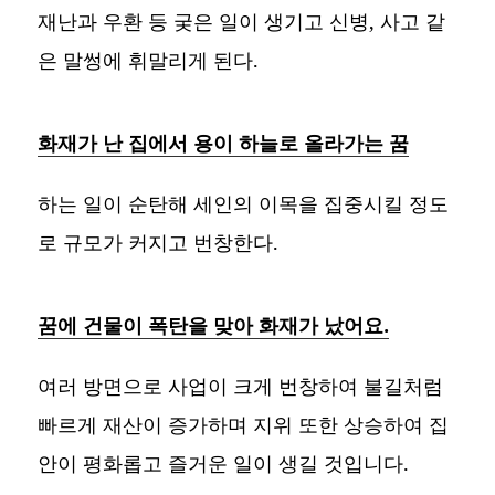
재난과 우환 등 궂은 일이 생기고 신병, 사고 같
은 말썽에 휘말리게 된다.
화재가 난 집에서 용이 하늘로 올라가는 꿈
하는 일이 순탄해 세인의 이목을 집중시킬 정도
로 규모가 커지고 번창한다.
꿈에 건물이 폭탄을 맞아 화재가 났어요.
여러 방면으로 사업이 크게 번창하여 불길처럼
빠르게 재산이 증가하며 지위 또한 상승하여 집
안이 평화롭고 즐거운 일이 생길 것입니다.