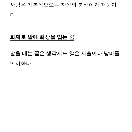
사람은 기본적으로는 자신의 분신이기 때문이
다.
화재로 발에 화상을 입는 꿈
발을 데는 꿈은 생각지도 않은 지출이나 낭비를
암시한다.