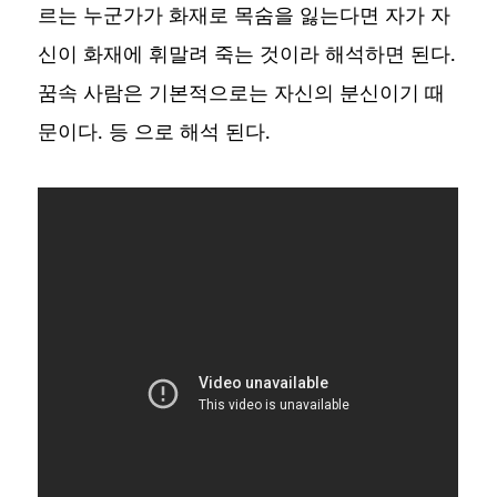
르는 누군가가 화재로 목숨을 잃는다면 자가 자
신이 화재에 휘말려 죽는 것이라 해석하면 된다.
꿈속 사람은 기본적으로는 자신의 분신이기 때
문이다. 등 으로 해석 된다.