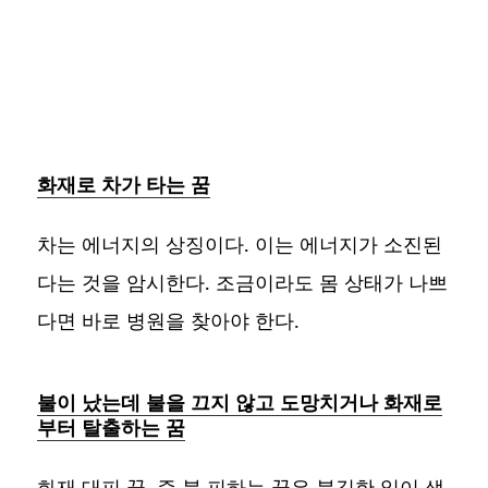
화재로 차가 타는 꿈
차는 에너지의 상징이다. 이는 에너지가 소진된
다는 것을 암시한다. 조금이라도 몸 상태가 나쁘
다면 바로 병원을 찾아야 한다.
불이 났는데 불을 끄지 않고 도망치거나 화재로
부터 탈출하는 꿈
화재 대피 꿈, 즉 불 피하는 꿈은 불길한 일이 생