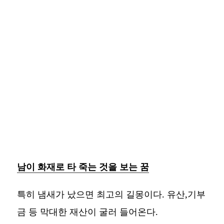
남이 화재로 타 죽는 것을 보는 꿈
특히 냄새가 났으면 최고의 길몽이다. 유산,기부
금 등 막대한 재산이 굴러 들어온다.