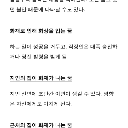
던 불만 때문에 나타날 수도 있다.
화재로 인해 화상을 입는 꿈
하는 일이 성공을 거두고, 직장인은 대폭 승진하
거나 영전 발령을 받게 됨
지인의 집이 화재가 나는 꿈
지인 신변에 조만간 이변이 생길 수 있다. 영향
은 자신에게도 미치게 된다.
근처의 집이 화재가 나는 꿈