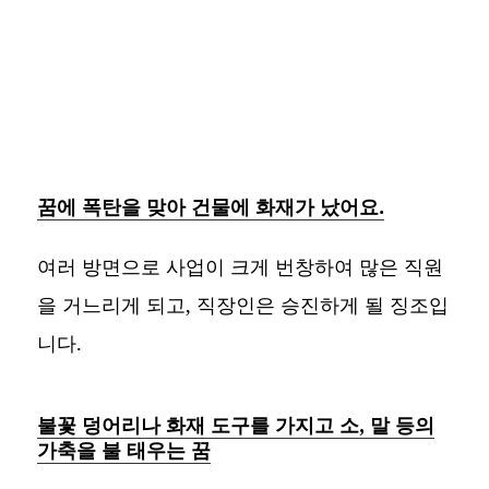
꿈에 폭탄을 맞아 건물에 화재가 났어요.
여러 방면으로 사업이 크게 번창하여 많은 직원
을 거느리게 되고, 직장인은 승진하게 될 징조입
니다.
불꽃 덩어리나 화재 도구를 가지고 소, 말 등의
가축을 불 태우는 꿈