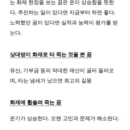
는 화재 현장을 보는 꿈은 운이 상승함을 뜻한
다. 추진하는 일이 있다면 지금부터 하면 좋다.
노력했던 꿈이 있다면 실적과 능력이 평가를 받
는다.
상대방이 화재로 타 죽는 것을 본 꿈
유산, 기부금 등의 막대한 재산이 굴러 들러오
며, 타는 냄새가 났으면 최고의 길몽
화재에 휩쓸려 죽는 꿈
운기가 상승한다. 오랜 고민과 문제가 해소된다.