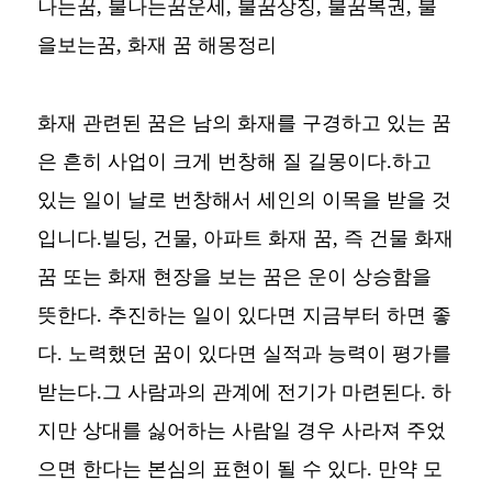
나는꿈, 불나는꿈운세, 불꿈상징, 불꿈복권, 불
을보는꿈,
화재 꿈 해몽정리
화재 관련된 꿈은 남의 화재를 구경하고 있는 꿈
은 흔히 사업이 크게 번창해 질 길몽이다.하고
있는 일이 날로 번창해서 세인의 이목을 받을 것
입니다.빌딩, 건물, 아파트 화재 꿈, 즉 건물 화재
꿈 또는 화재 현장을 보는 꿈은 운이 상승함을
뜻한다. 추진하는 일이 있다면 지금부터 하면 좋
다. 노력했던 꿈이 있다면 실적과 능력이 평가를
받는다.그 사람과의 관계에 전기가 마련된다. 하
지만 상대를 싫어하는 사람일 경우 사라져 주었
으면 한다는 본심의 표현이 될 수 있다. 만약 모