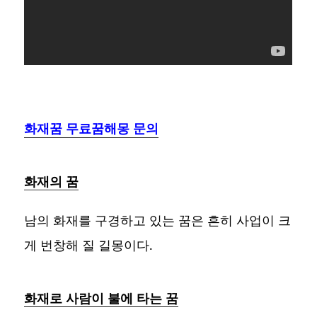
화재꿈 무료꿈해몽 문의
화재의 꿈
남의 화재를 구경하고 있는 꿈은 흔히 사업이 크
게 번창해 질 길몽이다.
화재로 사람이 불에 타는 꿈