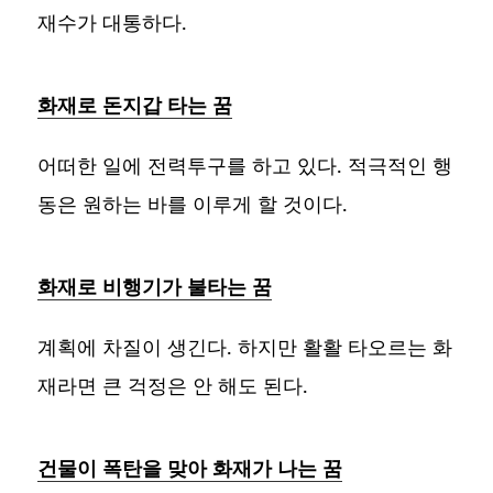
재수가 대통하다.
화재로 돈지갑 타는 꿈
어떠한 일에 전력투구를 하고 있다. 적극적인 행
동은 원하는 바를 이루게 할 것이다.
화재로 비행기가 불타는 꿈
계획에 차질이 생긴다. 하지만 활활 타오르는 화
재라면 큰 걱정은 안 해도 된다.
건물이 폭탄을 맞아 화재가 나는 꿈