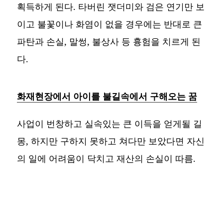
획득하게 된다. 타버린 잿더미와 검은 연기만 보
이고 불꽃이나 화염이 없을 경우에는 반대로 큰
파탄과 손실, 말썽, 불상사 등 흉험을 치르게 된
다.
화재현장에서 아이를 불길속에서 구해오는 꿈
사업이 번창하고 실속있는 큰 이득을 얻게될 길
몽, 하지만 구하지 못하고 쳐다만 보았다면 자신
의 일에 어려움이 닥치고 재산의 손실이 따름.