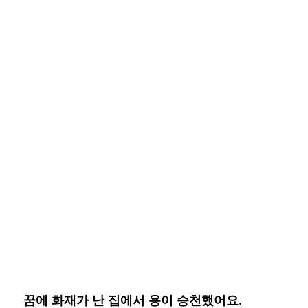
꿈에 화재가 난 집에서 용이 승천했어요.