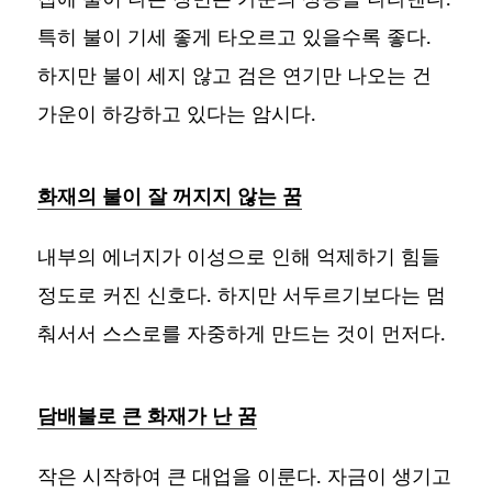
특히 불이 기세 좋게 타오르고 있을수록 좋다.
하지만 불이 세지 않고 검은 연기만 나오는 건
가운이 하강하고 있다는 암시다.
화재의 불이 잘 꺼지지 않는 꿈
내부의 에너지가 이성으로 인해 억제하기 힘들
정도로 커진 신호다. 하지만 서두르기보다는 멈
춰서서 스스로를 자중하게 만드는 것이 먼저다.
담배불로 큰 화재가 난 꿈
작은 시작하여 큰 대업을 이룬다. 자금이 생기고