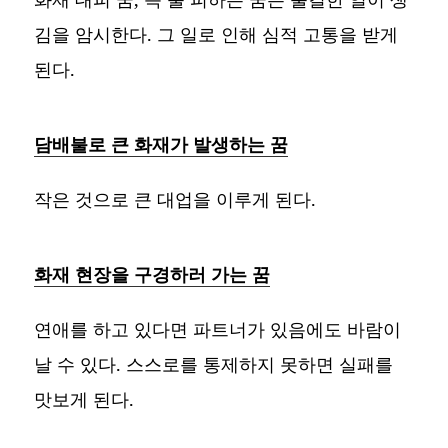
김을 암시한다. 그 일로 인해 심적 고통을 받게
된다.
담배불로 큰 화재가 발생하는 꿈
작은 것으로 큰 대업을 이루게 된다.
화재 현장을 구경하러 가는 꿈
연애를 하고 있다면 파트너가 있음에도 바람이
날 수 있다. 스스로를 통제하지 못하면 실패를
맛보게 된다.