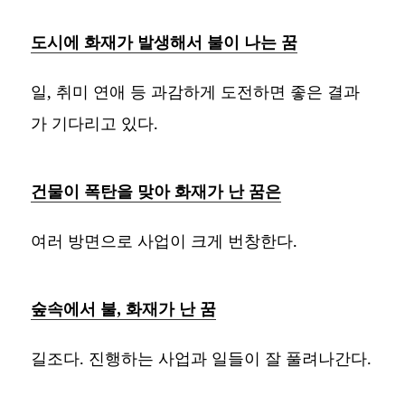
도시에 화재가 발생해서 불이 나는 꿈
일, 취미 연애 등 과감하게 도전하면 좋은 결과
가 기다리고 있다.
건물이 폭탄을 맞아 화재가 난 꿈은
여러 방면으로 사업이 크게 번창한다.
숲속에서 불, 화재가 난 꿈
길조다. 진행하는 사업과 일들이 잘 풀려나간다.