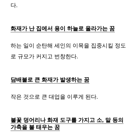
다.
화재가 난 집에서 용이 하늘로 올라가는 꿈
하는 일이 순탄해 세인의 이목을 집중시킬 정도
로 규모가 커지고 번창한다.
담배불로 큰 화재가 발생하는 꿈
작은 것으로 큰 대업을 이루게 된다.
불꽃 덩어리나 화재 도구를 가지고 소, 말 등의
가축을 불 태우는 꿈