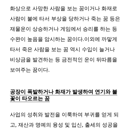
화상으로 사망한 사람을 보는 꿈이거나 화재로
사람이 불에 타서 부상을 당하거나 죽는 꿈 등은
재물운이 상승하거나 게임에서 승리를 하는 등
수완이 높음을 암시하는 꿈이다.이외에 까맣게
타서 죽은 사람을 보는 꿈 역시 수입이 늘거나
비상금을 발견하는 등 금전적인 운이 뒤따름을
보여주는 꿈이다.
공장이 폭발하거나 화재가 발생하여 연기와 불
꽃이 타오르는 꿈
사업의 성취와 발전을 이룩하여 부귀를 얻게 되
고, 재산과 명예의 융성 및 입신, 출세의 성공을