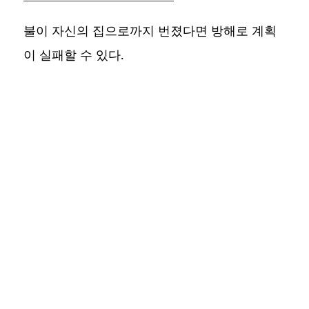
불이 자신의 집으로까지 번졌다면 방해로 계획
이 실패할 수 있다.