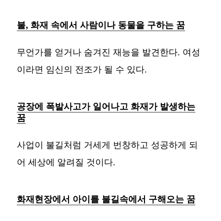
불, 화재 속에서 사람이나 동물을 구하는 꿈
무언가를 얻거나 숨겨진 재능을 발견한다. 여성
이라면 임신의 전조가 될 수 있다.
공장에 폭발사고가 일어나고 화재가 발생하는
꿈
사업이 불길처럼 거세게 번창하고 성공하게 되
어 세상에 알려질 것이다.
화재현장에서 아이를 불길속에서 구해오는 꿈