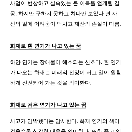
사업이 번창하고 실속있는 큰 이득을 얻게될 길
몽, 하지만 구하지 못하고 쳐다만 보았다 면 자
신의 일에 어려움이 닥치고 재산의 손실이 따름.
화재로 흰 연기가 나고 있는 꿈
하얀 연기는 장애물이 해소되는 신호다. 흰 연기
가 나오는 화재는 미래의 전망이 서고 일이 원활
하게 진전되어 가는 것을 의미한다.
화재로 검은 연기가 나고 있는 꿈
사고가 임박했다는 암시한다. 화재 연기의 색이
검을수록 심각한 내용을 의미한다. 또한 품고 있