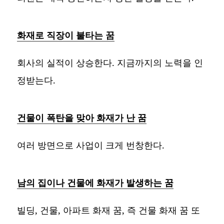
화재로 직장이 불타는 꿈
회사의 실적이 상승한다. 지금까지의 노력을 인
정받는다.
건물이 폭탄을 맞아 화재가 난 꿈
여러 방면으로 사업이 크게 번창한다.
남의 집이나 건물에 화재가 발생하는 꿈
빌딩, 건물, 아파트 화재 꿈, 즉 건물 화재 꿈 또