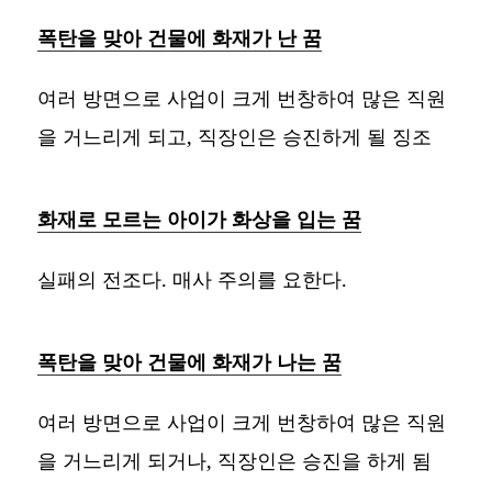
폭탄을 맞아 건물에 화재가 난 꿈
여러 방면으로 사업이 크게 번창하여 많은 직원
을 거느리게 되고, 직장인은 승진하게 될 징조
화재로 모르는 아이가 화상을 입는 꿈
실패의 전조다. 매사 주의를 요한다.
폭탄을 맞아 건물에 화재가 나는 꿈
여러 방면으로 사업이 크게 번창하여 많은 직원
을 거느리게 되거나, 직장인은 승진을 하게 됨