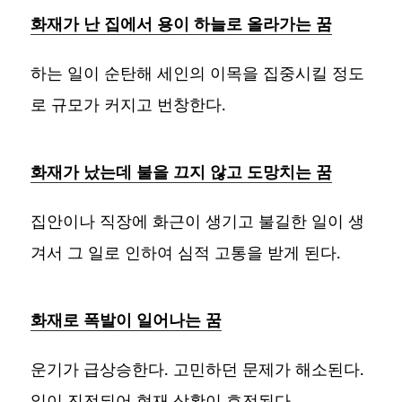
화재가 난 집에서 용이 하늘로 올라가는 꿈
하는 일이 순탄해 세인의 이목을 집중시킬 정도
로 규모가 커지고 번창한다.
화재가 났는데 불을 끄지 않고 도망치는 꿈
집안이나 직장에 화근이 생기고 불길한 일이 생
겨서 그 일로 인하여 심적 고통을 받게 된다.
화재로 폭발이 일어나는 꿈
운기가 급상승한다. 고민하던 문제가 해소된다.
일이 진전되어 현재 상황이 호전된다.