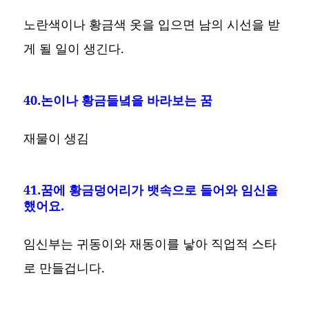
노란색이나 황금색 옷을 입으면 남의 시선을 받
게 될 일이 생긴다.
40.논이나 황금들녘을 바라보는 꿈
재물이 생김
41.꿈에 황금덩어리가 뱃속으로 들어와 임신을
했어요.
임신부는 귀동이와 재동이를 낳아 직업적 스타
로 만들겁니다.