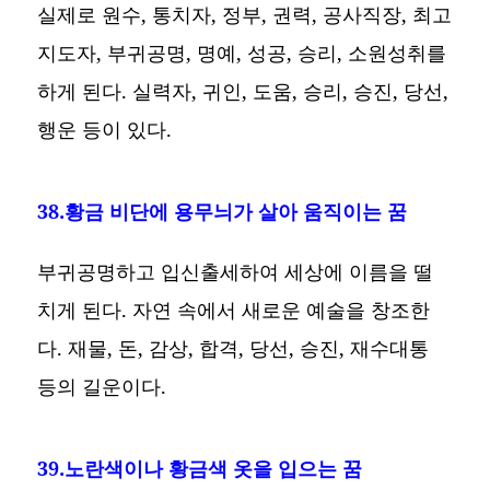
실제로 원수, 통치자, 정부, 권력, 공사직장, 최고
지도자, 부귀공명, 명예, 성공, 승리, 소원성취를
하게 된다. 실력자, 귀인, 도움, 승리, 승진, 당선,
행운 등이 있다.
38.황금 비단에 용무늬가 살아 움직이는 꿈
부귀공명하고 입신출세하여 세상에 이름을 떨
치게 된다. 자연 속에서 새로운 예술을 창조한
다. 재물, 돈, 감상, 합격, 당선, 승진, 재수대통
등의 길운이다.
39.노란색이나 황금색 옷을 입으는 꿈