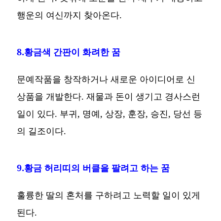
행운의 여신까지 찾아온다.
8.황금색 간판이 화려한 꿈
문예작품을 창작하거나 새로운 아이디어로 신
상품을 개발한다. 재물과 돈이 생기고 경사스런
일이 있다. 부귀, 명예, 상장, 훈장, 승진, 당선 등
의 길조이다.
9.황금 허리띠의 버클을 팔려고 하는 꿈
훌륭한 딸의 혼처를 구하려고 노력할 일이 있게
된다.