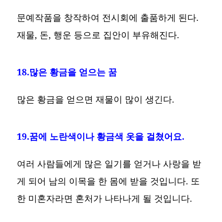
문예작품을 창작하여 전시회에 출품하게 된다.
재물, 돈, 행운 등으로 집안이 부유해진다.
18.많은 황금을 얻으는 꿈
많은 황금을 얻으면 재물이 많이 생긴다.
19.꿈에 노란색이나 황금색 옷을 걸쳤어요.
여러 사람들에게 많은 일기를 얻거나 사랑을 받
게 되어 남의 이목을 한 몸에 받을 것입니다. 또
한 미혼자라면 혼처가 나타나게 될 것입니다.