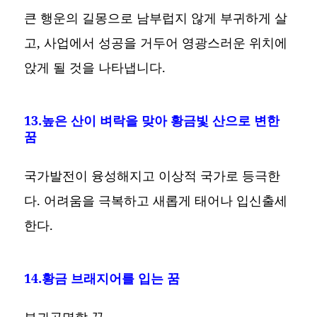
큰 행운의 길몽으로 남부럽지 않게 부귀하게 살
고, 사업에서 성공을 거두어 영광스러운 위치에
앉게 될 것을 나타냅니다.
13.높은 산이 벼락을 맞아 황금빛 산으로 변한
꿈
국가발전이 융성해지고 이상적 국가로 등극한
다. 어려움을 극복하고 새롭게 태어나 입신출세
한다.
14.황금 브래지어를 입는 꿈
부귀공명할 꿈.