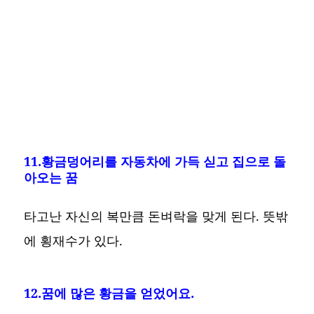
11.황금덩어리를 자동차에 가득 싣고 집으로 돌
아오는 꿈
타고난 자신의 복만큼 돈벼락을 맞게 된다. 뜻밖
에 횡재수가 있다.
12.꿈에 많은 황금을 얻었어요.