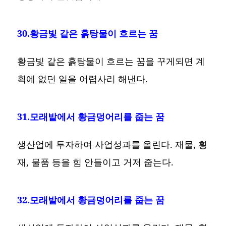
30.황금빛 같은 흙탕물이 흐르는 꿈
황금빛 같은 흙탕물이 흐르는 꿈을 꾸게되면 계
획에 없던 일을 어렵사리 해낸다.
31.모래밭에서 황금덩어리를 줍는 꿈
생산업에 투자하여 사업성과를 올린다. 재물, 횡
재, 물품 등을 힘 안들이고 거저 줍는다.
32.모래밭에서 황금덩어리를 줍는 꿈