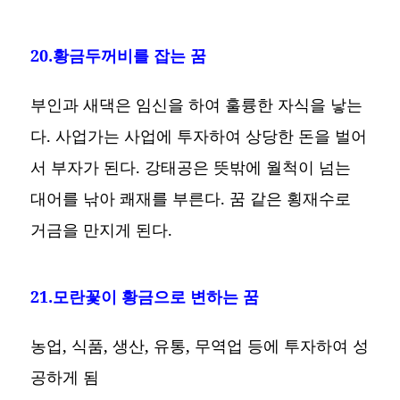
20.황금두꺼비를 잡는 꿈
부인과 새댁은 임신을 하여 훌륭한 자식을 낳는
다. 사업가는 사업에 투자하여 상당한 돈을 벌어
서 부자가 된다. 강태공은 뜻밖에 월척이 넘는
대어를 낚아 쾌재를 부른다. 꿈 같은 횡재수로
거금을 만지게 된다.
21.모란꽃이 황금으로 변하는 꿈
농업, 식품, 생산, 유통, 무역업 등에 투자하여 성
공하게 됨