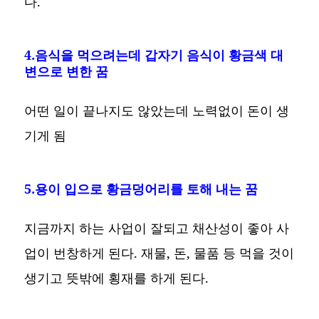
다.
4.음식을 먹으려는데 갑자기 음식이 황금색 대
변으로 변한 꿈
어떤 일이 끝나지도 않았는데 노력없이 돈이 생
기게 됨
5.용이 입으로 황금덩어리를 토해 내는 꿈
지금까지 하는 사업이 잘되고 채산성이 좋아 사
업이 번창하게 된다. 재물, 돈, 물품 등 먹을 것이
생기고 뜻밖에 횡재를 하게 된다.