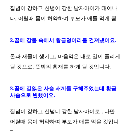
집념이 강하고 신념이 강한 남자아이가 태어나
나, 어릴때 몸이 허약하여 부모가 애를 먹게 됨
2.꿈에 강물 속에서 황금덩어리를 건져냈어요.
돈과 재물이 생기고, 마음먹은 대로 일이 풀리게
될 것으로, 뜻밖의 횡재를 하게 될 것입니다.
3.꿈에 길잃은 사슴 새끼를 구해주었는데 황금
사슴으로 변했어요.
집념이 강하고 신념니 강한 남자아이로 , 다만
어릴때 몸이 허약하여 부모가 애를 먹을 것입니