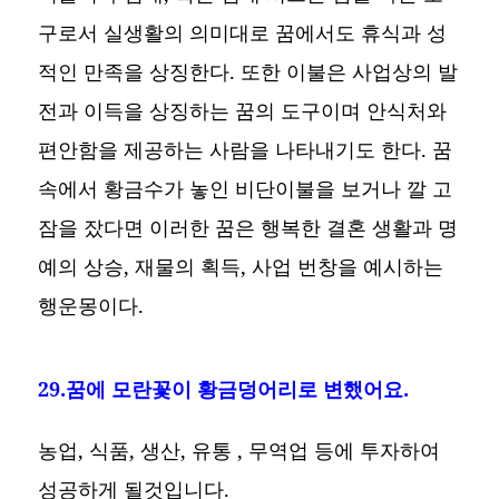
구로서 실생활의 의미대로 꿈에서도 휴식과 성
적인 만족을 상징한다. 또한 이불은 사업상의 발
전과 이득을 상징하는 꿈의 도구이며 안식처와
편안함을 제공하는 사람을 나타내기도 한다. 꿈
속에서 황금수가 놓인 비단이불을 보거나 깔 고
잠을 잤다면 이러한 꿈은 행복한 결혼 생활과 명
예의 상승, 재물의 획득, 사업 번창을 예시하는
행운몽이다.
29.꿈에 모란꽃이 황금덩어리로 변했어요.
농업, 식품, 생산, 유통 , 무역업 등에 투자하여
성공하게 될것입니다.