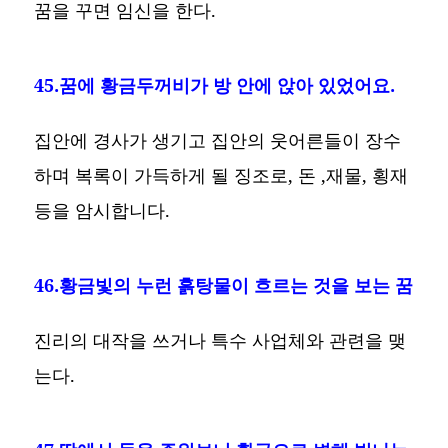
꿈을 꾸면 임신을 한다.
45.꿈에 황금두꺼비가 방 안에 앉아 있었어요.
집안에 경사가 생기고 집안의 웃어른들이 장수
하며 복록이 가득하게 될 징조로, 돈 ,재물, 횡재
등을 암시합니다.
46.황금빛의 누런 흙탕물이 흐르는 것을 보는 꿈
진리의 대작을 쓰거나 특수 사업체와 관련을 맺
는다.