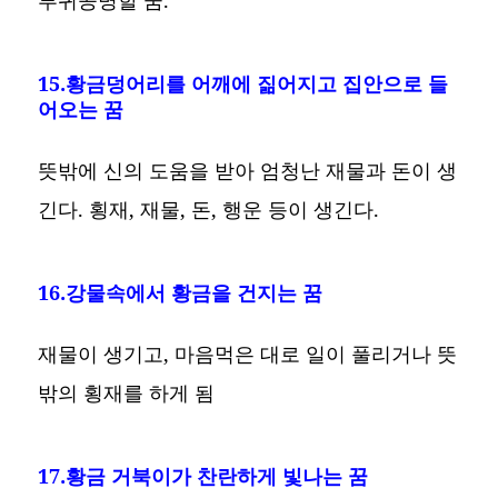
15.황금덩어리를 어깨에 짊어지고 집안으로 들
어오는 꿈
뜻밖에 신의 도움을 받아 엄청난 재물과 돈이 생
긴다. 횡재, 재물, 돈, 행운 등이 생긴다.
16.강물속에서 황금을 건지는 꿈
재물이 생기고, 마음먹은 대로 일이 풀리거나 뜻
밖의 횡재를 하게 됨
17.황금 거북이가 찬란하게 빛나는 꿈